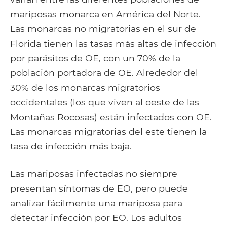
mariposas monarca en América del Norte.
Las monarcas no migratorias en el sur de
Florida tienen las tasas más altas de infección
por parásitos de OE, con un 70% de la
población portadora de OE. Alrededor del
30% de los monarcas migratorios
occidentales (los que viven al oeste de las
Montañas Rocosas) están infectados con OE.
Las monarcas migratorias del este tienen la
tasa de infección más baja.
Las mariposas infectadas no siempre
presentan síntomas de EO, pero puede
analizar fácilmente una mariposa para
detectar infección por EO. Los adultos