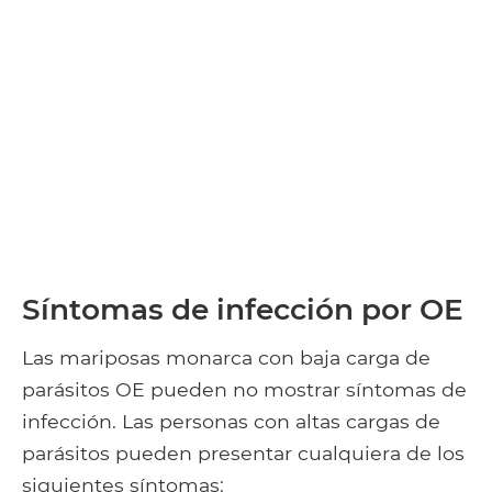
Síntomas de infección por OE
Las mariposas monarca con baja carga de
parásitos OE pueden no mostrar síntomas de
infección. Las personas con altas cargas de
parásitos pueden presentar cualquiera de los
siguientes síntomas: