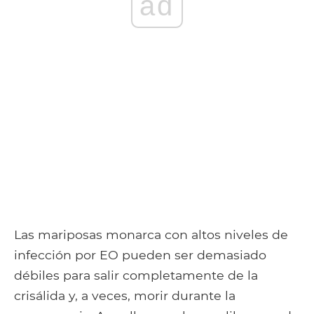
ad
Las mariposas monarca con altos niveles de
infección por EO pueden ser demasiado
débiles para salir completamente de la
crisálida y, a veces, morir durante la