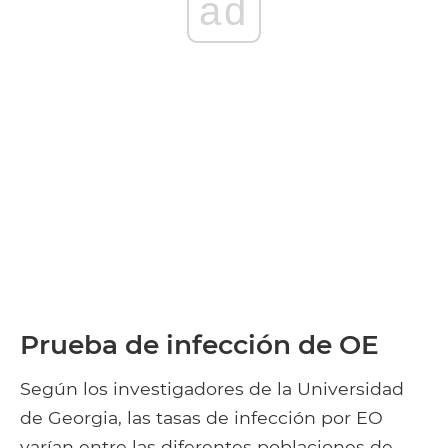
ad
Prueba de infección de OE
Según los investigadores de la Universidad
de Georgia, las tasas de infección por EO
varían entre las diferentes poblaciones de