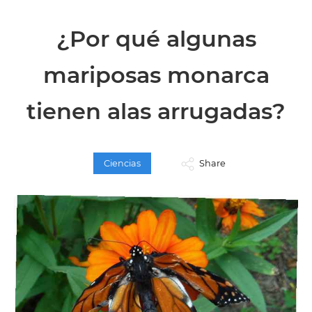
¿Por qué algunas
mariposas monarca
tienen alas arrugadas?
Ciencias
Share