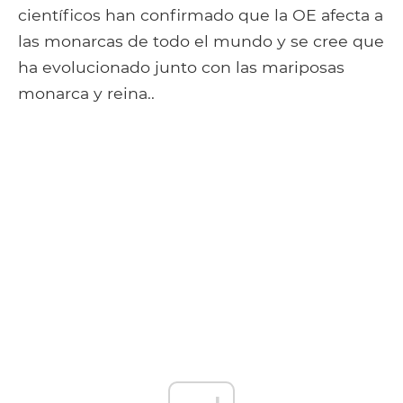
científicos han confirmado que la OE afecta a
las monarcas de todo el mundo y se cree que
ha evolucionado junto con las mariposas
monarca y reina..