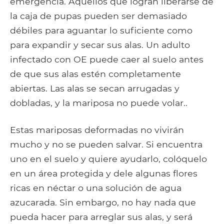
emergencia. Aquellos que logran liberarse de
la caja de pupas pueden ser demasiado
débiles para aguantar lo suficiente como
para expandir y secar sus alas. Un adulto
infectado con OE puede caer al suelo antes
de que sus alas estén completamente
abiertas. Las alas se secan arrugadas y
dobladas, y la mariposa no puede volar..
Estas mariposas deformadas no vivirán
mucho y no se pueden salvar. Si encuentra
uno en el suelo y quiere ayudarlo, colóquelo
en un área protegida y dele algunas flores
ricas en néctar o una solución de agua
azucarada. Sin embargo, no hay nada que
pueda hacer para arreglar sus alas, y será