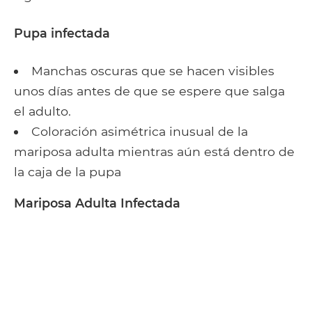
Pupa infectada
Manchas oscuras que se hacen visibles
unos días antes de que se espere que salga
el adulto.
Coloración asimétrica inusual de la
mariposa adulta mientras aún está dentro de
la caja de la pupa
Mariposa Adulta Infectada