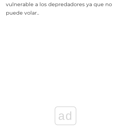
vulnerable a los depredadores ya que no
puede volar..
ad