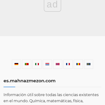
ad
es.mahnazmezon.com
Información útil sobre todas las ciencias existentes
en el mundo. Química, matemáticas, física,