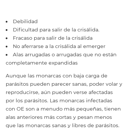
Debilidad
Dificultad para salir de la crisálida.
Fracaso para salir de la crisálida
No aferrarse a la crisálida al emerger
Alas arrugadas o arrugadas que no están
completamente expandidas
Aunque las monarcas con baja carga de
parásitos pueden parecer sanas, poder volar y
reproducirse, aún pueden verse afectadas
por los parásitos. Las monarcas infectadas
con OE son a menudo más pequeñas, tienen
alas anteriores más cortas y pesan menos
que las monarcas sanas y libres de parásitos.