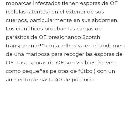
monarcas infectados tienen esporas de OE
(células latentes) en el exterior de sus
cuerpos, particularmente en sus abdomen.
Los científicos prueban las cargas de
parásitos de OE presionando Scotch
transparente
™
cinta adhesiva en el abdomen
de una mariposa para recoger las esporas de
OE. Las esporas de OE son visibles (se ven
como pequeñas pelotas de fútbol) con un
aumento de hasta 40 de potencia.