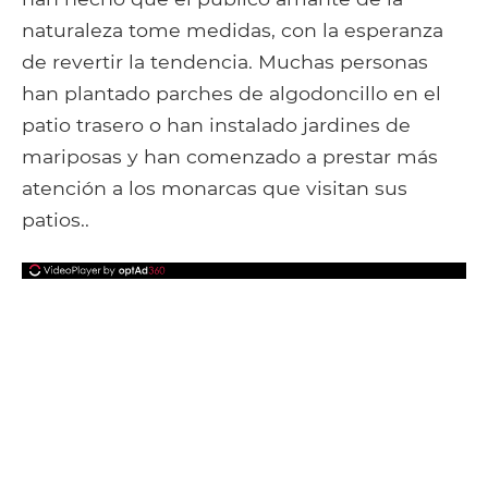
naturaleza tome medidas, con la esperanza
de revertir la tendencia. Muchas personas
han plantado parches de algodoncillo en el
patio trasero o han instalado jardines de
mariposas y han comenzado a prestar más
atención a los monarcas que visitan sus
patios..