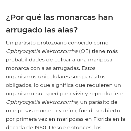
¿Por qué las monarcas han
arrugado las alas?
Un parásito protozoario conocido como
Ophryocystis elektroscirrha
(OE) tiene más
probabilidades de culpar a una mariposa
monarca con alas arrugadas
.
Estos
organismos unicelulares son parásitos
obligados, lo que significa que requieren un
organismo huésped para vivir y reproducirse..
Ophryocystis elektroscirrha,
un parásito de
mariposas monarca y reina, fue descubierto
por primera vez en mariposas en Florida en la
década de 1960. Desde entonces, los