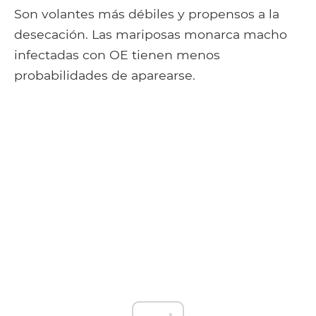
Son volantes más débiles y propensos a la
desecación. Las mariposas monarca macho
infectadas con OE tienen menos
probabilidades de aparearse.