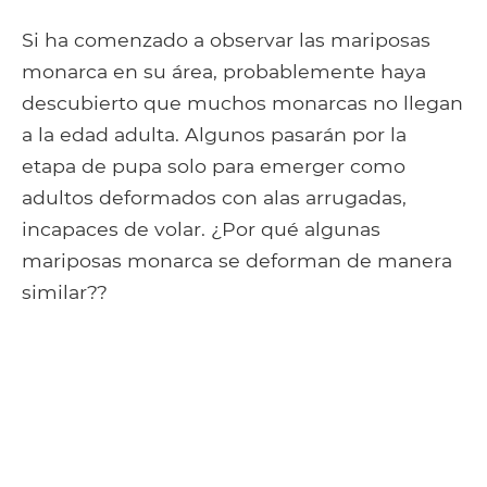
Si ha comenzado a observar las mariposas
monarca en su área, probablemente haya
descubierto que muchos monarcas no llegan
a la edad adulta. Algunos pasarán por la
etapa de pupa solo para emerger como
adultos deformados con alas arrugadas,
incapaces de volar. ¿Por qué algunas
mariposas monarca se deforman de manera
similar??