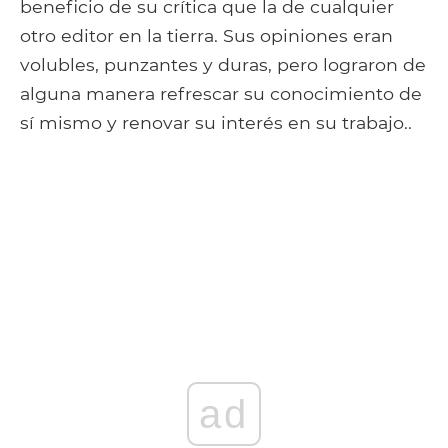
beneficio de su crítica que la de cualquier
otro editor en la tierra. Sus opiniones eran
volubles, punzantes y duras, pero lograron de
alguna manera refrescar su conocimiento de
sí mismo y renovar su interés en su trabajo..
ad