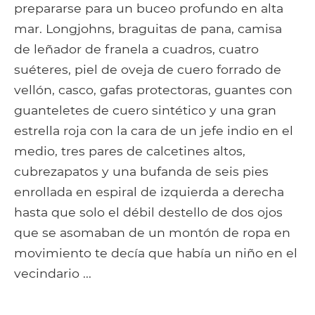
prepararse para un buceo profundo en alta
mar. Longjohns, braguitas de pana, camisa
de leñador de franela a cuadros, cuatro
suéteres, piel de oveja de cuero forrado de
vellón, casco, gafas protectoras, guantes con
guanteletes de cuero sintético y una gran
estrella roja con la cara de un jefe indio en el
medio, tres pares de calcetines altos,
cubrezapatos y una bufanda de seis pies
enrollada en espiral de izquierda a derecha
hasta que solo el débil destello de dos ojos
que se asomaban de un montón de ropa en
movimiento te decía que había un niño en el
vecindario ...