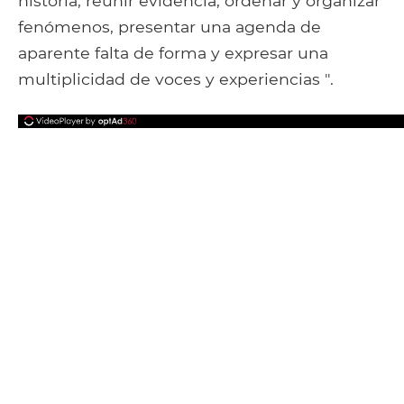
historia, reunir evidencia, ordenar y organizar
fenómenos, presentar una agenda de
aparente falta de forma y expresar una
multiplicidad de voces y experiencias ".