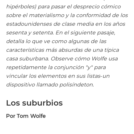
hipérboles) para pasar el desprecio cómico
sobre el materialismo y la conformidad de los
estadounidenses de clase media en los años
sesenta y setenta. En el siguiente pasaje,
detalla lo que ve como algunas de las
características más absurdas de una típica
casa suburbana. Observe cómo Wolfe usa
repetidamente la conjunción "y" para
vincular los elementos en sus listas
-
un
dispositivo llamado polisíndeton.
Los suburbios
Por Tom Wolfe