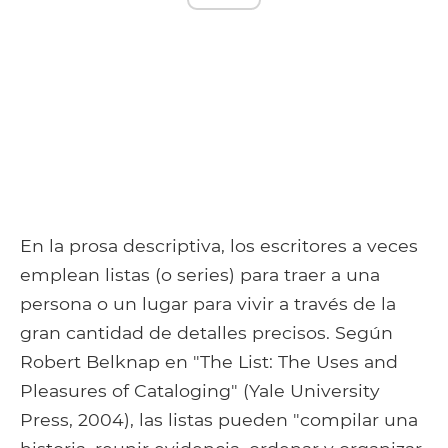
En la prosa descriptiva, los escritores a veces
emplean listas (o series) para traer a una
persona o un lugar para vivir a través de la
gran cantidad de detalles precisos. Según
Robert Belknap en "The List: The Uses and
Pleasures of Cataloging" (Yale University
Press, 2004), las listas pueden "compilar una