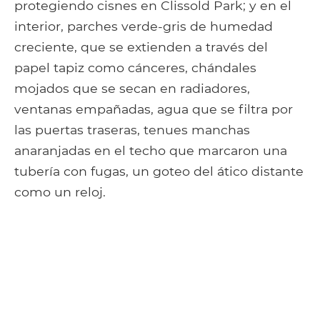
protegiendo cisnes en Clissold Park; y en el
interior, parches verde-gris de humedad
creciente, que se extienden a través del
papel tapiz como cánceres, chándales
mojados que se secan en radiadores,
ventanas empañadas, agua que se filtra por
las puertas traseras, tenues manchas
anaranjadas en el techo que marcaron una
tubería con fugas, un goteo del ático distante
como un reloj.