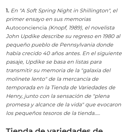
1.
En "A Soft Spring Night in Shillington", el
primer ensayo en sus memorias
Autoconciencia
(Knopf, 1989), el novelista
John Updike describe su regreso en 1980 al
pequeño pueblo de Pennsylvania donde
había crecido 40 años antes. En el siguiente
pasaje, Updike se basa en listas para
transmitir su memoria de la "galaxia del
molinete lento" de la mercancía de
temporada en la Tienda de Variedades de
Henry, junto con la sensación de "plena
promesa y alcance de la vida" que evocaron
los pequeños tesoros de la tienda..
...
Tienda de variedades de