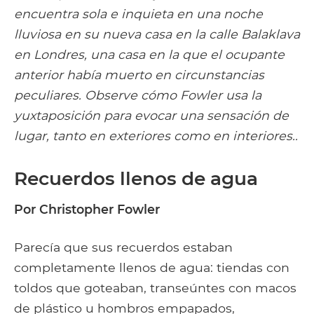
encuentra sola e inquieta en una noche
lluviosa en su nueva casa en la calle Balaklava
en Londres, una casa en la que el ocupante
anterior había muerto en circunstancias
peculiares. Observe cómo Fowler usa la
yuxtaposición para evocar una sensación de
lugar, tanto en exteriores como en interiores..
Recuerdos llenos de agua
Por Christopher Fowler
Parecía que sus recuerdos estaban
completamente llenos de agua: tiendas con
toldos que goteaban, transeúntes con macos
de plástico u hombros empapados,