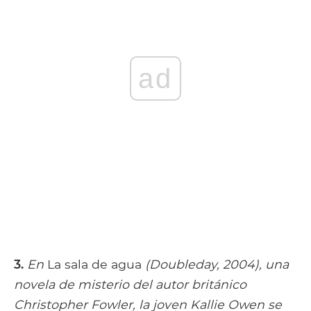
ad
3.
En
La sala de agua
(Doubleday, 2004), una
novela de misterio del autor británico
Christopher Fowler, la joven Kallie Owen se