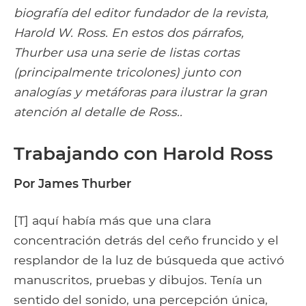
biografía del editor fundador de la revista,
Harold W. Ross. En estos dos párrafos,
Thurber usa una serie de listas cortas
(principalmente tricolones) junto con
analogías y metáforas para ilustrar la gran
atención al detalle de Ross..
Trabajando con Harold Ross
Por James Thurber
[T] aquí había más que una clara
concentración detrás del ceño fruncido y el
resplandor de la luz de búsqueda que activó
manuscritos, pruebas y dibujos. Tenía un
sentido del sonido, una percepción única,