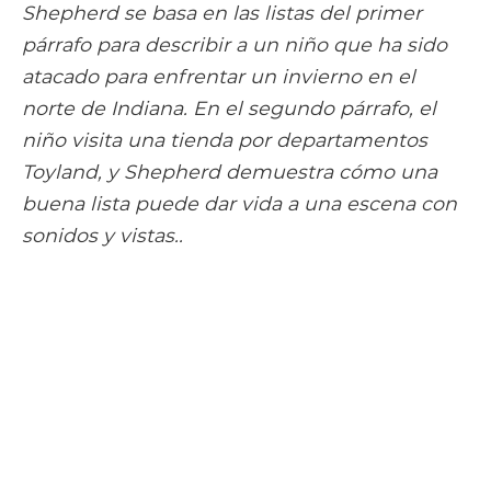
Shepherd se basa en las listas del primer
párrafo para describir a un niño que ha sido
atacado para enfrentar un invierno en el
norte de Indiana. En el segundo párrafo, el
niño visita una tienda por departamentos
Toyland, y Shepherd demuestra cómo una
buena lista puede dar vida a una escena con
sonidos y vistas..