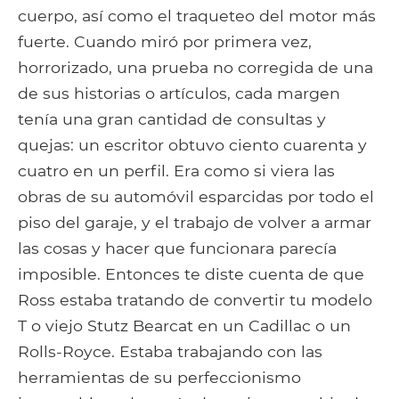
cuerpo, así como el traqueteo del motor más
fuerte. Cuando miró por primera vez,
horrorizado, una prueba no corregida de una
de sus historias o artículos, cada margen
tenía una gran cantidad de consultas y
quejas: un escritor obtuvo ciento cuarenta y
cuatro en un perfil. Era como si viera las
obras de su automóvil esparcidas por todo el
piso del garaje, y el trabajo de volver a armar
las cosas y hacer que funcionara parecía
imposible. Entonces te diste cuenta de que
Ross estaba tratando de convertir tu modelo
T o viejo Stutz Bearcat en un Cadillac o un
Rolls-Royce. Estaba trabajando con las
herramientas de su perfeccionismo