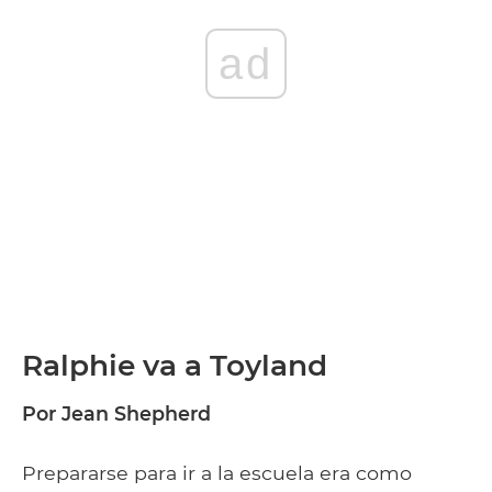
ad
Ralphie va a Toyland
Por Jean Shepherd
Prepararse para ir a la escuela era como