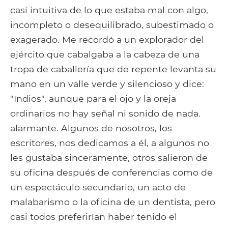
casi intuitiva de lo que estaba mal con algo,
incompleto o desequilibrado, subestimado o
exagerado. Me recordó a un explorador del
ejército que cabalgaba a la cabeza de una
tropa de caballería que de repente levanta su
mano en un valle verde y silencioso y dice:
"Indios", aunque para el ojo y la oreja
ordinarios no hay señal ni sonido de nada.
alarmante. Algunos de nosotros, los
escritores, nos dedicamos a él, a algunos no
les gustaba sinceramente, otros salieron de
su oficina después de conferencias como de
un espectáculo secundario, un acto de
malabarismo o la oficina de un dentista, pero
casi todos preferirían haber tenido el