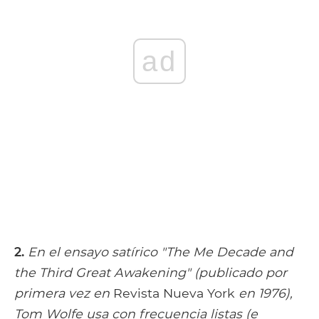
ad
2.
En el ensayo satírico "The Me Decade and
the Third Great Awakening" (publicado por
primera vez en
Revista Nueva York
en 1976),
Tom Wolfe usa con frecuencia listas (e