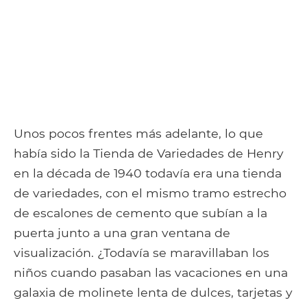
Unos pocos frentes más adelante, lo que
había sido la Tienda de Variedades de Henry
en la década de 1940 todavía era una tienda
de variedades, con el mismo tramo estrecho
de escalones de cemento que subían a la
puerta junto a una gran ventana de
visualización. ¿Todavía se maravillaban los
niños cuando pasaban las vacaciones en una
galaxia de molinete lenta de dulces, tarjetas y