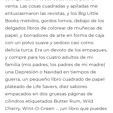
venta. Las cosas cuadradas y apiladas me
entusiasmaron las revistas, y los Big Little
Books metidos, gordos lomos, debajo de los
delgados libros de colorear de muñecas de
papel, y borradores de arte en forma de caja
con un polvo suave y sedoso casi como
delicia turca. Era un devoto de los empaques,
y compré para los cuatro adultos de mi
familia (mis padres, los padres de mi madre)
una Depresión o Navidad en tiempos de
guerra, un pequeño libro cuadrado de papel
plateado de Life Savers, diez sabores
empacados en dos gruesas páginas de
cilindros etiquetados Butter Rum, Wild
Cherry, Wint-O-Green ... ¡un libro que puedes