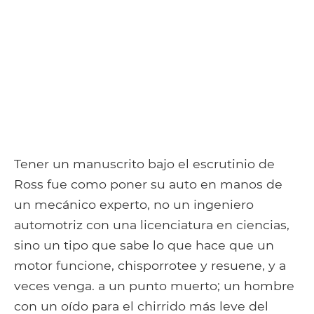
Tener un manuscrito bajo el escrutinio de
Ross fue como poner su auto en manos de
un mecánico experto, no un ingeniero
automotriz con una licenciatura en ciencias,
sino un tipo que sabe lo que hace que un
motor funcione, chisporrotee y resuene, y a
veces venga. a un punto muerto; un hombre
con un oído para el chirrido más leve del