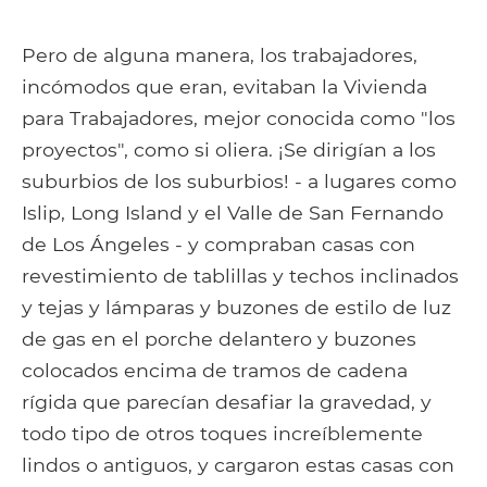
Pero de alguna manera, los trabajadores,
incómodos que eran, evitaban la Vivienda
para Trabajadores, mejor conocida como "los
proyectos", como si oliera. ¡Se dirigían a los
suburbios de los suburbios! - a lugares como
Islip, Long Island y el Valle de San Fernando
de Los Ángeles - y compraban casas con
revestimiento de tablillas y techos inclinados
y tejas y lámparas y buzones de estilo de luz
de gas en el porche delantero y buzones
colocados encima de tramos de cadena
rígida que parecían desafiar la gravedad, y
todo tipo de otros toques increíblemente
lindos o antiguos, y cargaron estas casas con