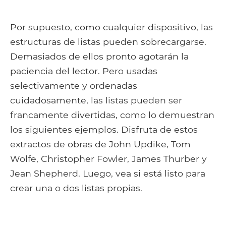
Por supuesto, como cualquier dispositivo, las
estructuras de listas pueden sobrecargarse.
Demasiados de ellos pronto agotarán la
paciencia del lector. Pero usadas
selectivamente y ordenadas
cuidadosamente, las listas pueden ser
francamente divertidas, como lo demuestran
los siguientes ejemplos. Disfruta de estos
extractos de obras de John Updike, Tom
Wolfe, Christopher Fowler, James Thurber y
Jean Shepherd. Luego, vea si está listo para
crear una o dos listas propias.