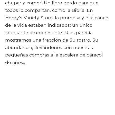
chupar y comer! Un libro gordo para que
todos lo compartan, como la Biblia. En
Henry's Variety Store, la promesa y el alcance
de la vida estaban indicados: un único
fabricante omnipresente: Dios parecía
mostrarnos una fracción de Su rostro, Su
abundancia, llevándonos con nuestras
pequeñas compras a la escalera de caracol
de años..