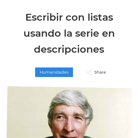
Escribir con listas
usando la serie en
descripciones
Humanidades
Share