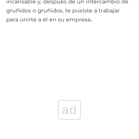
incansable y, después de un intercambio de
gruñidos o gruñidos, te pusiste a trabajar
para unirte a él en su empresa..
ad