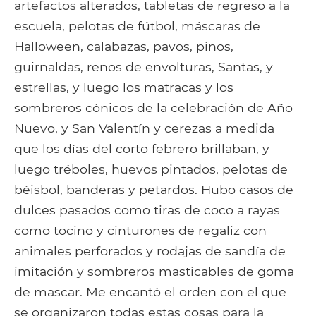
artefactos alterados, tabletas de regreso a la
escuela, pelotas de fútbol, ​​máscaras de
Halloween, calabazas, pavos, pinos,
guirnaldas, renos de envolturas, Santas, y
estrellas, y luego los matracas y los
sombreros cónicos de la celebración de Año
Nuevo, y San Valentín y cerezas a medida
que los días del corto febrero brillaban, y
luego tréboles, huevos pintados, pelotas de
béisbol, banderas y petardos. Hubo casos de
dulces pasados ​​como tiras de coco a rayas
como tocino y cinturones de regaliz con
animales perforados y rodajas de sandía de
imitación y sombreros masticables de goma
de mascar. Me encantó el orden con el que
se organizaron todas estas cosas para la