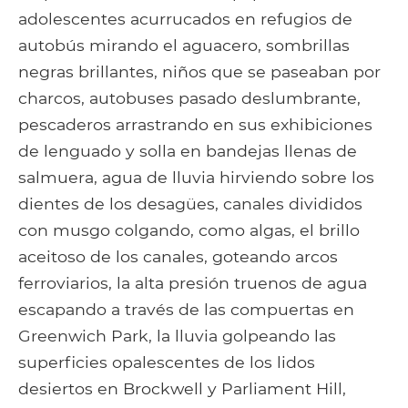
adolescentes acurrucados en refugios de
autobús mirando el aguacero, sombrillas
negras brillantes, niños que se paseaban por
charcos, autobuses pasado deslumbrante,
pescaderos arrastrando en sus exhibiciones
de lenguado y solla en bandejas llenas de
salmuera, agua de lluvia hirviendo sobre los
dientes de los desagües, canales divididos
con musgo colgando, como algas, el brillo
aceitoso de los canales, goteando arcos
ferroviarios, la alta presión truenos de agua
escapando a través de las compuertas en
Greenwich Park, la lluvia golpeando las
superficies opalescentes de los lidos
desiertos en Brockwell y Parliament Hill,