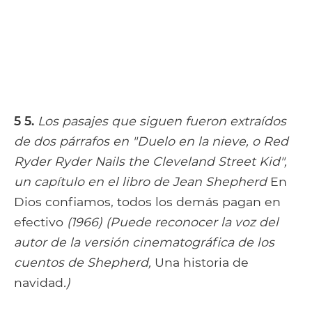
5 5.
Los pasajes que siguen fueron extraídos
de dos párrafos en "Duelo en la nieve, o Red
Ryder Ryder Nails the Cleveland Street Kid",
un capítulo en el libro de Jean Shepherd
En
Dios confiamos, todos los demás pagan en
efectivo
(1966) (Puede reconocer la voz del
autor de la versión cinematográfica de los
cuentos de Shepherd,
Una historia de
navidad
.)