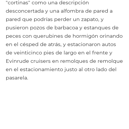
"cortinas" como una descripción
desconcertada y una alfombra de pared a
pared que podrías perder un zapato, y
pusieron pozos de barbacoa y estanques de
peces con querubines de hormigón orinando
en el césped de atrás, y estacionaron autos
de veinticinco pies de largo en el frente y
Evinrude cruisers en remolques de remolque
en el estacionamiento justo al otro lado del
pasarela.