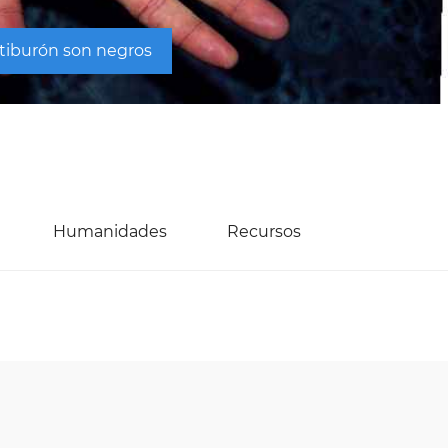
 tiburón son negros
Humanidades
Recursos