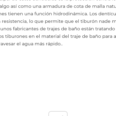
algo así como una armadura de cota de malla natu
nes tienen una función hidrodinámica. Los dentícu
a resistencia, lo que permite que el tiburón nade 
unos fabricantes de trajes de baño están tratando 
os tiburones en el material del traje de baño para 
ravesar el agua más rápido..