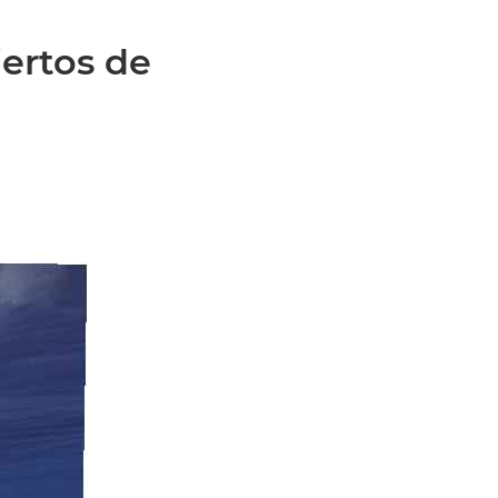
iertos de