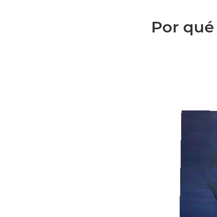
Por qué 