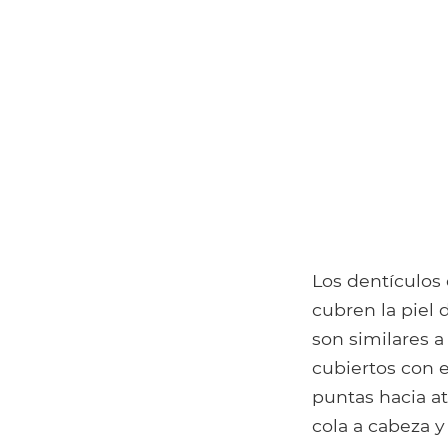
Los dentículos
cubren la piel 
son similares a
cubiertos con 
puntas hacia at
cola a cabeza y