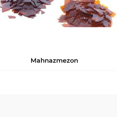
Mahnazmezon