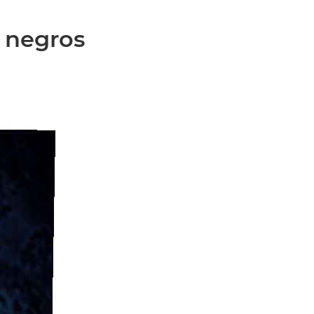
n negros