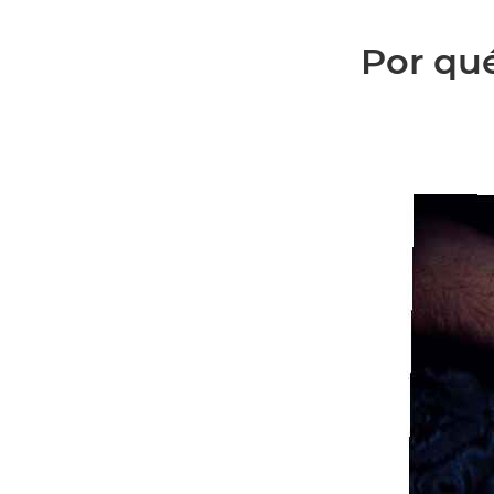
Por qué