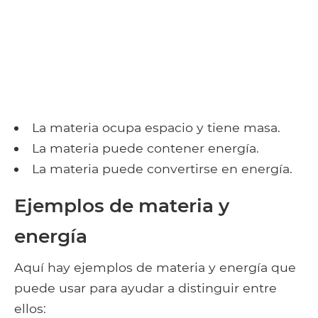
La materia ocupa espacio y tiene masa.
La materia puede contener energía.
La materia puede convertirse en energía.
Ejemplos de materia y
energía
Aquí hay ejemplos de materia y energía que
puede usar para ayudar a distinguir entre
ellos: