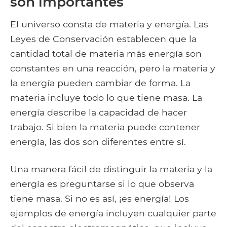
son importantes
El universo consta de materia y energía. Las
Leyes de Conservación establecen que la
cantidad total de materia más energía son
constantes en una reacción, pero la materia y
la energía pueden cambiar de forma. La
materia incluye todo lo que tiene masa. La
energía describe la capacidad de hacer
trabajo. Si bien la materia puede contener
energía, las dos son diferentes entre sí.
Una manera fácil de distinguir la materia y la
energía es preguntarse si lo que observa
tiene masa. Si no es así, ¡es energía! Los
ejemplos de energía incluyen cualquier parte