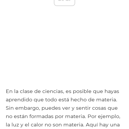
En la clase de ciencias, es posible que hayas
aprendido que todo está hecho de materia.
Sin embargo, puedes ver y sentir cosas que
no están formadas por materia. Por ejemplo,
la luz y el calor no son materia. Aquí hay una