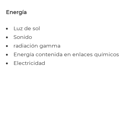
Energía
Luz de sol
Sonido
radiación gamma
Energía contenida en enlaces químicos
Electricidad