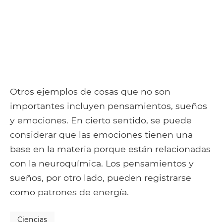
Otros ejemplos de cosas que no son
importantes incluyen pensamientos, sueños
y emociones. En cierto sentido, se puede
considerar que las emociones tienen una
base en la materia porque están relacionadas
con la neuroquímica. Los pensamientos y
sueños, por otro lado, pueden registrarse
como patrones de energía.
Ciencias