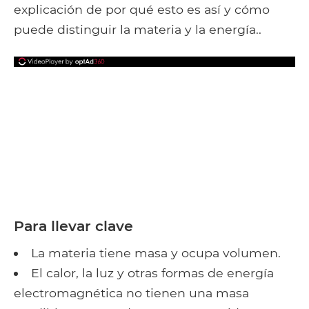
explicación de por qué esto es así y cómo
puede distinguir la materia y la energía..
Para llevar clave
La materia tiene masa y ocupa volumen.
El calor, la luz y otras formas de energía
electromagnética no tienen una masa