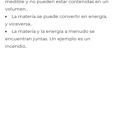
medible y no pueden estar contenidas en un
volumen..
La materia se puede convertir en energía,
y viceversa..
La materia y la energía a menudo se
encuentran juntas. Un ejemplo es un
incendio..