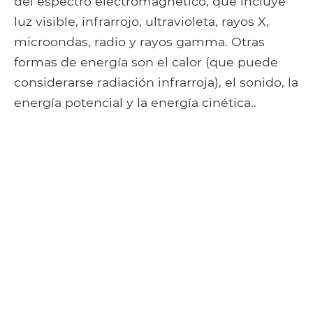
del espectro electromagnético, que incluye
luz visible, infrarrojo, ultravioleta, rayos X,
microondas, radio y rayos gamma. Otras
formas de energía son el calor (que puede
considerarse radiación infrarroja), el sonido, la
energía potencial y la energía cinética..