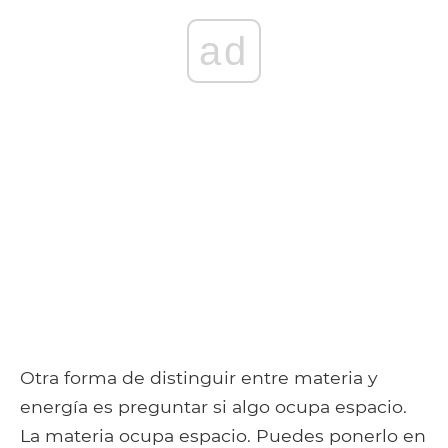
ad
Otra forma de distinguir entre materia y
energía es preguntar si algo ocupa espacio.
La materia ocupa espacio. Puedes ponerlo en