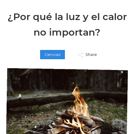
¿Por qué la luz y el calor
no importan?
Ciencias
Share