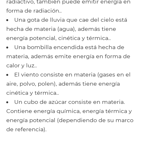
radiactivo, también puede emitir energía en
forma de radiación..
Una gota de lluvia que cae del cielo está
hecha de materia (agua), además tiene
energía potencial, cinética y térmica..
Una bombilla encendida está hecha de
materia, además emite energía en forma de
calor y luz..
El viento consiste en materia (gases en el
aire, polvo, polen), además tiene energía
cinética y térmica..
Un cubo de azúcar consiste en materia.
Contiene energía química, energía térmica y
energía potencial (dependiendo de su marco
de referencia).