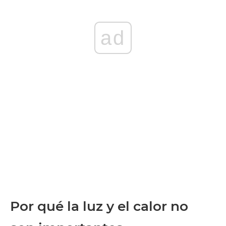
ad
Por qué la luz y el calor no