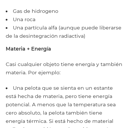
Gas de hidrogeno
Una roca
Una partícula alfa (aunque puede liberarse
de la desintegración radiactiva)
Materia + Energía
Casi cualquier objeto tiene energía y también
materia. Por ejemplo:
Una pelota que se sienta en un estante
está hecha de materia, pero tiene energía
potencial. A menos que la temperatura sea
cero absoluto, la pelota también tiene
energía térmica. Si está hecho de material