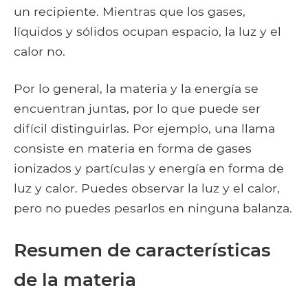
un recipiente. Mientras que los gases,
líquidos y sólidos ocupan espacio, la luz y el
calor no.
Por lo general, la materia y la energía se
encuentran juntas, por lo que puede ser
difícil distinguirlas. Por ejemplo, una llama
consiste en materia en forma de gases
ionizados y partículas y energía en forma de
luz y calor. Puedes observar la luz y el calor,
pero no puedes pesarlos en ninguna balanza.
Resumen de características
de la materia