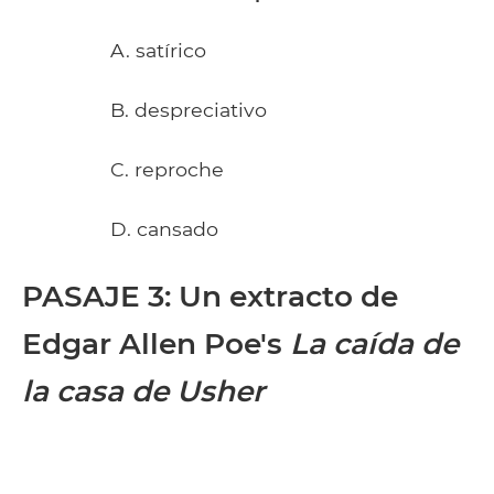
A. satírico
B. despreciativo
C. reproche
D. cansado
PASAJE 3
: Un extracto de
Edgar Allen Poe's
La caída de
la casa de Usher