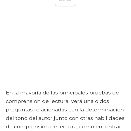
En la mayoría de las principales pruebas de
comprensión de lectura, verá una o dos
preguntas relacionadas con la determinación
del tono del autor junto con otras habilidades
de comprensión de lectura, como encontrar