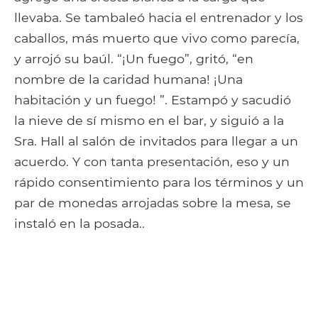
llevaba. Se tambaleó hacia el entrenador y los
caballos, más muerto que vivo como parecía,
y arrojó su baúl. “¡Un fuego”, gritó, “en
nombre de la caridad humana! ¡Una
habitación y un fuego! ”. Estampó y sacudió
la nieve de sí mismo en el bar, y siguió a la
Sra. Hall al salón de invitados para llegar a un
acuerdo. Y con tanta presentación, eso y un
rápido consentimiento para los términos y un
par de monedas arrojadas sobre la mesa, se
instaló en la posada..