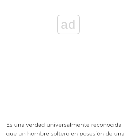
ad
Es una verdad universalmente reconocida,
que un hombre soltero en posesión de una