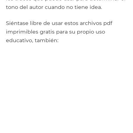
tono del autor cuando no tiene idea.
Siéntase libre de usar estos archivos pdf
imprimibles gratis para su propio uso
educativo, también: