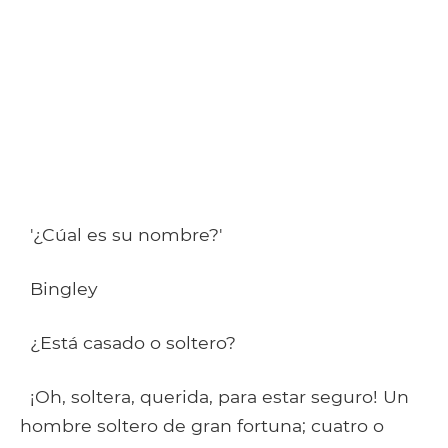
'¿Cúal es su nombre?'
Bingley
¿Está casado o soltero?
¡Oh, soltera, querida, para estar seguro! Un
hombre soltero de gran fortuna; cuatro o