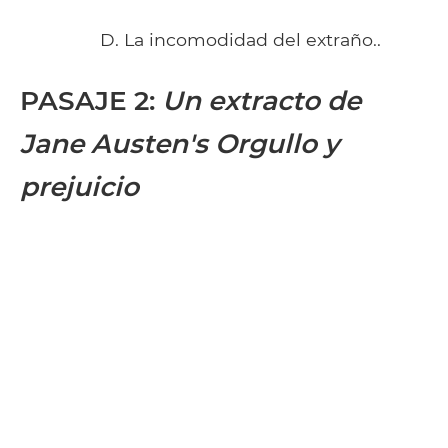
D. La incomodidad del extraño..
PASAJE 2
:
Un extracto de
Jane Austen's Orgullo y
prejuicio