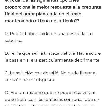
4. ¿Cuál de las siguientes opciones
proporciona la mejor respuesta a la pregunta
final del autor planteada en el texto,
manteniendo el tono del artículo??
R: Podría haber caído en una pesadilla sin
saberlo..
B. Tenía que ser la tristeza del día. Nada sobre
la casa en sí era particularmente deprimente.
C. La solución me desafió. No pude llegar al
corazón de mi disgusto.
D. Era un misterio que no pude resolver; ni
pude lidiar con las fantasías sombrías que se