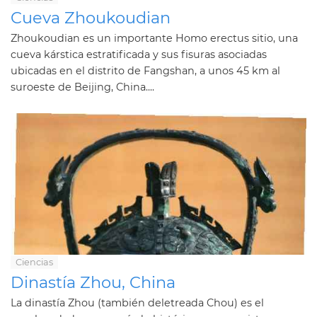
Cueva Zhoukoudian
Zhoukoudian es un importante Homo erectus sitio, una
cueva kárstica estratificada y sus fisuras asociadas
ubicadas en el distrito de Fangshan, a unos 45 km al
suroeste de Beijing, China....
Ciencias
Dinastía Zhou, China
La dinastía Zhou (también deletreada Chou) es el