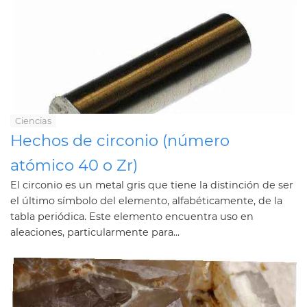
Ciencias
Hechos de circonio (número
atómico 40 o Zr)
El circonio es un metal gris que tiene la distinción de ser
el último símbolo del elemento, alfabéticamente, de la
tabla periódica. Este elemento encuentra uso en
aleaciones, particularmente para...