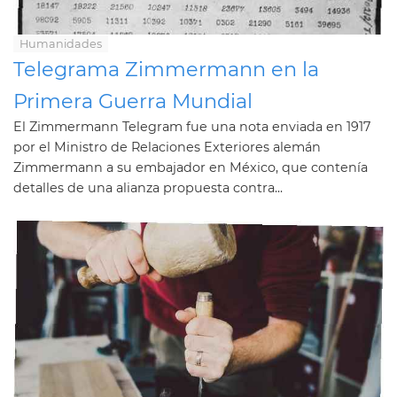
Humanidades
Telegrama Zimmermann en la
Primera Guerra Mundial
El Zimmermann Telegram fue una nota enviada en 1917
por el Ministro de Relaciones Exteriores alemán
Zimmermann a su embajador en México, que contenía
detalles de una alianza propuesta contra...