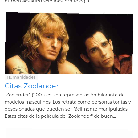
numerosas subdisciplinas: ornitología...
Humanidades
Citas Zoolander
"Zoolander" (2001) es una representación hilarante de
modelos masculinos. Los retrata como personas tontas y
obsesionadas que pueden ser fácilmente manipuladas.
Estas citas de la película de "Zoolander" de buen...