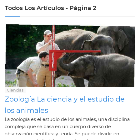
Todos Los Artículos - Página 2
Ciencias
Zoología La ciencia y el estudio de
los animales
La zoología es el estudio de los animales, una disciplina
compleja que se basa en un cuerpo diverso de
observación científica y teoría. Se puede dividir en