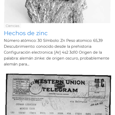
Ciencias
Hechos de zinc
Número atómico: 30 Símbolo: Zn Peso atomico: 65,39
Descubrimiento: conocido desde la prehistoria
Configuración electronica: [Ar] 4s2 3d10 Origen de la
palabra: alemán zinke: de origen oscuro, probablemente
alemán para...