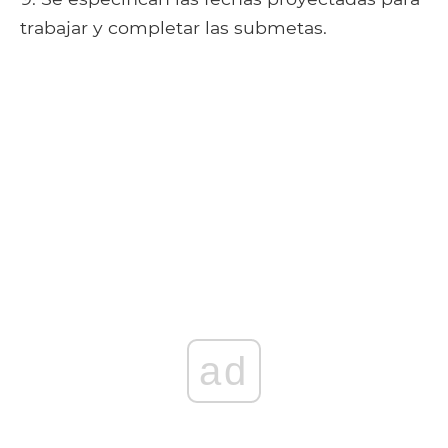
trabajar y completar las submetas.
ad