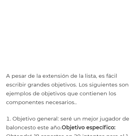
A pesar de la extensión de la lista, es fácil
escribir grandes objetivos. Los siguientes son
ejemplos de objetivos que contienen los
componentes necesarios..
Objetivo general: seré un mejor jugador de
baloncesto este año.
Objetivo específico: