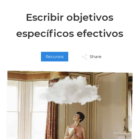
Escribir objetivos
específicos efectivos
Recursos
Share