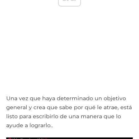
Una vez que haya determinado un objetivo
general y crea que sabe por qué le atrae, está
listo para escribirlo de una manera que lo
ayude a lograrlo..