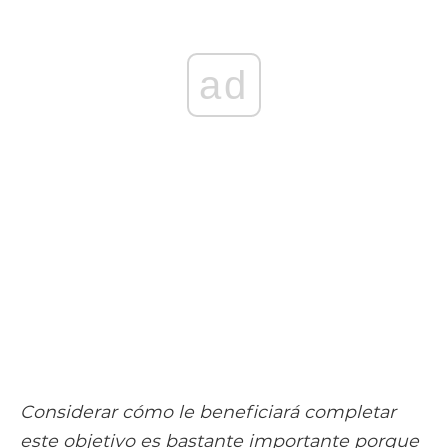
ad
Considerar cómo le beneficiará completar
este objetivo es bastante importante porque