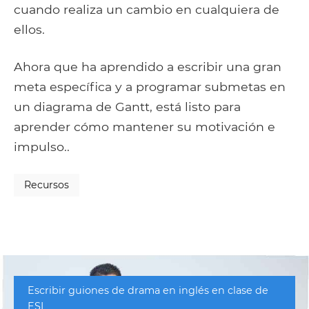
cuando realiza un cambio en cualquiera de
ellos.
Ahora que ha aprendido a escribir una gran
meta específica y a programar submetas en
un diagrama de Gantt, está listo para
aprender cómo mantener su motivación e
impulso..
Recursos
Escribir guiones de drama en inglés en clase de
ESL