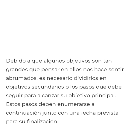
Debido a que algunos objetivos son tan
grandes que pensar en ellos nos hace sentir
abrumados, es necesario dividirlos en
objetivos secundarios o los pasos que debe
seguir para alcanzar su objetivo principal.
Estos pasos deben enumerarse a
continuación junto con una fecha prevista
para su finalización..