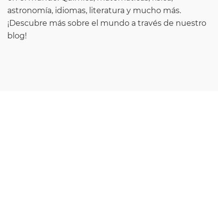
astronomía, idiomas, literatura y mucho más.
¡Descubre más sobre el mundo a través de nuestro
blog!