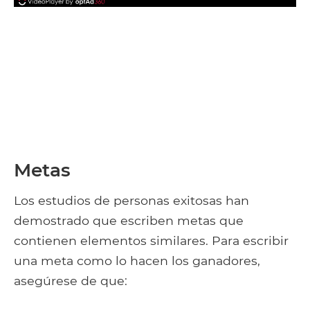
Metas
Los estudios de personas exitosas han
demostrado que escriben metas que
contienen elementos similares. Para escribir
una meta como lo hacen los ganadores,
asegúrese de que: