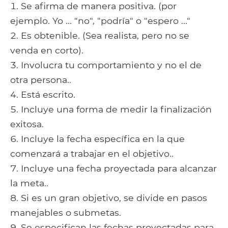
Se afirma de manera positiva. (por
ejemplo. Yo ... "no", "podría" o "espero ..."
Es obtenible. (Sea realista, pero no se
venda en corto).
Involucra tu comportamiento y no el de
otra persona..
Está escrito.
Incluye una forma de medir la finalización
exitosa.
Incluye la fecha específica en la que
comenzará a trabajar en el objetivo..
Incluye una fecha proyectada para alcanzar
la meta..
Si es un gran objetivo, se divide en pasos
manejables o submetas.
Se especifican las fechas proyectadas para