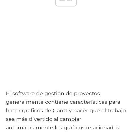
El software de gestión de proyectos
generalmente contiene características para
hacer gráficos de Gantt y hacer que el trabajo
sea más divertido al cambiar
automáticamente los gráficos relacionados