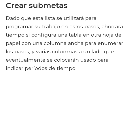
Crear submetas
Dado que esta lista se utilizará para
programar su trabajo en estos pasos, ahorrará
tiempo si configura una tabla en otra hoja de
papel con una columna ancha para enumerar
los pasos, y varias columnas a un lado que
eventualmente se colocarán usado para
indicar períodos de tiempo.