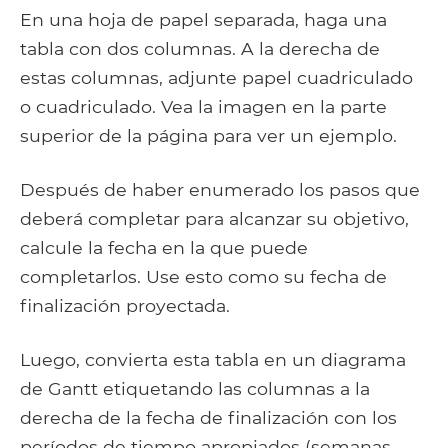
En una hoja de papel separada, haga una
tabla con dos columnas. A la derecha de
estas columnas, adjunte papel cuadriculado
o cuadriculado. Vea la imagen en la parte
superior de la página para ver un ejemplo.
Después de haber enumerado los pasos que
deberá completar para alcanzar su objetivo,
calcule la fecha en la que puede
completarlos. Use esto como su fecha de
finalización proyectada.
Luego, convierta esta tabla en un diagrama
de Gantt etiquetando las columnas a la
derecha de la fecha de finalización con los
períodos de tiempo apropiados (semanas,