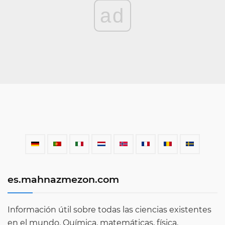
ad
es.mahnazmezon.com
Información útil sobre todas las ciencias existentes
en el mundo. Química, matemáticas, física,