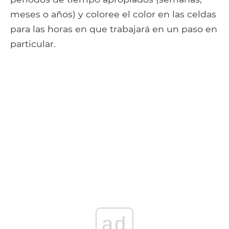
meses o años) y coloree el color en las celdas
para las horas en que trabajará en un paso en
particular.
ad