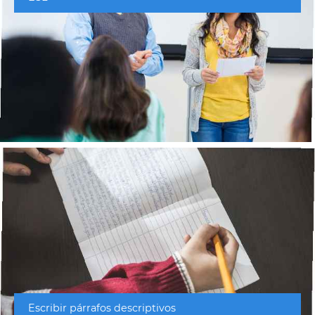
Escribir párrafos descriptivos