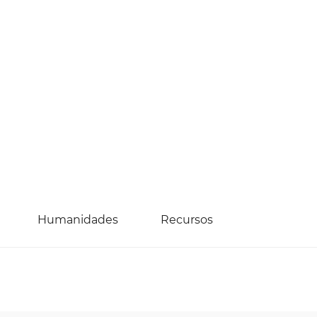
Humanidades
Recursos