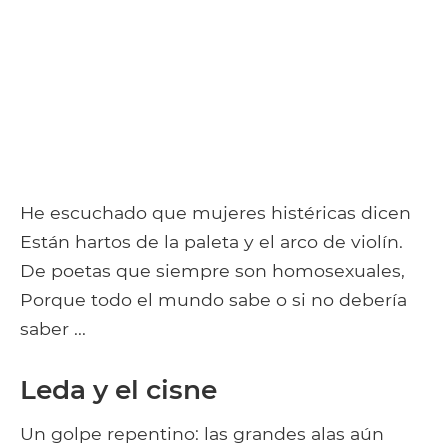
He escuchado que mujeres histéricas dicen
Están hartos de la paleta y el arco de violín.
De poetas que siempre son homosexuales,
Porque todo el mundo sabe o si no debería
saber ...
Leda y el cisne
Un golpe repentino: las grandes alas aún