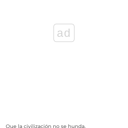
ad
Que la civilización no se hunda,