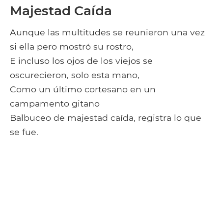
Majestad Caída
Aunque las multitudes se reunieron una vez
si ella pero mostró su rostro,
E incluso los ojos de los viejos se
oscurecieron, solo esta mano,
Como un último cortesano en un
campamento gitano
Balbuceo de majestad caída, registra lo que
se fue.