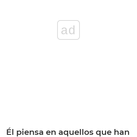
ad
Él piensa en aquellos que han