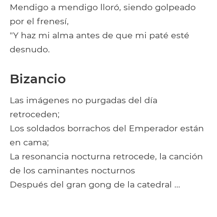
Mendigo a mendigo lloró, siendo golpeado
por el frenesí,
"Y haz mi alma antes de que mi paté esté
desnudo.
Bizancio
Las imágenes no purgadas del día
retroceden;
Los soldados borrachos del Emperador están
en cama;
La resonancia nocturna retrocede, la canción
de los caminantes nocturnos
Después del gran gong de la catedral ...