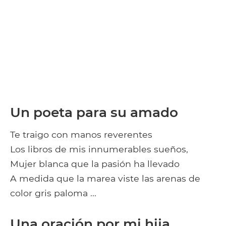
Un poeta para su amado
Te traigo con manos reverentes
Los libros de mis innumerables sueños,
Mujer blanca que la pasión ha llevado
A medida que la marea viste las arenas de
color gris paloma ...
Una oración por mi hija