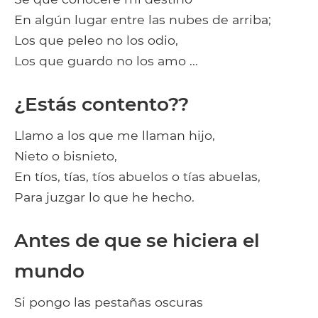
En algún lugar entre las nubes de arriba;
Los que peleo no los odio,
Los que guardo no los amo ...
¿Estás contento??
Llamo a los que me llaman hijo,
Nieto o bisnieto,
En tíos, tías, tíos abuelos o tías abuelas,
Para juzgar lo que he hecho.
Antes de que se hiciera el
mundo
Si pongo las pestañas oscuras