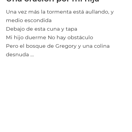
Una vez más la tormenta está aullando, y
medio escondida
Debajo de esta cuna y tapa
Mi hijo duerme No hay obstáculo
Pero el bosque de Gregory y una colina
desnuda ...