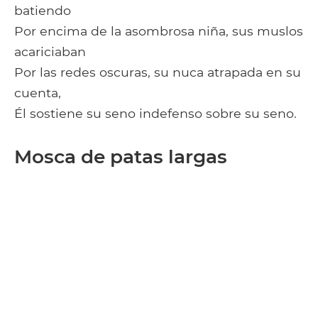
batiendo
Por encima de la asombrosa niña, sus muslos
acariciaban
Por las redes oscuras, su nuca atrapada en su
cuenta,
Él sostiene su seno indefenso sobre su seno.
Mosca de patas largas