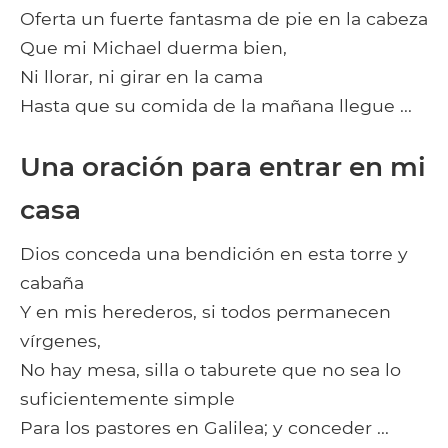
Oferta un fuerte fantasma de pie en la cabeza
Que mi Michael duerma bien,
Ni llorar, ni girar en la cama
Hasta que su comida de la mañana llegue ...
Una oración para entrar en mi
casa
Dios conceda una bendición en esta torre y
cabaña
Y en mis herederos, si todos permanecen
vírgenes,
No hay mesa, silla o taburete que no sea lo
suficientemente simple
Para los pastores en Galilea; y conceder ...