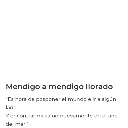
Mendigo a mendigo llorado
"Es hora de posponer el mundo e ir a algún
lado
Y encontrar mi salud nuevamente en el aire
del mar '