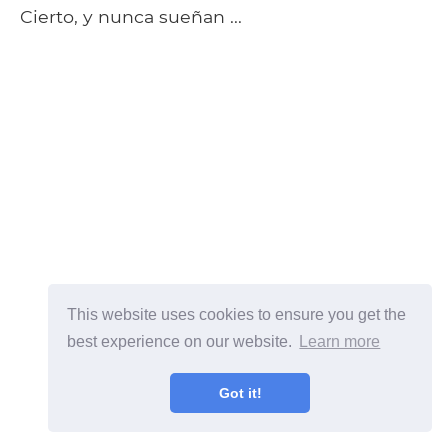
Cierto, y nunca sueñan ...
This website uses cookies to ensure you get the
best experience on our website.
Learn more
ad
Got it!