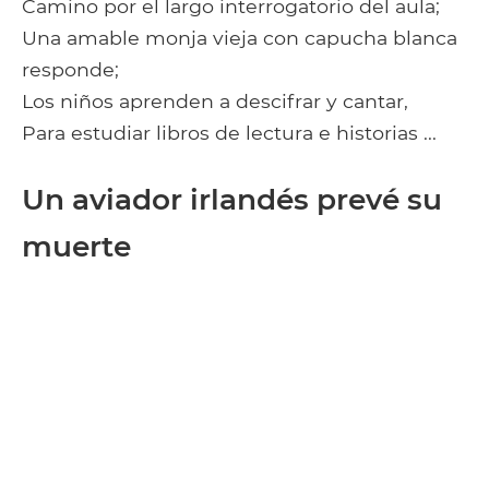
Camino por el largo interrogatorio del aula;
Una amable monja vieja con capucha blanca
responde;
Los niños aprenden a descifrar y cantar,
Para estudiar libros de lectura e historias ...
Un aviador irlandés prevé su
muerte