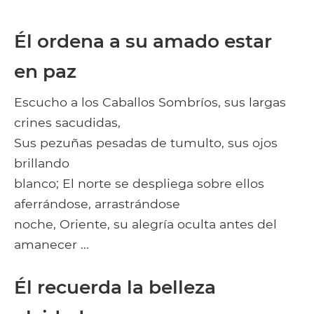
Él ordena a su amado estar
en paz
Escucho a los Caballos Sombríos, sus largas
crines sacudidas,
Sus pezuñas pesadas de tumulto, sus ojos
brillando
blanco; El norte se despliega sobre ellos
aferrándose, arrastrándose
noche, Oriente, su alegría oculta antes del
amanecer ...
Él recuerda la belleza