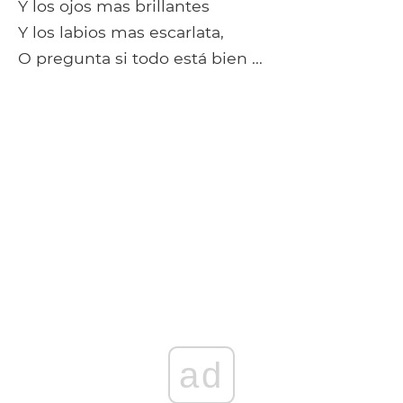
Y los ojos mas brillantes
Y los labios mas escarlata,
O pregunta si todo está bien ...
ad