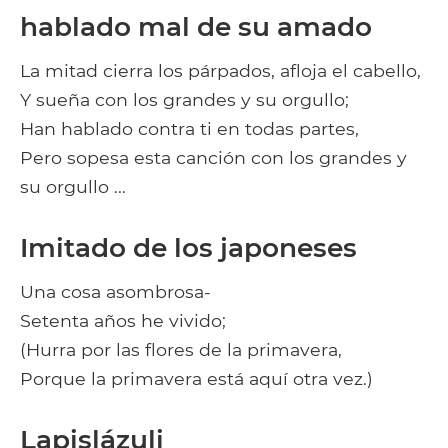
hablado mal de su amado
La mitad cierra los párpados, afloja el cabello,
Y sueña con los grandes y su orgullo;
Han hablado contra ti en todas partes,
Pero sopesa esta canción con los grandes y
su orgullo ...
Imitado de los japoneses
Una cosa asombrosa-
Setenta años he vivido;
(Hurra por las flores de la primavera,
Porque la primavera está aquí otra vez.)
Lapislázuli