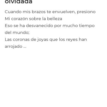
olvidada
Cuando mis brazos te envuelven, presiono
Mi corazón sobre la belleza
Eso se ha desvanecido por mucho tiempo
del mundo;
Las coronas de joyas que los reyes han
arrojado ...