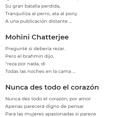
Su gran batalla perdida,
Tranquiliza al perro, ata al pony
A una publicación distante ...
Mohini Chatterjee
Pregunté si debería rezar.
Pero el brahmin dijo,
"reza por nada, di
Todas las noches en la cama ...
Nunca des todo el corazón
Nunca des todo el corazón, por amor
Apenas parecerá digno de pensar
Para las mujeres apasionadas si parece