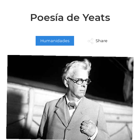
Poesía de Yeats
Humanidades
Share