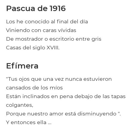
Pascua de 1916
Los he conocido al final del día
Viniendo con caras vívidas
De mostrador o escritorio entre gris
Casas del siglo XVIII.
Efímera
"Tus ojos que una vez nunca estuvieron
cansados ​​de los míos
Están inclinados en pena debajo de las tapas
colgantes,
Porque nuestro amor está disminuyendo ".
Y entonces ella ...