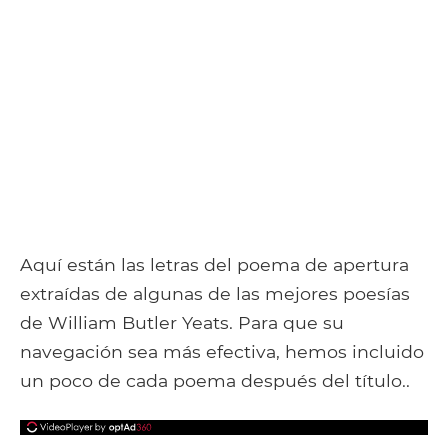
Aquí están las letras del poema de apertura
extraídas de algunas de las mejores poesías
de William Butler Yeats. Para que su
navegación sea más efectiva, hemos incluido
un poco de cada poema después del título..