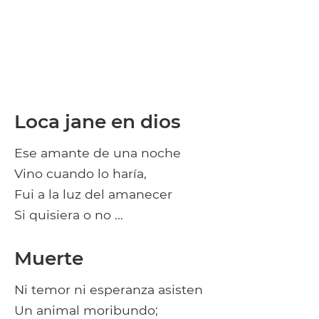
Loca jane en dios
Ese amante de una noche
Vino cuando lo haría,
Fui a la luz del amanecer
Si quisiera o no ...
Muerte
Ni temor ni esperanza asisten
Un animal moribundo;