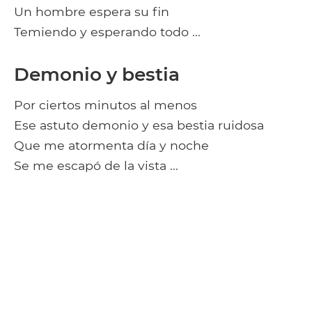
Un hombre espera su fin
Temiendo y esperando todo ...
Demonio y bestia
Por ciertos minutos al menos
Ese astuto demonio y esa bestia ruidosa
Que me atormenta día y noche
Se me escapó de la vista ...