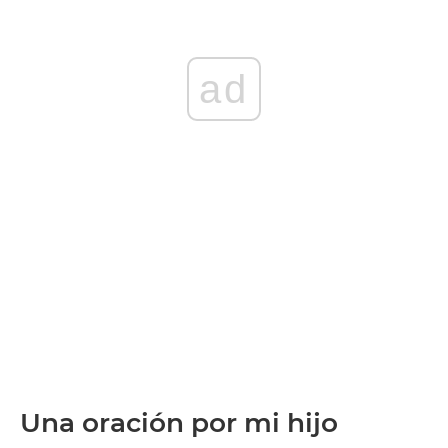
ad
Una oración por mi hijo