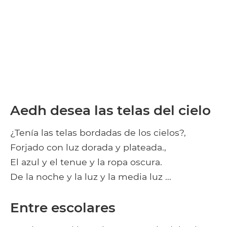
Aedh desea las telas del cielo
¿Tenía las telas bordadas de los cielos?,
Forjado con luz dorada y plateada.,
El azul y el tenue y la ropa oscura.
De la noche y la luz y la media luz ...
Entre escolares