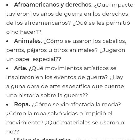
Afroamericanos y derechos.
¿Qué impacto
tuvieron los años de guerra en los derechos
de los afroamericanos? ¿Qué se les permitió
o no hacer??
Animales.
¿Cómo se usaron los caballos,
perros, pájaros u otros animales? ¿Jugaron
un papel especial??
Arte.
¿Qué movimientos artísticos se
inspiraron en los eventos de guerra? ¿Hay
alguna obra de arte específica que cuente
una historia sobre la guerra??
Ropa.
¿Cómo se vio afectada la moda?
¿Cómo la ropa salvó vidas o impidió el
movimiento? ¿Qué materiales se usaron o
no??