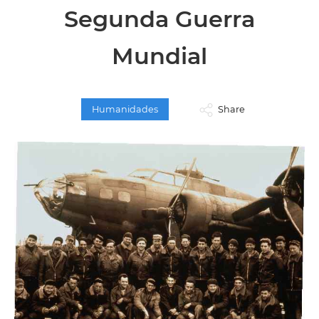
Segunda Guerra
Mundial
Humanidades
Share