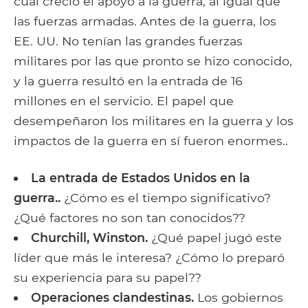
cual creció el apoyo a la guerra, al igual que
las fuerzas armadas. Antes de la guerra, los
EE. UU. No tenían las grandes fuerzas
militares por las que pronto se hizo conocido,
y la guerra resultó en la entrada de 16
millones en el servicio. El papel que
desempeñaron los militares en la guerra y los
impactos de la guerra en sí fueron enormes..
La entrada de Estados Unidos en la
guerra..
¿Cómo es el tiempo significativo?
¿Qué factores no son tan conocidos??
Churchill, Winston.
¿Qué papel jugó este
líder que más le interesa? ¿Cómo lo preparó
su experiencia para su papel??
Operaciones clandestinas.
Los gobiernos