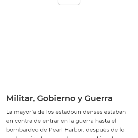
Militar, Gobierno y Guerra
La mayoría de los estadounidenses estaban
en contra de entrar en la guerra hasta el
bombardeo de Pearl Harbor, después de lo