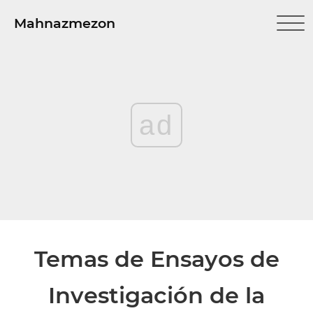
Mahnazmezon
ad
Temas de Ensayos de
Investigación de la