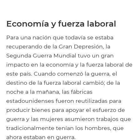
Economía y fuerza laboral
Para una nación que todavía se estaba
recuperando de la Gran Depresión, la
Segunda Guerra Mundial tuvo un gran
impacto en la economía y la fuerza laboral de
este país. Cuando comenzó la guerra, el
destino de la fuerza laboral cambió; de la
noche a la mañana, las fábricas
estadounidenses fueron reutilizadas para
producir bienes para apoyar el esfuerzo de
guerra y las mujeres asumieron trabajos que
tradicionalmente tenían los hombres, que
ahora estaban en guerra.