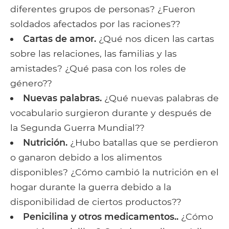
diferentes grupos de personas? ¿Fueron
soldados afectados por las raciones??
Cartas de amor.
¿Qué nos dicen las cartas
sobre las relaciones, las familias y las
amistades? ¿Qué pasa con los roles de
género??
Nuevas palabras.
¿Qué nuevas palabras de
vocabulario surgieron durante y después de
la Segunda Guerra Mundial??
Nutrición.
¿Hubo batallas que se perdieron
o ganaron debido a los alimentos
disponibles? ¿Cómo cambió la nutrición en el
hogar durante la guerra debido a la
disponibilidad de ciertos productos??
Penicilina y otros medicamentos..
¿Cómo