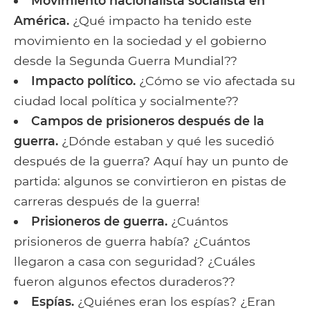
Movimiento nacionalista socialista en
América.
¿Qué impacto ha tenido este
movimiento en la sociedad y el gobierno
desde la Segunda Guerra Mundial??
Impacto político.
¿Cómo se vio afectada su
ciudad local política y socialmente??
Campos de prisioneros después de la
guerra.
¿Dónde estaban y qué les sucedió
después de la guerra? Aquí hay un punto de
partida: algunos se convirtieron en pistas de
carreras después de la guerra!
Prisioneros de guerra.
¿Cuántos
prisioneros de guerra había? ¿Cuántos
llegaron a casa con seguridad? ¿Cuáles
fueron algunos efectos duraderos??
Espías.
¿Quiénes eran los espías? ¿Eran