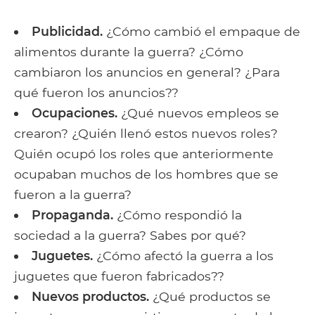
Publicidad.
¿Cómo cambió el empaque de
alimentos durante la guerra? ¿Cómo
cambiaron los anuncios en general? ¿Para
qué fueron los anuncios??
Ocupaciones.
¿Qué nuevos empleos se
crearon? ¿Quién llenó estos nuevos roles?
Quién ocupó los roles que anteriormente
ocupaban muchos de los hombres que se
fueron a la guerra?
Propaganda.
¿Cómo respondió la
sociedad a la guerra? Sabes por qué?
Juguetes.
¿Cómo afectó la guerra a los
juguetes que fueron fabricados??
Nuevos productos.
¿Qué productos se