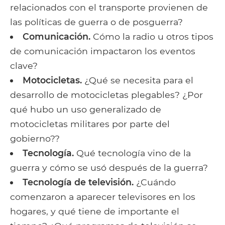
relacionados con el transporte provienen de
las políticas de guerra o de posguerra?
Comunicación.
Cómo la radio u otros tipos
de comunicación impactaron los eventos
clave?
Motocicletas.
¿Qué se necesita para el
desarrollo de motocicletas plegables? ¿Por
qué hubo un uso generalizado de
motocicletas militares por parte del
gobierno??
Tecnología.
Qué tecnología vino de la
guerra y cómo se usó después de la guerra?
Tecnología de televisión.
¿Cuándo
comenzaron a aparecer televisores en los
hogares, y qué tiene de importante el