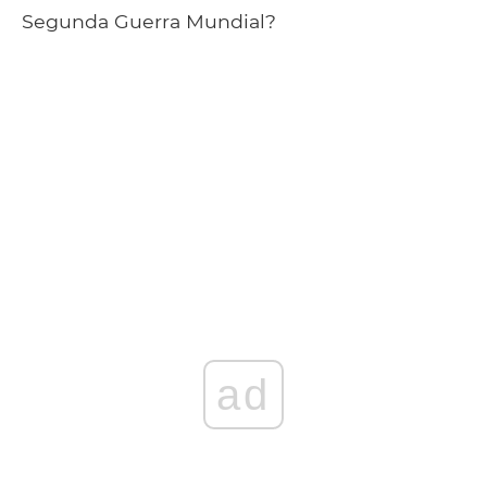
Segunda Guerra Mundial?
ad