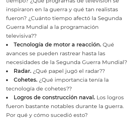
tiempo? ¿Qué programas de televisión se
inspiraron en la guerra y qué tan realistas
fueron? ¿Cuánto tiempo afectó la Segunda
Guerra Mundial a la programación
televisiva??
Tecnología de motor a reacción.
Qué
avances se pueden rastrear hasta las
necesidades de la Segunda Guerra Mundial?
Radar.
¿Qué papel jugó el radar??
Cohetes.
¿Qué importancia tenía la
tecnología de cohetes??
Logros de construcción naval.
Los logros
fueron bastante notables durante la guerra.
Por qué y cómo sucedió esto?