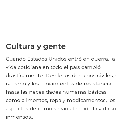
Cultura y gente
Cuando Estados Unidos entró en guerra, la
vida cotidiana en todo el país cambió
drásticamente. Desde los derechos civiles, el
racismo y los movimientos de resistencia
hasta las necesidades humanas básicas
como alimentos, ropa y medicamentos, los
aspectos de cómo se vio afectada la vida son
inmensos..