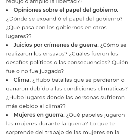
redujo o amplió la libertad??
Opiniones sobre el papel del gobierno.
¿Dónde se expandió el papel del gobierno?
¿Qué pasa con los gobiernos en otros
lugares??
Juicios por crímenes de guerra.
¿Cómo se
realizaron los ensayos? ¿Cuáles fueron los
desafíos políticos o las consecuencias? Quién
fue o no fue juzgado?
Clima.
¿Hubo batallas que se perdieron o
ganaron debido a las condiciones climáticas?
¿Hubo lugares donde las personas sufrieron
más debido al clima??
Mujeres en guerra.
¿Qué papeles jugaron
las mujeres durante la guerra? Lo que te
sorprende del trabajo de las mujeres en la