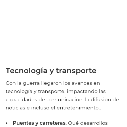
Tecnología y transporte
Con la guerra llegaron los avances en
tecnología y transporte, impactando las
capacidades de comunicación, la difusión de
noticias e incluso el entretenimiento..
Puentes y carreteras.
Qué desarrollos