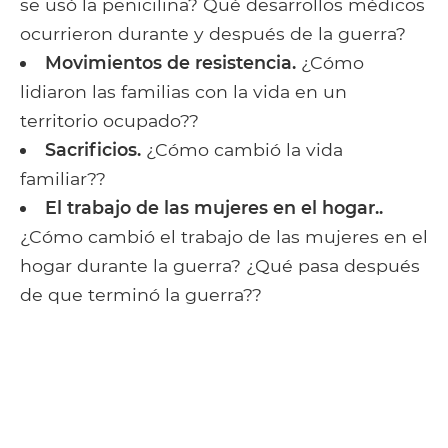
se usó la penicilina? Qué desarrollos médicos
ocurrieron durante y después de la guerra?
Movimientos de resistencia.
¿Cómo
lidiaron las familias con la vida en un
territorio ocupado??
Sacrificios.
¿Cómo cambió la vida
familiar??
El trabajo de las mujeres en el hogar..
¿Cómo cambió el trabajo de las mujeres en el
hogar durante la guerra? ¿Qué pasa después
de que terminó la guerra??