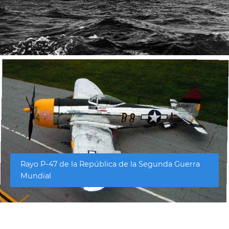
Rayo P-47 de la República de la Segunda Guerra
Mundial