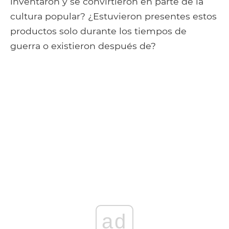
inventaron y se convirtieron en parte de la
cultura popular? ¿Estuvieron presentes estos
productos solo durante los tiempos de
guerra o existieron después de?
ad