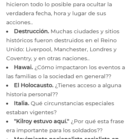
hicieron todo lo posible para ocultar la
verdadera fecha, hora y lugar de sus
acciones..
Destrucción.
Muchas ciudades y sitios
históricos fueron destruidos en el Reino
Unido: Liverpool, Manchester, Londres y
Coventry, y en otras naciones..
Hawai.
¿Cómo impactaron los eventos a
las familias o la sociedad en general??
El Holocausto.
¿Tienes acceso a alguna
historia personal??
Italia.
Qué circunstancias especiales
estaban vigentes?
"Kilroy estuvo aquí."
¿Por qué esta frase
era importante para los soldados??