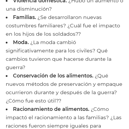
Violencia doméstica.
¿Hubo un aumento o
una disminución?
Familias.
¿Se desarrollaron nuevas
costumbres familiares? ¿Cuál fue el impacto
en los hijos de los soldados??
Moda.
¿La moda cambió
significativamente para los civiles? Qué
cambios tuvieron que hacerse durante la
guerra?
Conservación de los alimentos.
¿Qué
nuevos métodos de preservación y empaque
ocurrieron durante y después de la guerra?
¿Cómo fue esto útil??
Racionamiento de alimentos.
¿Cómo
impactó el racionamiento a las familias? ¿Las
raciones fueron siempre iguales para