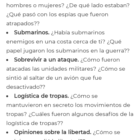
hombres o mujeres? ¿De qué lado estaban?
¿Qué pasó con los espías que fueron
atrapados??
Submarinos.
¿Había submarinos
enemigos en una costa cerca de ti? ¿Qué
papel jugaron los submarinos en la guerra??
Sobrevivir a un ataque.
¿Cómo fueron
atacadas las unidades militares? ¿Cómo se
sintió al saltar de un avión que fue
desactivado??
Logística de tropas.
¿Cómo se
mantuvieron en secreto los movimientos de
tropas? ¿Cuáles fueron algunos desafíos de la
logística de tropas??
Opiniones sobre la libertad.
¿Cómo se