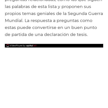
las palabras de esta lista y proponen sus
propios temas geniales de la Segunda Guerra
Mundial. La respuesta a preguntas como
estas puede convertirse en un buen punto
de partida de una declaración de tesis.