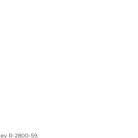
ney R-2800-59,