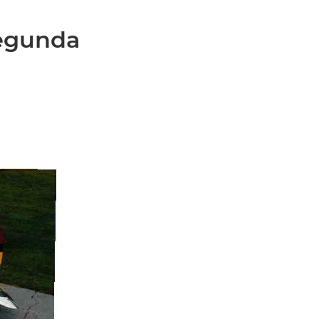
Segunda