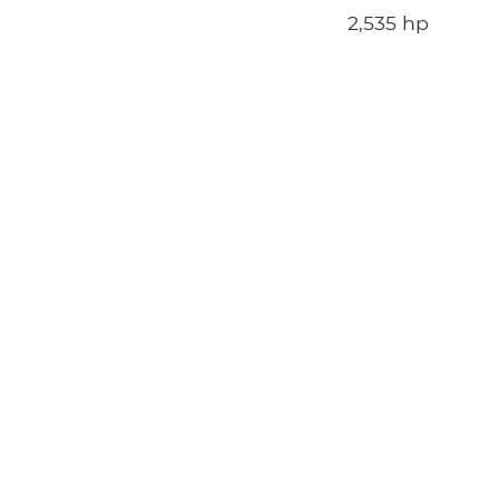
2,535 hp