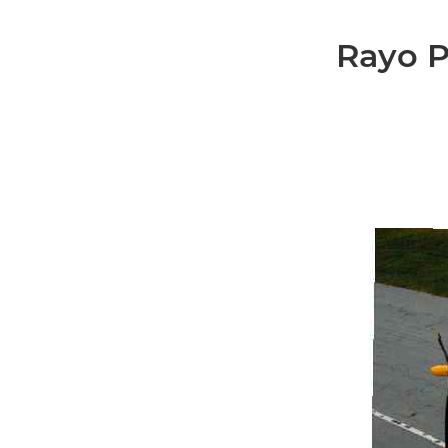
Rayo P