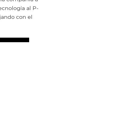
ecnología al P-
jando con el