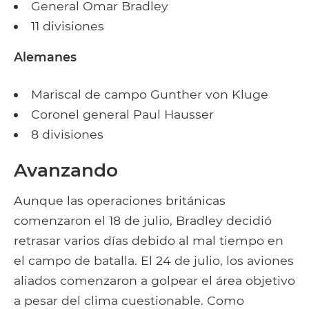
General Omar Bradley
11 divisiones
Alemanes
Mariscal de campo Gunther von Kluge
Coronel general Paul Hausser
8 divisiones
Avanzando
Aunque las operaciones británicas
comenzaron el 18 de julio, Bradley decidió
retrasar varios días debido al mal tiempo en
el campo de batalla. El 24 de julio, los aviones
aliados comenzaron a golpear el área objetivo
a pesar del clima cuestionable. Como