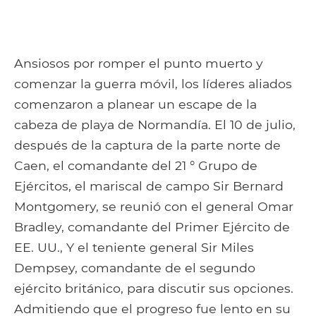
Ansiosos por romper el punto muerto y
comenzar la guerra móvil, los líderes aliados
comenzaron a planear un escape de la
cabeza de playa de Normandía. El 10 de julio,
después de la captura de la parte norte de
Caen, el comandante del 21 ° Grupo de
Ejércitos, el mariscal de campo Sir Bernard
Montgomery, se reunió con el general Omar
Bradley, comandante del Primer Ejército de
EE. UU., Y el teniente general Sir Miles
Dempsey, comandante de el segundo
ejército británico, para discutir sus opciones.
Admitiendo que el progreso fue lento en su