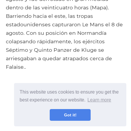
dentro de las veinticuatro horas (Mapa).
Barriendo hacia el este, las tropas
estadounidenses capturaron Le Mans el 8 de
agosto. Con su posición en Normandía
colapsando rápidamente, los ejércitos
Séptimo y Quinto Panzer de Kluge se
arriesgaban a quedar atrapados cerca de
Falaise..
This website uses cookies to ensure you get the
best experience on our website.
Learn more
Got it!