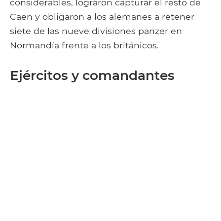
considerables, lograron capturar el resto de
Caen y obligaron a los alemanes a retener
siete de las nueve divisiones panzer en
Normandía frente a los británicos.
Ejércitos y comandantes