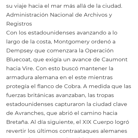
su viaje hacia el mar más allá de la ciudad.
Administración Nacional de Archivos y
Registros
Con los estadounidenses avanzando a lo
largo de la costa, Montgomery ordenó a
Dempsey que comenzara la Operación
Bluecoat, que exigía un avance de Caumont
hacia Vire. Con esto buscó mantener la
armadura alemana en el este mientras
protegía el flanco de Cobra. A medida que las
fuerzas británicas avanzaban, las tropas
estadounidenses capturaron la ciudad clave
de Avranches, que abrió el camino hacia
Bretaña. Al día siguiente, el XIX Cuerpo logró
revertir los últimos contraataques alemanes