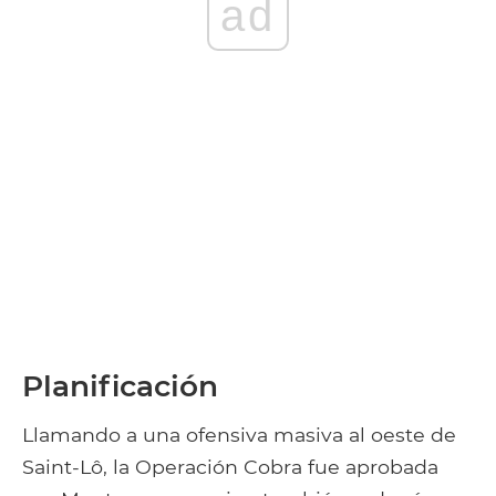
ad
Planificación
Llamando a una ofensiva masiva al oeste de
Saint-Lô, la Operación Cobra fue aprobada