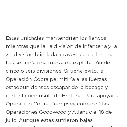
Estas unidades mantendrían los flancos
mientras que la 1.a división de infantería y la
2.a división blindada atravesaban la brecha.
Les seguiría una fuerza de explotación de
cinco o seis divisiones. Si tiene éxito, la
Operación Cobra permitiría a las fuerzas
estadounidenses escapar de la bocage y
cortar la península de Bretaña. Para apoyar la
Operación Cobra, Dempsey comenzó las
Operaciones Goodwood y Atlantic el 18 de
julio. Aunque estas sufrieron bajas