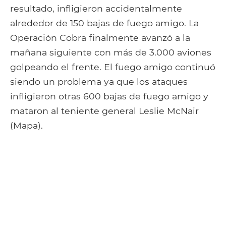
resultado, infligieron accidentalmente
alrededor de 150 bajas de fuego amigo. La
Operación Cobra finalmente avanzó a la
mañana siguiente con más de 3.000 aviones
golpeando el frente. El fuego amigo continuó
siendo un problema ya que los ataques
infligieron otras 600 bajas de fuego amigo y
mataron al teniente general Leslie McNair
(Mapa).