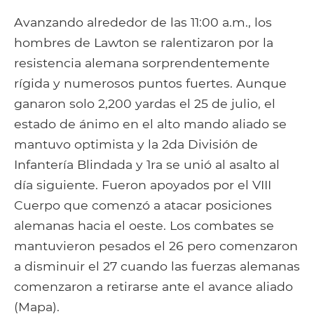
Avanzando alrededor de las 11:00 a.m., los
hombres de Lawton se ralentizaron por la
resistencia alemana sorprendentemente
rígida y numerosos puntos fuertes. Aunque
ganaron solo 2,200 yardas el 25 de julio, el
estado de ánimo en el alto mando aliado se
mantuvo optimista y la 2da División de
Infantería Blindada y 1ra se unió al asalto al
día siguiente. Fueron apoyados por el VIII
Cuerpo que comenzó a atacar posiciones
alemanas hacia el oeste. Los combates se
mantuvieron pesados ​​el 26 pero comenzaron
a disminuir el 27 cuando las fuerzas alemanas
comenzaron a retirarse ante el avance aliado
(Mapa).