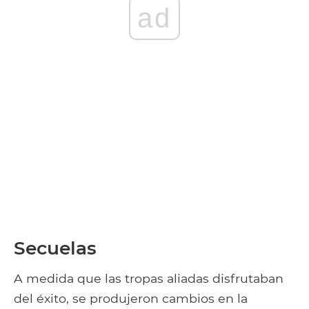
ad
Secuelas
A medida que las tropas aliadas disfrutaban
del éxito, se produjeron cambios en la