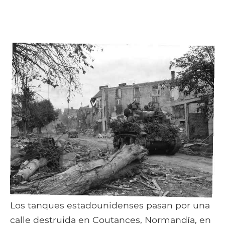
Los tanques estadounidenses pasan por una
calle destruida en Coutances, Normandía, en