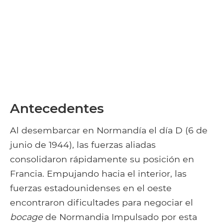
Antecedentes
Al desembarcar en Normandía el día D (6 de
junio de 1944), las fuerzas aliadas
consolidaron rápidamente su posición en
Francia. Empujando hacia el interior, las
fuerzas estadounidenses en el oeste
encontraron dificultades para negociar el
bocage
de Normandia Impulsado por esta