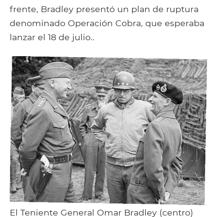
frente, Bradley presentó un plan de ruptura
denominado Operación Cobra, que esperaba
lanzar el 18 de julio..
El Teniente General Omar Bradley (centro)