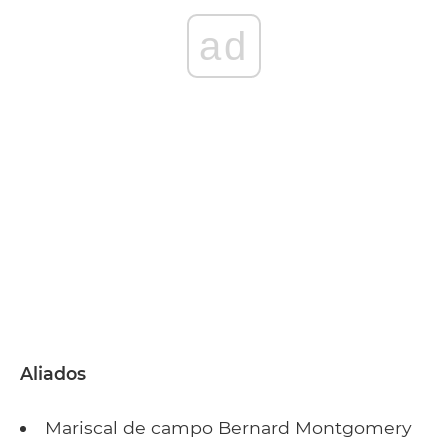
ad
Aliados
Mariscal de campo Bernard Montgomery