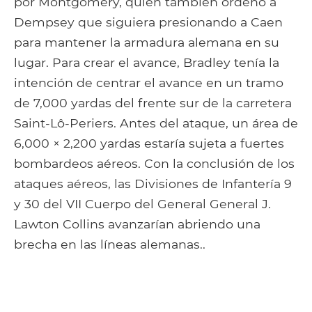
por Montgomery, quien también ordenó a
Dempsey que siguiera presionando a Caen
para mantener la armadura alemana en su
lugar. Para crear el avance, Bradley tenía la
intención de centrar el avance en un tramo
de 7,000 yardas del frente sur de la carretera
Saint-Lô-Periers. Antes del ataque, un área de
6,000 × 2,200 yardas estaría sujeta a fuertes
bombardeos aéreos. Con la conclusión de los
ataques aéreos, las Divisiones de Infantería 9
y 30 del VII Cuerpo del General General J.
Lawton Collins avanzarían abriendo una
brecha en las líneas alemanas..