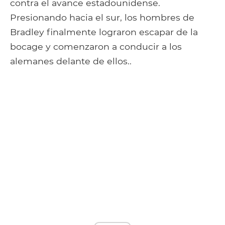
contra el avance estadounidense.
Presionando hacia el sur, los hombres de
Bradley finalmente lograron escapar de la
bocage y comenzaron a conducir a los
alemanes delante de ellos..