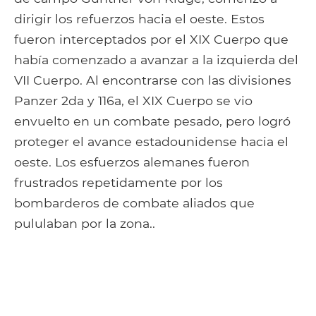
dirigir los refuerzos hacia el oeste. Estos
fueron interceptados por el XIX Cuerpo que
había comenzado a avanzar a la izquierda del
VII Cuerpo. Al encontrarse con las divisiones
Panzer 2da y 116a, el XIX Cuerpo se vio
envuelto en un combate pesado, pero logró
proteger el avance estadounidense hacia el
oeste. Los esfuerzos alemanes fueron
frustrados repetidamente por los
bombarderos de combate aliados que
pululaban por la zona..