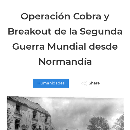
Operación Cobra y
Breakout de la Segunda
Guerra Mundial desde
Normandía
Humanidades
Share