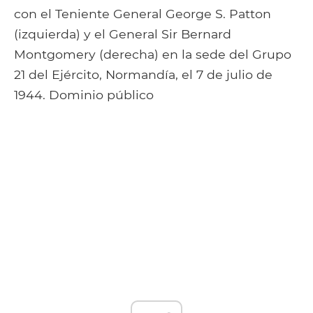
con el Teniente General George S. Patton
(izquierda) y el General Sir Bernard
Montgomery (derecha) en la sede del Grupo
21 del Ejército, Normandía, el 7 de julio de
1944. Dominio público