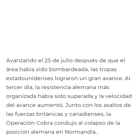
Avanzando el 25 de julio después de que el
área había sido bombardeada, las tropas
estadounidenses lograron un gran avance. Al
tercer día, la resistencia alemana más
organizada había sido superada y la velocidad
del avance aumentó. Junto con los asaltos de
las fuerzas británicas y canadienses, la
Operación Cobra condujo al colapso de la
posición alemana en Normandía..