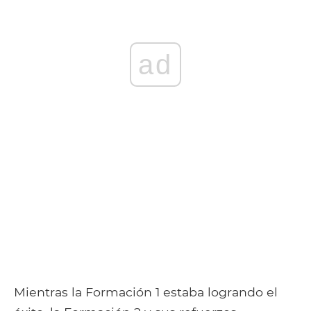
ad
Mientras la Formación 1 estaba logrando el