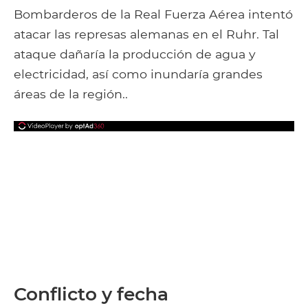
Bombarderos de la Real Fuerza Aérea intentó
atacar las represas alemanas en el Ruhr. Tal
ataque dañaría la producción de agua y
electricidad, así como inundaría grandes
áreas de la región..
Conflicto y fecha