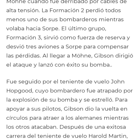
Möhne cuando fue derribado por cables de
alta tensión. La Formación 2 perdió todos
menos uno de sus bombarderos mientras
volaba hacia Sorpe. El último grupo,
Formación 3, sirvió como fuerza de reserva y
desvió tres aviones a Sorpe para compensar
las pérdidas. Al llegar a Möhne, Gibson dirigió
el ataque y lanzó con éxito su bomba..
Fue seguido por el teniente de vuelo John
Hopgood, cuyo bombardero fue atrapado por
la explosión de su bomba y se estrelló. Para
apoyar a sus pilotos, Gibson dio la vuelta en
círculos para atraer a los alemanes mientras
los otros atacaban. Después de una exitosa
carrera del teniente de vuelo Harold Martin,