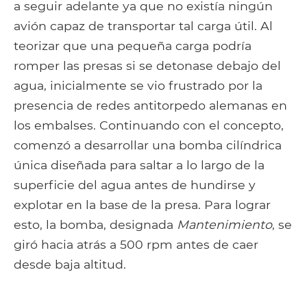
a seguir adelante ya que no existía ningún
avión capaz de transportar tal carga útil. Al
teorizar que una pequeña carga podría
romper las presas si se detonase debajo del
agua, inicialmente se vio frustrado por la
presencia de redes antitorpedo alemanas en
los embalses. Continuando con el concepto,
comenzó a desarrollar una bomba cilíndrica
única diseñada para saltar a lo largo de la
superficie del agua antes de hundirse y
explotar en la base de la presa. Para lograr
esto, la bomba, designada
Mantenimiento
, se
giró hacia atrás a 500 rpm antes de caer
desde baja altitud.