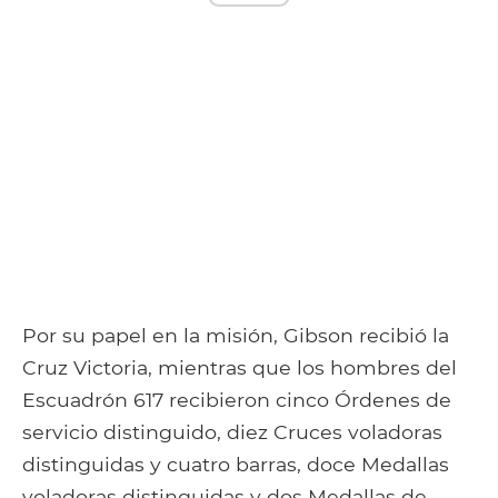
Por su papel en la misión, Gibson recibió la
Cruz Victoria, mientras que los hombres del
Escuadrón 617 recibieron cinco Órdenes de
servicio distinguido, diez Cruces voladoras
distinguidas y cuatro barras, doce Medallas
voladoras distinguidas y dos Medallas de