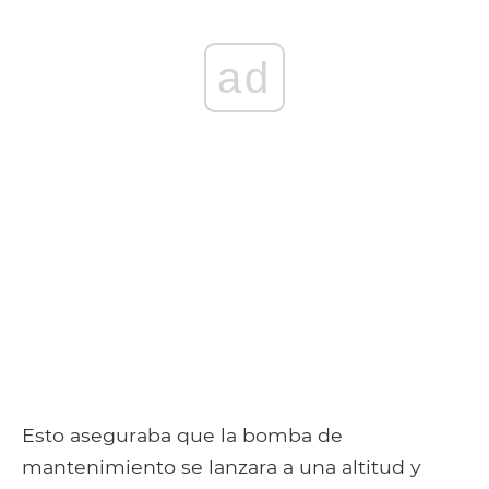
ad
Esto aseguraba que la bomba de
mantenimiento se lanzara a una altitud y