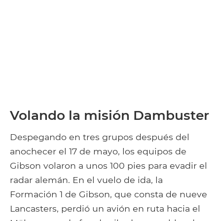
Volando la misión Dambuster
Despegando en tres grupos después del
anochecer el 17 de mayo, los equipos de
Gibson volaron a unos 100 pies para evadir el
radar alemán. En el vuelo de ida, la
Formación 1 de Gibson, que consta de nueve
Lancasters, perdió un avión en ruta hacia el