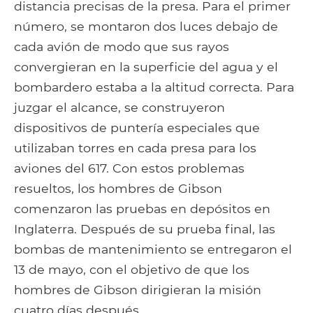
distancia precisas de la presa. Para el primer
número, se montaron dos luces debajo de
cada avión de modo que sus rayos
convergieran en la superficie del agua y el
bombardero estaba a la altitud correcta. Para
juzgar el alcance, se construyeron
dispositivos de puntería especiales que
utilizaban torres en cada presa para los
aviones del 617. Con estos problemas
resueltos, los hombres de Gibson
comenzaron las pruebas en depósitos en
Inglaterra. Después de su prueba final, las
bombas de mantenimiento se entregaron el
13 de mayo, con el objetivo de que los
hombres de Gibson dirigieran la misión
cuatro días después..