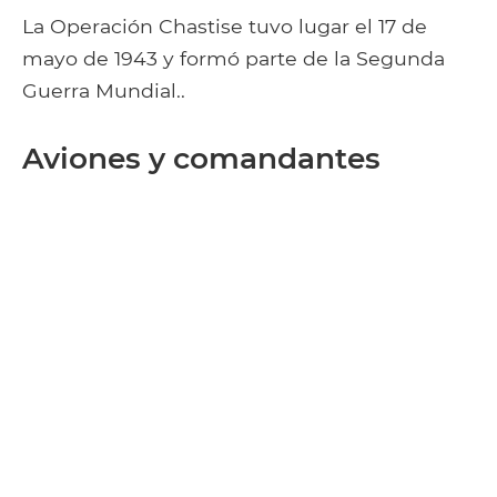
La Operación Chastise tuvo lugar el 17 de
mayo de 1943 y formó parte de la Segunda
Guerra Mundial..
Aviones y comandantes