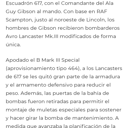
Escuadrón 617, con el Comandante del Ala
Guy Gibson al mando. Con base en RAF
Scampton, justo al noroeste de Lincoln, los
hombres de Gibson recibieron bombarderos
Avro Lancaster Mk.III modificados de forma
única.
Apodado el B Mark III Special
(aprovisionamiento tipo 464), a los Lancasters
de 617 se les quitó gran parte de la armadura
y el armamento defensivo para reducir el
peso. Además, las puertas de la bahía de
bombas fueron retiradas para permitir el
montaje de muletas especiales para sostener
y hacer girar la bomba de mantenimiento. A
medida que avanzaba la planificación de la