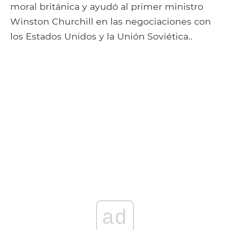
moral británica y ayudó al primer ministro
Winston Churchill en las negociaciones con
los Estados Unidos y la Unión Soviética..
ad