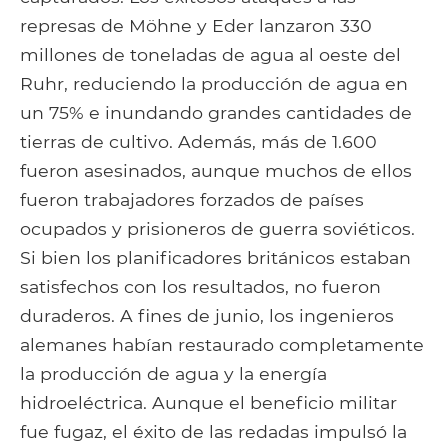
represas de Möhne y Eder lanzaron 330
millones de toneladas de agua al oeste del
Ruhr, reduciendo la producción de agua en
un 75% e inundando grandes cantidades de
tierras de cultivo. Además, más de 1.600
fueron asesinados, aunque muchos de ellos
fueron trabajadores forzados de países
ocupados y prisioneros de guerra soviéticos.
Si bien los planificadores británicos estaban
satisfechos con los resultados, no fueron
duraderos. A fines de junio, los ingenieros
alemanes habían restaurado completamente
la producción de agua y la energía
hidroeléctrica. Aunque el beneficio militar
fue fugaz, el éxito de las redadas impulsó la