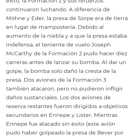
éxito, la Formación 2 y sus refuerzos
continuaron luchando. A diferencia de
Möhne y Eder, la presa de Sorpe era de tierra
en lugar de mampostería. Debido al
aumento de la niebla y a que la presa estaba
indefensa, el teniente de vuelo Joseph
McCarthy de la Formación 2 pudo hacer diez
carreras antes de lanzar su bomba. Al dar un
golpe, la bomba solo dañó la cresta de la
presa. Dos aviones de la Formación 3
también atacaron, pero no pudieron infligir
daños sustanciales. Los dos aviones de
reserva restantes fueron dirigidos a objetivos
secundarios en Ennepe y Lister. Mientras
Ennepe fue atacado sin éxito (este avión
pudo haber golpeado la presa de Bever por