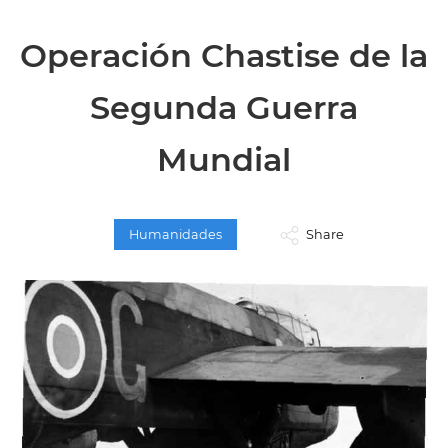
Operación Chastise de la
Segunda Guerra
Mundial
Humanidades
Share