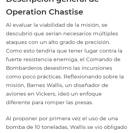
Operation Chastise
Al evaluar la viabilidad de la misión, se
descubrió que serían necesarios múltiples
ataques con un alto grado de precisión.
Como esto tendría que tener lugar contra la
fuerte resistencia enemiga, el Comando de
Bombarderos desestimó las incursiones
como poco prácticas. Reflexionando sobre la
misión, Barnes Wallis, un diseñador de
aviones en Vickers, ideó un enfoque
diferente para romper las presas.
Al proponer por primera vez el uso de una
bomba de 10 toneladas, Wallis se vio obligado