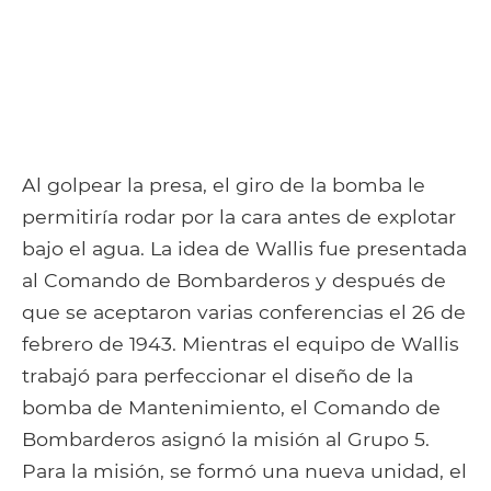
Al golpear la presa, el giro de la bomba le
permitiría rodar por la cara antes de explotar
bajo el agua. La idea de Wallis fue presentada
al Comando de Bombarderos y después de
que se aceptaron varias conferencias el 26 de
febrero de 1943. Mientras el equipo de Wallis
trabajó para perfeccionar el diseño de la
bomba de Mantenimiento, el Comando de
Bombarderos asignó la misión al Grupo 5.
Para la misión, se formó una nueva unidad, el