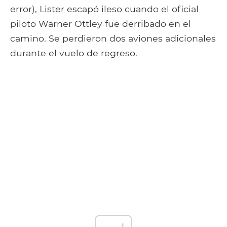
error), Lister escapó ileso cuando el oficial
piloto Warner Ottley fue derribado en el
camino. Se perdieron dos aviones adicionales
durante el vuelo de regreso.