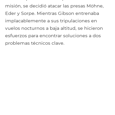
misión, se decidió atacar las presas Möhne,
Eder y Sorpe. Mientras Gibson entrenaba
implacablemente a sus tripulaciones en
vuelos nocturnos a baja altitud, se hicieron
esfuerzos para encontrar soluciones a dos
problemas técnicos clave.