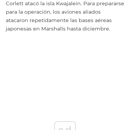
Corlett atacó la isla Kwajalein. Para prepararse
para la operación, los aviones aliados
atacaron repetidamente las bases aéreas
japonesas en Marshalls hasta diciembre.