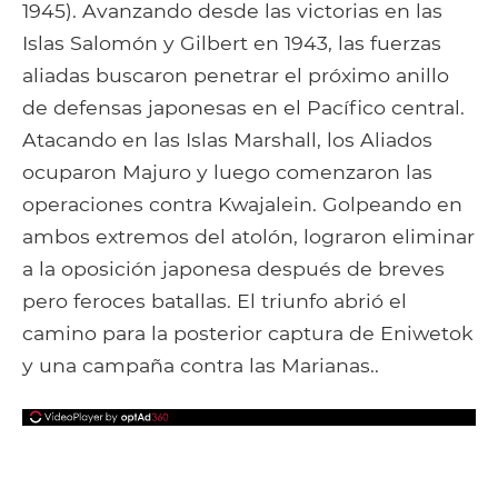
1945). Avanzando desde las victorias en las
Islas Salomón y Gilbert en 1943, las fuerzas
aliadas buscaron penetrar el próximo anillo
de defensas japonesas en el Pacífico central.
Atacando en las Islas Marshall, los Aliados
ocuparon Majuro y luego comenzaron las
operaciones contra Kwajalein. Golpeando en
ambos extremos del atolón, lograron eliminar
a la oposición japonesa después de breves
pero feroces batallas. El triunfo abrió el
camino para la posterior captura de Eniwetok
y una campaña contra las Marianas..