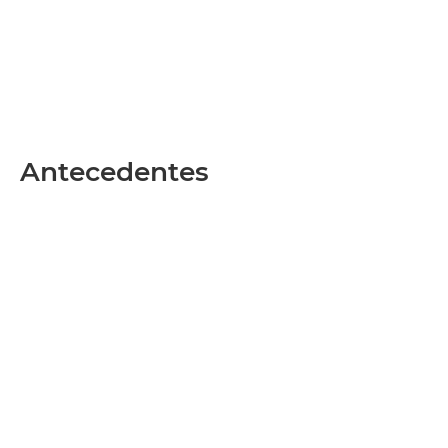
Antecedentes