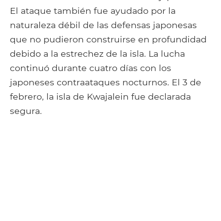
El ataque también fue ayudado por la
naturaleza débil de las defensas japonesas
que no pudieron construirse en profundidad
debido a la estrechez de la isla. La lucha
continuó durante cuatro días con los
japoneses contraataques nocturnos. El 3 de
febrero, la isla de Kwajalein fue declarada
segura.