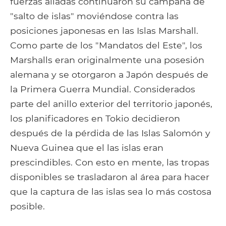
fuerzas aliadas continuaron su campaña de
"salto de islas" moviéndose contra las
posiciones japonesas en las Islas Marshall.
Como parte de los "Mandatos del Este", los
Marshalls eran originalmente una posesión
alemana y se otorgaron a Japón después de
la Primera Guerra Mundial. Considerados
parte del anillo exterior del territorio japonés,
los planificadores en Tokio decidieron
después de la pérdida de las Islas Salomón y
Nueva Guinea que el las islas eran
prescindibles. Con esto en mente, las tropas
disponibles se trasladaron al área para hacer
que la captura de las islas sea lo más costosa
posible.