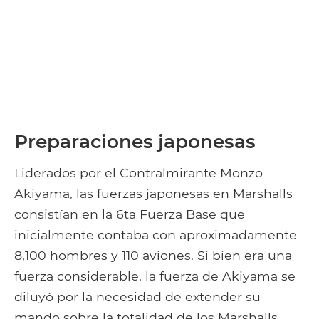
Preparaciones japonesas
Liderados por el Contralmirante Monzo
Akiyama, las fuerzas japonesas en Marshalls
consistían en la 6ta Fuerza Base que
inicialmente contaba con aproximadamente
8,100 hombres y 110 aviones. Si bien era una
fuerza considerable, la fuerza de Akiyama se
diluyó por la necesidad de extender su
mando sobre la totalidad de los Marshalls.