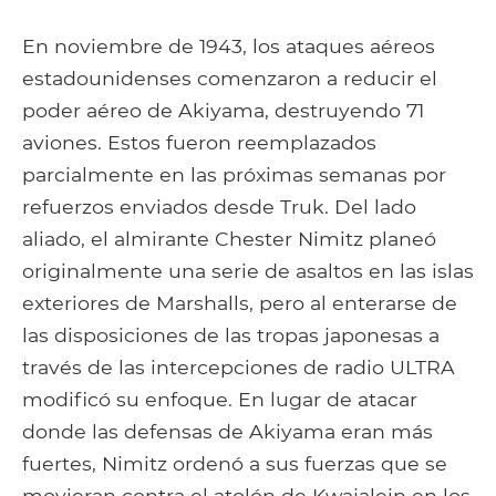
En noviembre de 1943, los ataques aéreos
estadounidenses comenzaron a reducir el
poder aéreo de Akiyama, destruyendo 71
aviones. Estos fueron reemplazados
parcialmente en las próximas semanas por
refuerzos enviados desde Truk. Del lado
aliado, el almirante Chester Nimitz planeó
originalmente una serie de asaltos en las islas
exteriores de Marshalls, pero al enterarse de
las disposiciones de las tropas japonesas a
través de las intercepciones de radio ULTRA
modificó su enfoque. En lugar de atacar
donde las defensas de Akiyama eran más
fuertes, Nimitz ordenó a sus fuerzas que se
movieran contra el atolón de Kwajalein en los