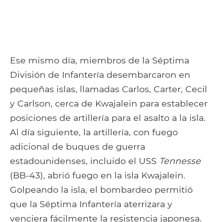
Ese mismo día, miembros de la Séptima
División de Infantería desembarcaron en
pequeñas islas, llamadas Carlos, Carter, Cecil
y Carlson, cerca de Kwajalein para establecer
posiciones de artillería para el asalto a la isla.
Al día siguiente, la artillería, con fuego
adicional de buques de guerra
estadounidenses, incluido el USS
Tennesse
(BB-43), abrió fuego en la isla Kwajalein.
Golpeando la isla, el bombardeo permitió
que la Séptima Infantería aterrizara y
venciera fácilmente la resistencia japonesa.