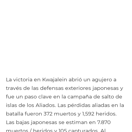
La victoria en Kwajalein abrió un agujero a
través de las defensas exteriores japonesas y
fue un paso clave en la campaña de salto de
islas de los Aliados. Las pérdidas aliadas en la
batalla fueron 372 muertos y 1,592 heridos.
Las bajas japonesas se estiman en 7.870
muertos / heridos y 105 capturados. Al