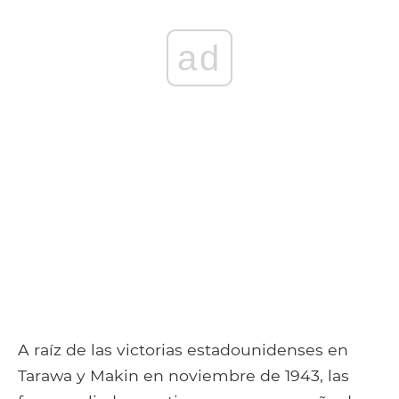
ad
A raíz de las victorias estadounidenses en
Tarawa y Makin en noviembre de 1943, las