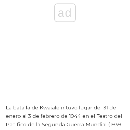
ad
La batalla de Kwajalein tuvo lugar del 31 de
enero al 3 de febrero de 1944 en el Teatro del
Pacífico de la Segunda Guerra Mundial (1939-