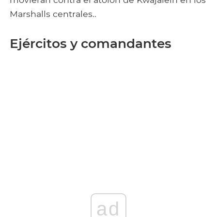
Marshalls centrales..
Ejércitos y comandantes
ad