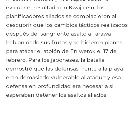
evaluar el resultado en Kwajalein, los
planificadores aliados se complacieron al
descubrir que los cambios tácticos realizados
después del sangriento asalto a Tarawa
habían dado sus frutos y se hicieron planes
para atacar el atolón de Eniwetok el 17 de
febrero. Para los japoneses, la batalla
demostró que las defensas frente a la playa
eran demasiado vulnerable al ataque y esa
defensa en profundidad era necesaria si
esperaban detener los asaltos aliados.