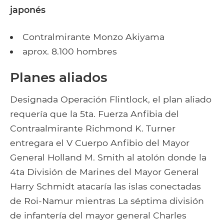
japonés
Contralmirante Monzo Akiyama
aprox. 8.100 hombres
Planes aliados
Designada Operación Flintlock, el plan aliado
requería que la 5ta. Fuerza Anfibia del
Contraalmirante Richmond K. Turner
entregara el V Cuerpo Anfibio del Mayor
General Holland M. Smith al atolón donde la
4ta División de Marines del Mayor General
Harry Schmidt atacaría las islas conectadas
de Roi-Namur mientras La séptima división
de infantería del mayor general Charles