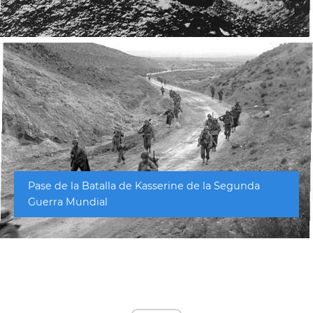
Pase de la Batalla de Kasserine de la Segunda
Guerra Mundial