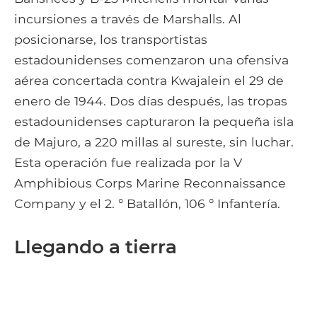
incursiones a través de Marshalls. Al
posicionarse, los transportistas
estadounidenses comenzaron una ofensiva
aérea concertada contra Kwajalein el 29 de
enero de 1944. Dos días después, las tropas
estadounidenses capturaron la pequeña isla
de Majuro, a 220 millas al sureste, sin luchar.
Esta operación fue realizada por la V
Amphibious Corps Marine Reconnaissance
Company y el 2. ° Batallón, 106 ° Infantería.
Llegando a tierra