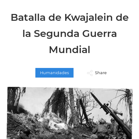
Batalla de Kwajalein de
la Segunda Guerra
Mundial
Humanidades
Share