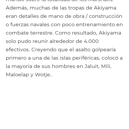
Además, muchas de las tropas de Akiyama
eran detalles de mano de obra / construcción
o fuerzas navales con poco entrenamiento en
combate terrestre. Como resultado, Akiyama
solo pudo reunir alrededor de 4.000
efectivos. Creyendo que el asalto golpearía
primero a una de las islas periféricas, colocó a
la mayoría de sus hombres en Jaluit, Mili,
Maloelap y Wotje..