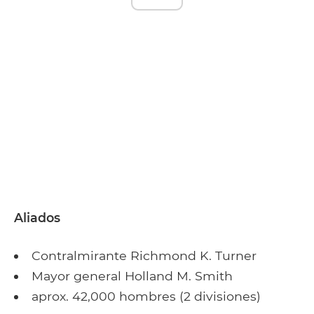
Aliados
Contralmirante Richmond K. Turner
Mayor general Holland M. Smith
aprox. 42,000 hombres (2 divisiones)