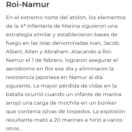
Roi-Namur
En el extremo norte del atolón, los elementos
de la 4ª Infantería de Marina siguieron una
estrategia similar y establecieron bases de
fuego en las islas denominadas Ivan, Jacob,
Albert, Allen y Abraham. Atacando a Roi-
Namur el 1 de febrero, lograron asegurar el
aeródromo en Roi ese día y eliminaron la
resistencia japonesa en Namur al día
siguiente. La mayor pérdida de vidas en la
batalla ocurrió cuando un infante de marina
arrojó una carga de mochila en un búnker
que contenía ojivas de torpedos. La explosión
resultante mató a 20 marines e hirió a varios
otros..