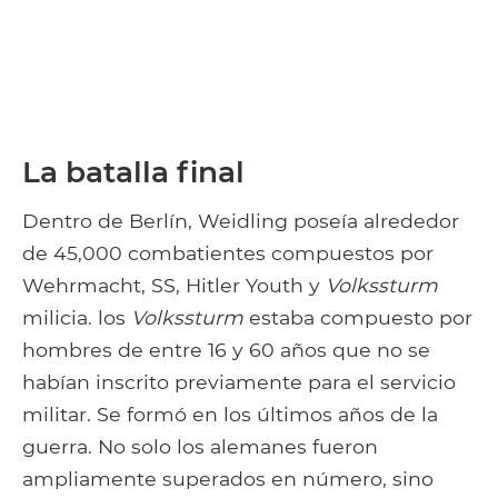
La batalla final
Dentro de Berlín, Weidling poseía alrededor
de 45,000 combatientes compuestos por
Wehrmacht, SS, Hitler Youth y
Volkssturm
milicia. los
Volkssturm
estaba compuesto por
hombres de entre 16 y 60 años que no se
habían inscrito previamente para el servicio
militar. Se formó en los últimos años de la
guerra. No solo los alemanes fueron
ampliamente superados en número, sino