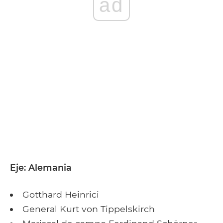
ad
Eje: Alemania
Gotthard Heinrici
General Kurt von Tippelskirch