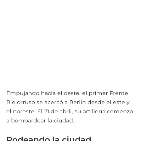
Empujando hacia el oeste, el primer Frente
Bielorruso se acercó a Berlín desde el este y
el noreste. El 21 de abril, su artillería comenzó
a bombardear la ciudad..
Rodeando la ciudad