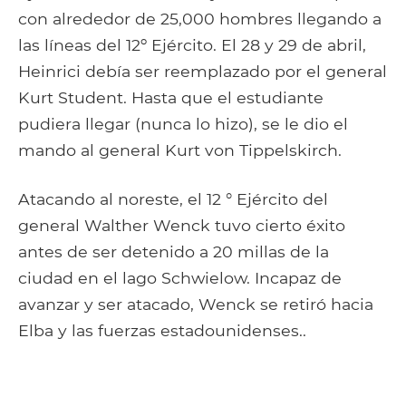
con alrededor de 25,000 hombres llegando a
las líneas del 12º Ejército. El 28 y 29 de abril,
Heinrici debía ser reemplazado por el general
Kurt Student. Hasta que el estudiante
pudiera llegar (nunca lo hizo), se le dio el
mando al general Kurt von Tippelskirch.
Atacando al noreste, el 12 ° Ejército del
general Walther Wenck tuvo cierto éxito
antes de ser detenido a 20 millas de la
ciudad en el lago Schwielow. Incapaz de
avanzar y ser atacado, Wenck se retiró hacia
Elba y las fuerzas estadounidenses..