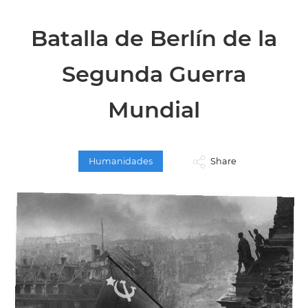
Batalla de Berlín de la
Segunda Guerra
Mundial
Humanidades
Share