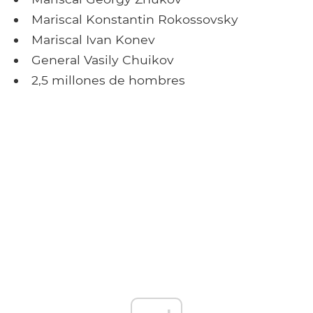
Mariscal Konstantin Rokossovsky
Mariscal Ivan Konev
General Vasily Chuikov
2,5 millones de hombres