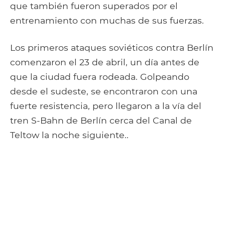
que también fueron superados por el
entrenamiento con muchas de sus fuerzas.
Los primeros ataques soviéticos contra Berlín
comenzaron el 23 de abril, un día antes de
que la ciudad fuera rodeada. Golpeando
desde el sudeste, se encontraron con una
fuerte resistencia, pero llegaron a la vía del
tren S-Bahn de Berlín cerca del Canal de
Teltow la noche siguiente..