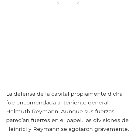
La defensa de la capital propiamente dicha
fue encomendada al teniente general
Helmuth Reymann. Aunque sus fuerzas
parecían fuertes en el papel, las divisiones de
Heinrici y Reymann se agotaron gravemente.