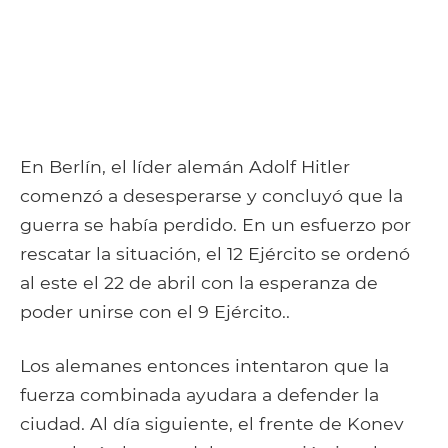
En Berlín, el líder alemán Adolf Hitler
comenzó a desesperarse y concluyó que la
guerra se había perdido. En un esfuerzo por
rescatar la situación, el 12 Ejército se ordenó
al este el 22 de abril con la esperanza de
poder unirse con el 9 Ejército..
Los alemanes entonces intentaron que la
fuerza combinada ayudara a defender la
ciudad. Al día siguiente, el frente de Konev