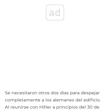
ad
Se necesitaron otros dos días para despejar
completamente a los alemanes del edificio.
Al reunirse con Hitler a principios del 30 de