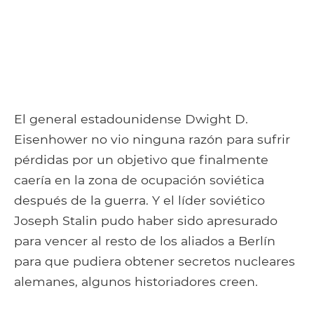
El general estadounidense Dwight D.
Eisenhower no vio ninguna razón para sufrir
pérdidas por un objetivo que finalmente
caería en la zona de ocupación soviética
después de la guerra. Y el líder soviético
Joseph Stalin pudo haber sido apresurado
para vencer al resto de los aliados a Berlín
para que pudiera obtener secretos nucleares
alemanes, algunos historiadores creen.