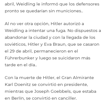
abril, Weidling le informó que los defensores
pronto se quedarían sin municiones..
Al no ver otra opción, Hitler autorizó a
Weidling a intentar una fuga. No dispuestos a
abandonar la ciudad y con la llegada de los
soviéticos, Hitler y Eva Braun, que se casaron
el 29 de abril, permanecieron en el
Führerbunker y luego se suicidaron más
tarde en el día..
Con la muerte de Hitler, el Gran Almirante
Karl Doenitz se convirtió en presidente,
mientras que Joseph Goebbels, que estaba
en Berlín, se convirtió en canciller.