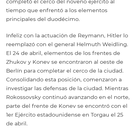
completó el cerco del noveno ejército al
tiempo que enfrentó a los elementos
principales del duodécimo.
Infeliz con la actuación de Reymann, Hitler lo
reemplazó con el general Helmuth Weidling.
El 24 de abril, elementos de los frentes de
Zhukov y Konev se encontraron al oeste de
Berlín para completar el cerco de la ciudad.
Consolidando esta posición, comenzaron a
investigar las defensas de la ciudad. Mientras
Rokossovsky continuó avanzando en el norte,
parte del frente de Konev se encontró con el
1er Ejército estadounidense en Torgau el 25
de abril.