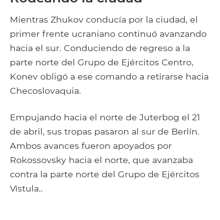
Mientras Zhukov conducía por la ciudad, el
primer frente ucraniano continuó avanzando
hacia el sur. Conduciendo de regreso a la
parte norte del Grupo de Ejércitos Centro,
Konev obligó a ese comando a retirarse hacia
Checoslovaquia.
Empujando hacia el norte de Juterbog el 21
de abril, sus tropas pasaron al sur de Berlín.
Ambos avances fueron apoyados por
Rokossovsky hacia el norte, que avanzaba
contra la parte norte del Grupo de Ejércitos
Vístula..