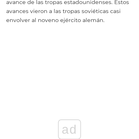
avance de las tropas estadounidenses. Estos
avances vieron a las tropas soviéticas casi
envolver al noveno ejército alemán.
ad