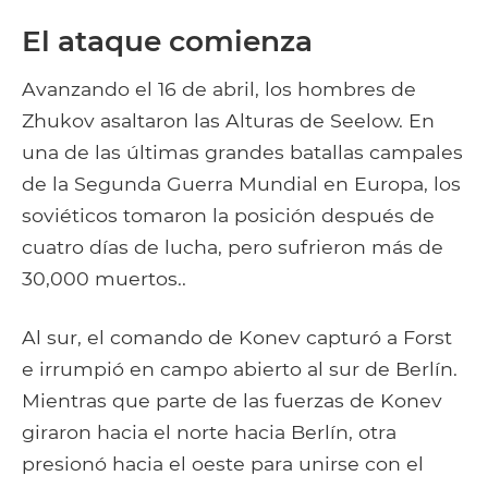
El ataque comienza
Avanzando el 16 de abril, los hombres de
Zhukov asaltaron las Alturas de Seelow. En
una de las últimas grandes batallas campales
de la Segunda Guerra Mundial en Europa, los
soviéticos tomaron la posición después de
cuatro días de lucha, pero sufrieron más de
30,000 muertos..
Al sur, el comando de Konev capturó a Forst
e irrumpió en campo abierto al sur de Berlín.
Mientras que parte de las fuerzas de Konev
giraron hacia el norte hacia Berlín, otra
presionó hacia el oeste para unirse con el