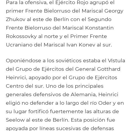
Para la ofensiva, el Ejército Rojo agrupó el
primer Frente Bielorruso del Mariscal Georgy
Zhukov al este de Berlín con el Segundo
Frente Bielorruso del Mariscal Konstantin
Rokossovky al norte y el Primer Frente
Ucraniano del Mariscal Ivan Konev al sur.
Oponiéndose a los soviéticos estaba el Vístula
del Grupo de Ejércitos del General Gotthard
Heinrici, apoyado por el Grupo de Ejércitos
Centro del sur. Uno de los principales
generales defensivos de Alemania, Heinrici
eligió no defender a lo largo del río Oder y en
su lugar fortificó fuertemente las alturas de
Seelow al este de Berlín. Esta posición fue
apoyada por líneas sucesivas de defensas