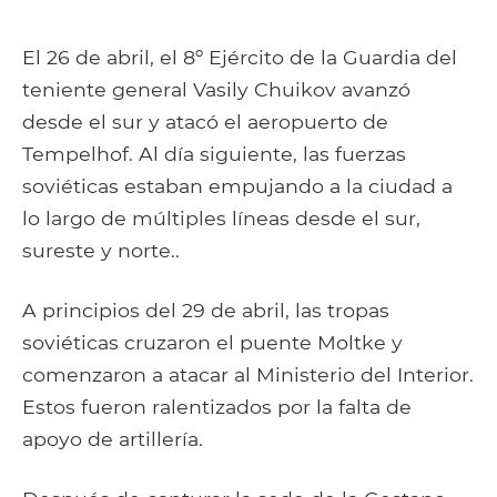
El 26 de abril, el 8º Ejército de la Guardia del
teniente general Vasily Chuikov avanzó
desde el sur y atacó el aeropuerto de
Tempelhof. Al día siguiente, las fuerzas
soviéticas estaban empujando a la ciudad a
lo largo de múltiples líneas desde el sur,
sureste y norte..
A principios del 29 de abril, las tropas
soviéticas cruzaron el puente Moltke y
comenzaron a atacar al Ministerio del Interior.
Estos fueron ralentizados por la falta de
apoyo de artillería.