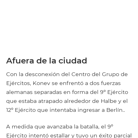
Afuera de la ciudad
Con la desconexión del Centro del Grupo de
Ejércitos, Konev se enfrentó a dos fuerzas
alemanas separadas en forma del 9º Ejército
que estaba atrapado alrededor de Halbe y el
12º Ejército que intentaba ingresar a Berlín..
A medida que avanzaba la batalla, el 9º
Ejército intentó estallar y tuvo un éxito parcial