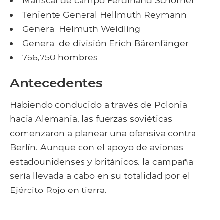
Mariscal de campo Ferdinand Schörner
Teniente General Hellmuth Reymann
General Helmuth Weidling
General de división Erich Bärenfänger
766,750 hombres
Antecedentes
Habiendo conducido a través de Polonia
hacia Alemania, las fuerzas soviéticas
comenzaron a planear una ofensiva contra
Berlín. Aunque con el apoyo de aviones
estadounidenses y británicos, la campaña
sería llevada a cabo en su totalidad por el
Ejército Rojo en tierra.