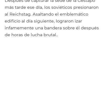
Después de capturar la sede de la Gestapo
más tarde ese día, los soviéticos presionaron
al Reichstag. Asaltando el emblemático
edificio al día siguiente, lograron izar
infamemente una bandera sobre él después
de horas de lucha brutal..