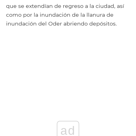
que se extendían de regreso a la ciudad, así
como por la inundación de la llanura de
inundación del Oder abriendo depósitos.
ad