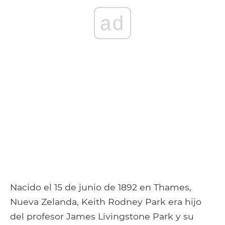
ad
Nacido el 15 de junio de 1892 en Thames,
Nueva Zelanda, Keith Rodney Park era hijo
del profesor James Livingstone Park y su