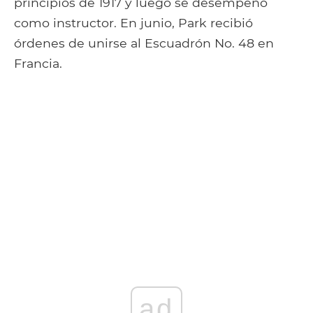
principios de 1917 y luego se desempeñó
como instructor. En junio, Park recibió
órdenes de unirse al Escuadrón No. 48 en
Francia.
ad