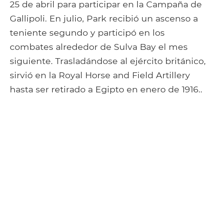
25 de abril para participar en la Campaña de
Gallipoli. En julio, Park recibió un ascenso a
teniente segundo y participó en los
combates alrededor de Sulva Bay el mes
siguiente. Trasladándose al ejército británico,
sirvió en la Royal Horse and Field Artillery
hasta ser retirado a Egipto en enero de 1916..