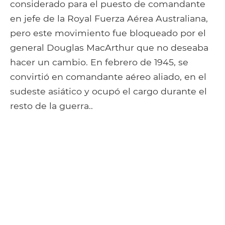
considerado para el puesto de comandante
en jefe de la Royal Fuerza Aérea Australiana,
pero este movimiento fue bloqueado por el
general Douglas MacArthur que no deseaba
hacer un cambio. En febrero de 1945, se
convirtió en comandante aéreo aliado, en el
sudeste asiático y ocupó el cargo durante el
resto de la guerra..