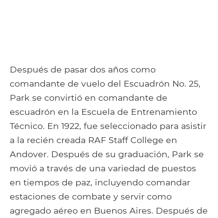
Después de pasar dos años como
comandante de vuelo del Escuadrón No. 25,
Park se convirtió en comandante de
escuadrón en la Escuela de Entrenamiento
Técnico. En 1922, fue seleccionado para asistir
a la recién creada RAF Staff College en
Andover. Después de su graduación, Park se
movió a través de una variedad de puestos
en tiempos de paz, incluyendo comandar
estaciones de combate y servir como
agregado aéreo en Buenos Aires. Después de