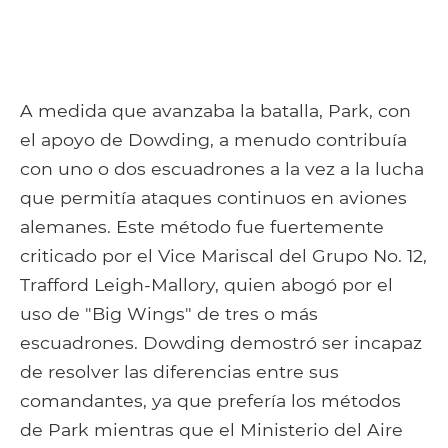
A medida que avanzaba la batalla, Park, con
el apoyo de Dowding, a menudo contribuía
con uno o dos escuadrones a la vez a la lucha
que permitía ataques continuos en aviones
alemanes. Este método fue fuertemente
criticado por el Vice Mariscal del Grupo No. 12,
Trafford Leigh-Mallory, quien abogó por el
uso de "Big Wings" de tres o más
escuadrones. Dowding demostró ser incapaz
de resolver las diferencias entre sus
comandantes, ya que prefería los métodos
de Park mientras que el Ministerio del Aire