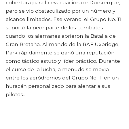
cobertura para la evacuación de Dunkerque,
pero se vio obstaculizado por un número y
alcance limitados. Ese verano, el Grupo No. 11
soportó la peor parte de los combates
cuando los alemanes abrieron la Batalla de
Gran Bretaña. Al mando de la RAF Uxbridge,
Park rápidamente se ganó una reputación
como táctico astuto y líder práctico. Durante
el curso de la lucha, a menudo se movía
entre los aeródromos del Grupo No. 11 en un
huracán personalizado para alentar a sus
pilotos..