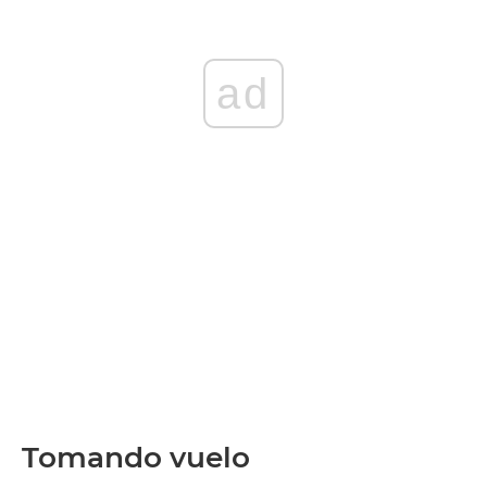
ad
Tomando vuelo