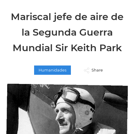
Mariscal jefe de aire de
la Segunda Guerra
Mundial Sir Keith Park
Humanidades
Share