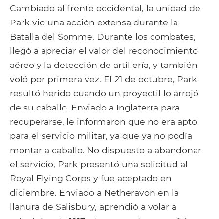
Cambiado al frente occidental, la unidad de
Park vio una acción extensa durante la
Batalla del Somme. Durante los combates,
llegó a apreciar el valor del reconocimiento
aéreo y la detección de artillería, y también
voló por primera vez. El 21 de octubre, Park
resultó herido cuando un proyectil lo arrojó
de su caballo. Enviado a Inglaterra para
recuperarse, le informaron que no era apto
para el servicio militar, ya que ya no podía
montar a caballo. No dispuesto a abandonar
el servicio, Park presentó una solicitud al
Royal Flying Corps y fue aceptado en
diciembre. Enviado a Netheravon en la
llanura de Salisbury, aprendió a volar a