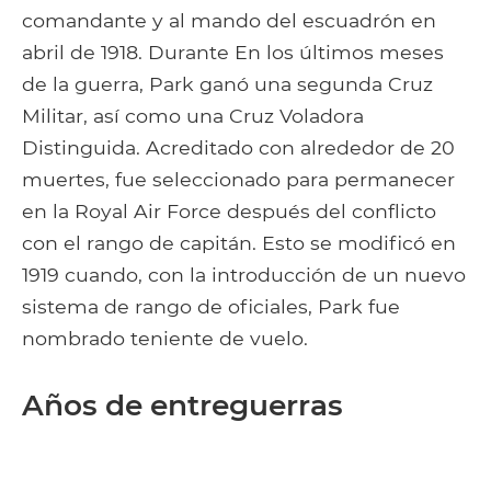
comandante y al mando del escuadrón en
abril de 1918. Durante En los últimos meses
de la guerra, Park ganó una segunda Cruz
Militar, así como una Cruz Voladora
Distinguida. Acreditado con alrededor de 20
muertes, fue seleccionado para permanecer
en la Royal Air Force después del conflicto
con el rango de capitán. Esto se modificó en
1919 cuando, con la introducción de un nuevo
sistema de rango de oficiales, Park fue
nombrado teniente de vuelo.
Años de entreguerras