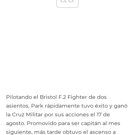
Pilotando el Bristol F.2 Fighter de dos
asientos, Park rápidamente tuvo éxito y ganó
la Cruz Militar por sus acciones el 17 de
agosto. Promovido para ser capitán al mes
siguiente, más tarde obtuvo el ascenso a