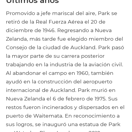
Ultimos años
Promovido a jefe mariscal del aire, Park se
retiró de la Real Fuerza Aérea el 20 de
diciembre de 1946. Regresando a Nueva
Zelanda, más tarde fue elegido miembro del
Consejo de la ciudad de Auckland. Park pasó
la mayor parte de su carrera posterior
trabajando en la industria de la aviación civil.
Al abandonar el campo en 1960, también
ayudó en la construcción del aeropuerto
internacional de Auckland. Park murió en
Nueva Zelanda el 6 de febrero de 1975. Sus
restos fueron incinerados y dispersados ​​en el
puerto de Waitemata. En reconocimiento a
sus logros, se inauguró una estatua de Park