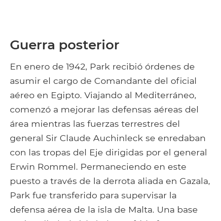
Guerra posterior
En enero de 1942, Park recibió órdenes de
asumir el cargo de Comandante del oficial
aéreo en Egipto. Viajando al Mediterráneo,
comenzó a mejorar las defensas aéreas del
área mientras las fuerzas terrestres del
general Sir Claude Auchinleck se enredaban
con las tropas del Eje dirigidas por el general
Erwin Rommel. Permaneciendo en este
puesto a través de la derrota aliada en Gazala,
Park fue transferido para supervisar la
defensa aérea de la isla de Malta. Una base