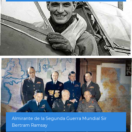
Almirante de la Segunda Guerra Mundial Sir
Bertram Ramsay