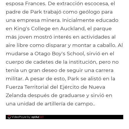
esposa Frances. De extracción escocesa, el
padre de Park trabajó como geólogo para
una empresa minera. Inicialmente educado
en King's College en Auckland, el parque
más joven mostró interés en actividades al
aire libre como disparar y montar a caballo. Al
mudarse a Otago Boy's School, sirvió en el
cuerpo de cadetes de la institución, pero no
tenía un gran deseo de seguir una carrera
militar. A pesar de esto, Park se alistó en la
Fuerza Territorial del Ejército de Nueva
Zelanda después de graduarse y sirvió en
una unidad de artillería de campo..