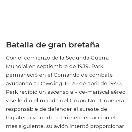
Batalla de gran bretaña
Con el comienzo de la Segunda Guerra
Mundial en septiembre de 1939, Park
permaneció en el Comando de combate
ayudando a Dowding. El 20 de abril de 1940,
Park recibió un ascenso a vice-mariscal aéreo
y se le dio el mando del Grupo No. 11, que era
responsable de defender el sureste de
Inglaterra y Londres. Primero en acción el
mes siguiente, su avión intentó proporcionar