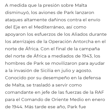
A medida que la presión sobre Malta
disminuyó, los aviones de Park lanzaron
ataques altamente dañinos contra el envío
del Eje en el Mediterráneo, así como
apoyaron los esfuerzos de los Aliados durante
los aterrizajes de la Operación Antorcha en el
norte de África. Con el final de la campaña
del norte de África a mediados de 1943, los
hombres de Park se movilizaron para ayudar
a la invasión de Sicilia en julio y agosto.
Conocido por su desempeño en la defensa
de Malta, se trasladó a servir como
comandante en jefe de las fuerzas de la RAF
para el Comando de Oriente Medio en enero
de 1944. Más tarde ese año, Park fue