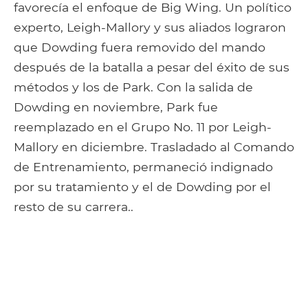
favorecía el enfoque de Big Wing. Un político
experto, Leigh-Mallory y sus aliados lograron
que Dowding fuera removido del mando
después de la batalla a pesar del éxito de sus
métodos y los de Park. Con la salida de
Dowding en noviembre, Park fue
reemplazado en el Grupo No. 11 por Leigh-
Mallory en diciembre. Trasladado al Comando
de Entrenamiento, permaneció indignado
por su tratamiento y el de Dowding por el
resto de su carrera..