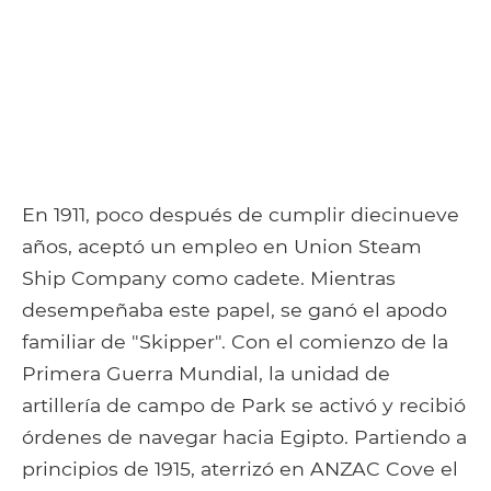
En 1911, poco después de cumplir diecinueve
años, aceptó un empleo en Union Steam
Ship Company como cadete. Mientras
desempeñaba este papel, se ganó el apodo
familiar de "Skipper". Con el comienzo de la
Primera Guerra Mundial, la unidad de
artillería de campo de Park se activó y recibió
órdenes de navegar hacia Egipto. Partiendo a
principios de 1915, aterrizó en ANZAC Cove el