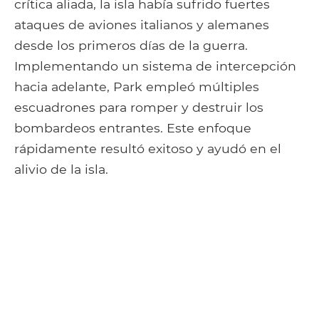
crítica aliada, la isla había sufrido fuertes
ataques de aviones italianos y alemanes
desde los primeros días de la guerra.
Implementando un sistema de intercepción
hacia adelante, Park empleó múltiples
escuadrones para romper y destruir los
bombardeos entrantes. Este enfoque
rápidamente resultó exitoso y ayudó en el
alivio de la isla.