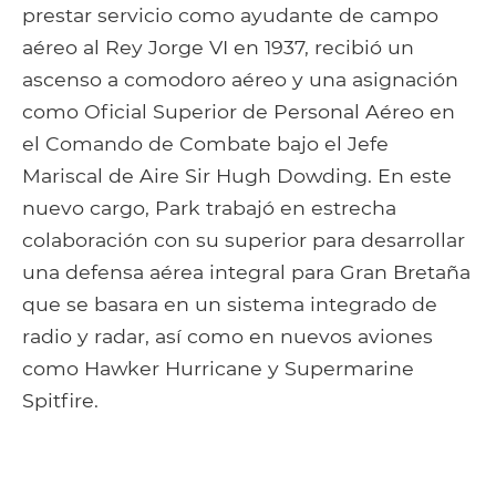
prestar servicio como ayudante de campo
aéreo al Rey Jorge VI en 1937, recibió un
ascenso a comodoro aéreo y una asignación
como Oficial Superior de Personal Aéreo en
el Comando de Combate bajo el Jefe
Mariscal de Aire Sir Hugh Dowding. En este
nuevo cargo, Park trabajó en estrecha
colaboración con su superior para desarrollar
una defensa aérea integral para Gran Bretaña
que se basara en un sistema integrado de
radio y radar, así como en nuevos aviones
como Hawker Hurricane y Supermarine
Spitfire.