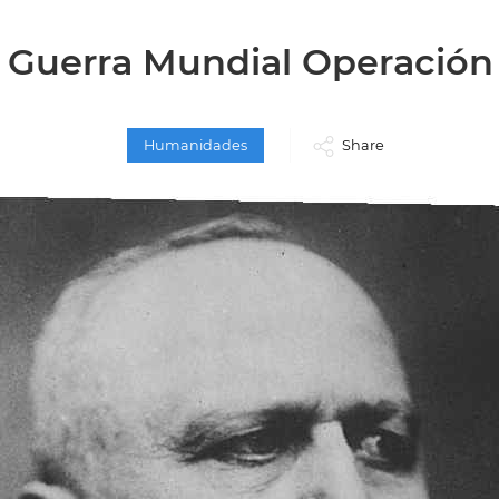
 Guerra Mundial Operación
Humanidades
Share