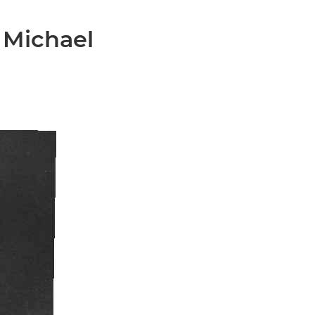
 Michael