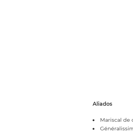
Aliados
Mariscal de
Généralissi