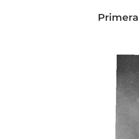
Primera