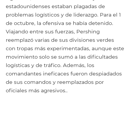
estadounidenses estaban plagadas de
problemas logísticos y de liderazgo. Para el 1
de octubre, la ofensiva se había detenido.
Viajando entre sus fuerzas, Pershing
reemplazó varias de sus divisiones verdes
con tropas más experimentadas, aunque este
movimiento solo se sumó a las dificultades
logísticas y de tráfico. Además, los
comandantes ineficaces fueron despiadados
de sus comandos y reemplazados por
oficiales más agresivos..