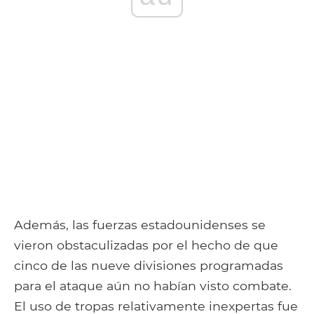
Además, las fuerzas estadounidenses se
vieron obstaculizadas por el hecho de que
cinco de las nueve divisiones programadas
para el ataque aún no habían visto combate.
El uso de tropas relativamente inexpertas fue