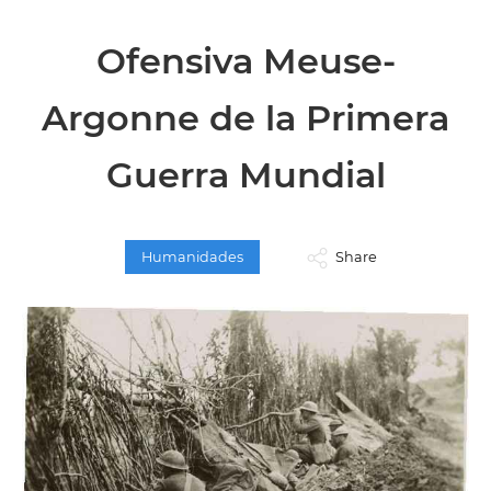
Ofensiva Meuse-
Argonne de la Primera
Guerra Mundial
Humanidades
Share