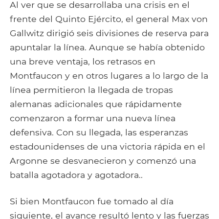
Al ver que se desarrollaba una crisis en el
frente del Quinto Ejército, el general Max von
Gallwitz dirigió seis divisiones de reserva para
apuntalar la línea. Aunque se había obtenido
una breve ventaja, los retrasos en
Montfaucon y en otros lugares a lo largo de la
línea permitieron la llegada de tropas
alemanas adicionales que rápidamente
comenzaron a formar una nueva línea
defensiva. Con su llegada, las esperanzas
estadounidenses de una victoria rápida en el
Argonne se desvanecieron y comenzó una
batalla agotadora y agotadora..
Si bien Montfaucon fue tomado al día
siguiente, el avance resultó lento y las fuerzas