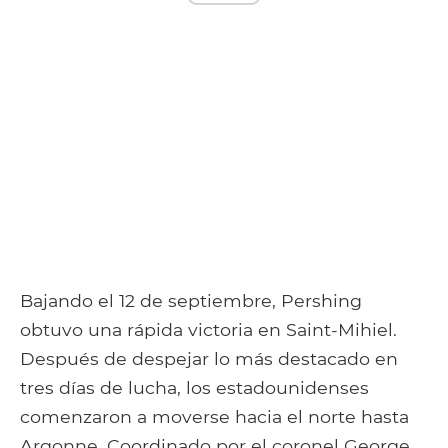
Bajando el 12 de septiembre, Pershing
obtuvo una rápida victoria en Saint-Mihiel.
Después de despejar lo más destacado en
tres días de lucha, los estadounidenses
comenzaron a moverse hacia el norte hasta
Argonne. Coordinado por el coronel George