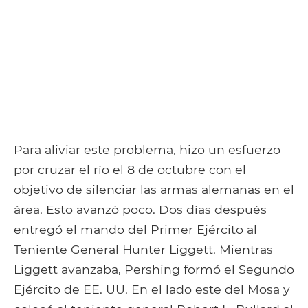
Para aliviar este problema, hizo un esfuerzo
por cruzar el río el 8 de octubre con el
objetivo de silenciar las armas alemanas en el
área. Esto avanzó poco. Dos días después
entregó el mando del Primer Ejército al
Teniente General Hunter Liggett. Mientras
Liggett avanzaba, Pershing formó el Segundo
Ejército de EE. UU. En el lado este del Mosa y