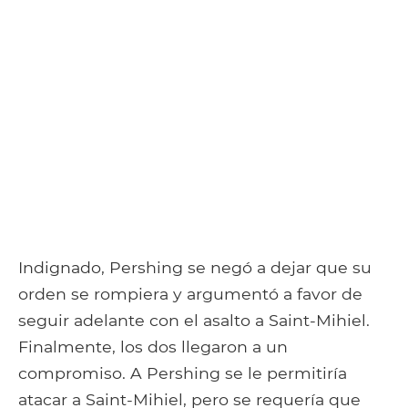
Indignado, Pershing se negó a dejar que su
orden se rompiera y argumentó a favor de
seguir adelante con el asalto a Saint-Mihiel.
Finalmente, los dos llegaron a un
compromiso. A Pershing se le permitiría
atacar a Saint-Mihiel, pero se requería que