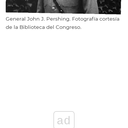
General John J. Pershing. Fotografía cortesía
de la Biblioteca del Congreso.
ad