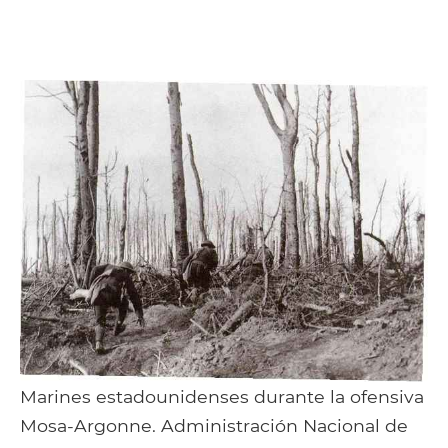
Marines estadounidenses durante la ofensiva
Mosa-Argonne. Administración Nacional de