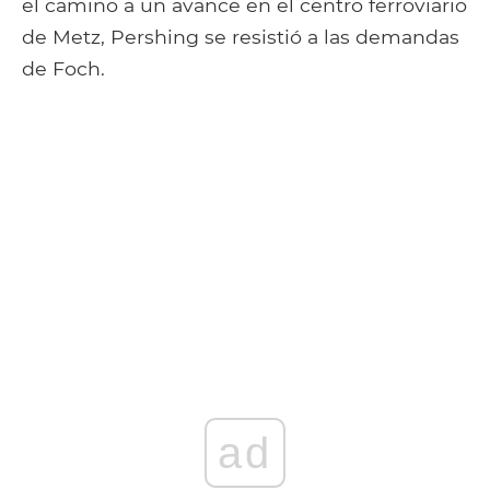
el camino a un avance en el centro ferroviario
de Metz, Pershing se resistió a las demandas
de Foch.
ad