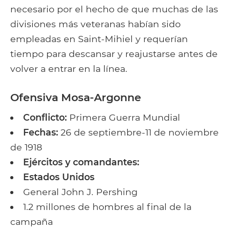
necesario por el hecho de que muchas de las
divisiones más veteranas habían sido
empleadas en Saint-Mihiel y requerían
tiempo para descansar y reajustarse antes de
volver a entrar en la línea.
Ofensiva Mosa-Argonne
Conflicto:
Primera Guerra Mundial
Fechas:
26 de septiembre-11 de noviembre
de 1918
Ejércitos y comandantes:
Estados Unidos
General John J. Pershing
1.2 millones de hombres al final de la
campaña