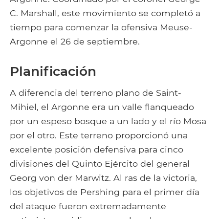
C. Marshall, este movimiento se completó a
tiempo para comenzar la ofensiva Meuse-
Argonne el 26 de septiembre.
Planificación
A diferencia del terreno plano de Saint-
Mihiel, el Argonne era un valle flanqueado
por un espeso bosque a un lado y el río Mosa
por el otro. Este terreno proporcionó una
excelente posición defensiva para cinco
divisiones del Quinto Ejército del general
Georg von der Marwitz. Al ras de la victoria,
los objetivos de Pershing para el primer día
del ataque fueron extremadamente