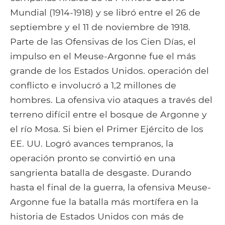
Mundial (1914-1918) y se libró entre el 26 de
septiembre y el 11 de noviembre de 1918.
Parte de las Ofensivas de los Cien Días, el
impulso en el Meuse-Argonne fue el más
grande de los Estados Unidos. operación del
conflicto e involucró a 1,2 millones de
hombres. La ofensiva vio ataques a través del
terreno difícil entre el bosque de Argonne y
el río Mosa. Si bien el Primer Ejército de los
EE. UU. Logró avances tempranos, la
operación pronto se convirtió en una
sangrienta batalla de desgaste. Durando
hasta el final de la guerra, la ofensiva Meuse-
Argonne fue la batalla más mortífera en la
historia de Estados Unidos con más de