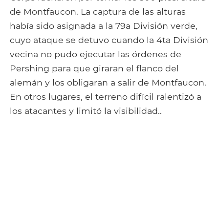
de Montfaucon. La captura de las alturas
había sido asignada a la 79a División verde,
cuyo ataque se detuvo cuando la 4ta División
vecina no pudo ejecutar las órdenes de
Pershing para que giraran el flanco del
alemán y los obligaran a salir de Montfaucon.
En otros lugares, el terreno difícil ralentizó a
los atacantes y limitó la visibilidad..