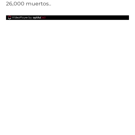
26,000 muertos..