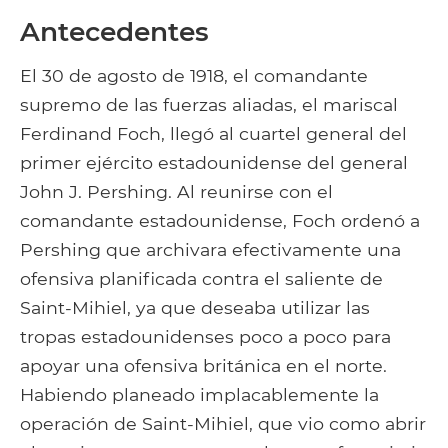
Antecedentes
El 30 de agosto de 1918, el comandante
supremo de las fuerzas aliadas, el mariscal
Ferdinand Foch, llegó al cuartel general del
primer ejército estadounidense del general
John J. Pershing. Al reunirse con el
comandante estadounidense, Foch ordenó a
Pershing que archivara efectivamente una
ofensiva planificada contra el saliente de
Saint-Mihiel, ya que deseaba utilizar las
tropas estadounidenses poco a poco para
apoyar una ofensiva británica en el norte.
Habiendo planeado implacablemente la
operación de Saint-Mihiel, que vio como abrir