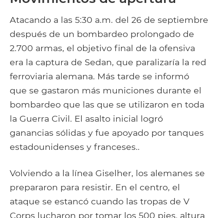
Atacando a las 5:30 a.m. del 26 de septiembre
después de un bombardeo prolongado de
2.700 armas, el objetivo final de la ofensiva
era la captura de Sedan, que paralizaría la red
ferroviaria alemana. Más tarde se informó
que se gastaron más municiones durante el
bombardeo que las que se utilizaron en toda
la Guerra Civil. El asalto inicial logró
ganancias sólidas y fue apoyado por tanques
estadounidenses y franceses..
Volviendo a la línea Giselher, los alemanes se
prepararon para resistir. En el centro, el
ataque se estancó cuando las tropas de V
Corps lucharon por tomar los 500 pies. altura