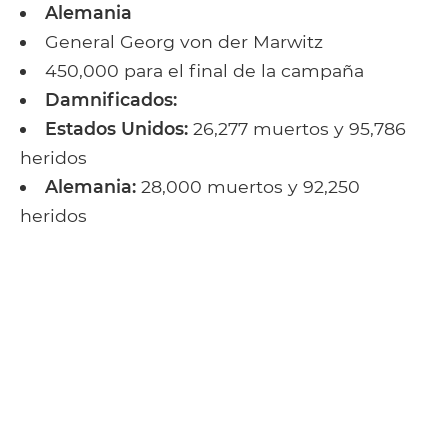
Alemania
General Georg von der Marwitz
450,000 para el final de la campaña
Damnificados:
Estados Unidos:
26,277 muertos y 95,786
heridos
Alemania:
28,000 muertos y 92,250
heridos