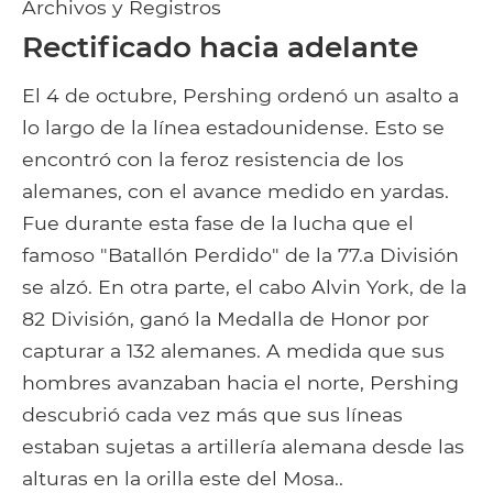
Archivos y Registros
Rectificado hacia adelante
El 4 de octubre, Pershing ordenó un asalto a
lo largo de la línea estadounidense. Esto se
encontró con la feroz resistencia de los
alemanes, con el avance medido en yardas.
Fue durante esta fase de la lucha que el
famoso "Batallón Perdido" de la 77.a División
se alzó. En otra parte, el cabo Alvin York, de la
82 División, ganó la Medalla de Honor por
capturar a 132 alemanes. A medida que sus
hombres avanzaban hacia el norte, Pershing
descubrió cada vez más que sus líneas
estaban sujetas a artillería alemana desde las
alturas en la orilla este del Mosa..