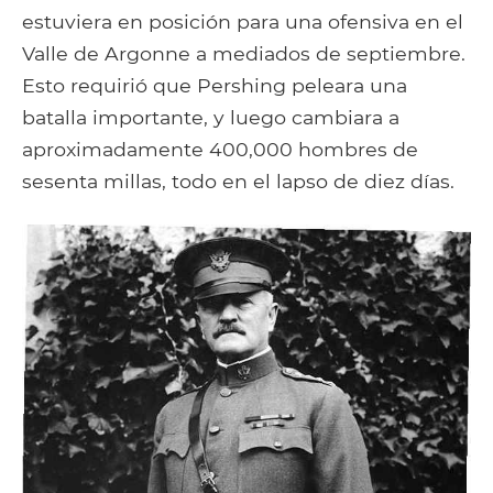
estuviera en posición para una ofensiva en el
Valle de Argonne a mediados de septiembre.
Esto requirió que Pershing peleara una
batalla importante, y luego cambiara a
aproximadamente 400,000 hombres de
sesenta millas, todo en el lapso de diez días.