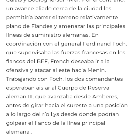
un avance aliado cerca de la ciudad les
permitiría barrer el terreno relativamente
plano de Flandes y amenazar las principales
líneas de suministro alemanas. En
coordinación con el general Ferdinand Foch,
que supervisaba las fuerzas francesas en los
flancos del BEF, French deseaba ir a la
ofensiva y atacar al este hacia Menin.
Trabajando con Foch, los dos comandantes
esperaban aislar al Cuerpo de Reserva
alemán III, que avanzaba desde Amberes,
antes de girar hacia el sureste a una posición
a lo largo del río Lys desde donde podrían
golpear el flanco de la línea principal
alemana..