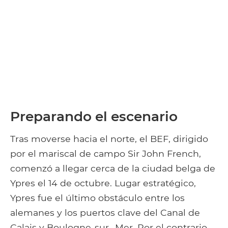
Preparando el escenario
Tras moverse hacia el norte, el BEF, dirigido
por el mariscal de campo Sir John French,
comenzó a llegar cerca de la ciudad belga de
Ypres el 14 de octubre. Lugar estratégico,
Ypres fue el último obstáculo entre los
alemanes y los puertos clave del Canal de
Calais y Boulogne-sur -Mer. Por el contrario,