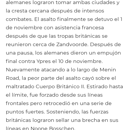
alemanes lograron tomar ambas ciudades y
la cresta cercana después de intensos
combates. El asalto finalmente se detuvo el 1
de noviembre con asistencia francesa
después de que las tropas británicas se
reunieron cerca de Zandvoorde. Después de
una pausa, los alemanes dieron un empujón
final contra Ypres el 10 de noviembre.
Nuevamente atacando a lo largo de Menin
Road, la peor parte del asalto cayó sobre el
maltratado Cuerpo Británico II. Estirado hasta
el límite, fue forzado desde sus líneas
frontales pero retrocedió en una serie de
puntos fuertes. Sosteniendo, las fuerzas
británicas lograron sellar una brecha en sus
líneas en Noone Bosschen.