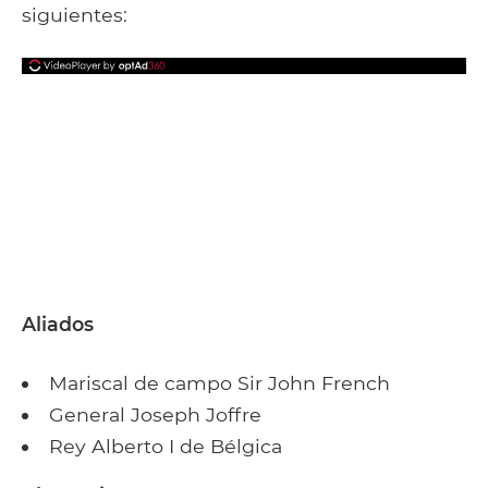
siguientes:
Aliados
Mariscal de campo Sir John French
General Joseph Joffre
Rey Alberto I de Bélgica