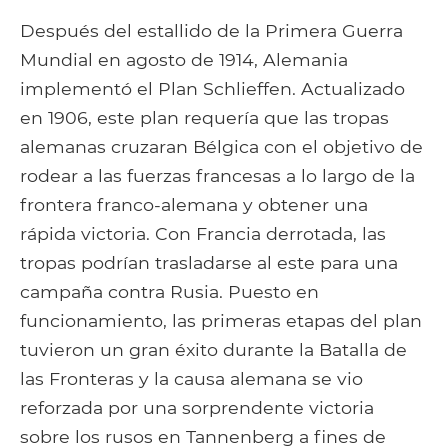
Después del estallido de la Primera Guerra
Mundial en agosto de 1914, Alemania
implementó el Plan Schlieffen. Actualizado
en 1906, este plan requería que las tropas
alemanas cruzaran Bélgica con el objetivo de
rodear a las fuerzas francesas a lo largo de la
frontera franco-alemana y obtener una
rápida victoria. Con Francia derrotada, las
tropas podrían trasladarse al este para una
campaña contra Rusia. Puesto en
funcionamiento, las primeras etapas del plan
tuvieron un gran éxito durante la Batalla de
las Fronteras y la causa alemana se vio
reforzada por una sorprendente victoria
sobre los rusos en Tannenberg a fines de