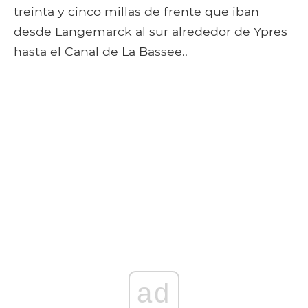
treinta y cinco millas de frente que iban
desde Langemarck al sur alrededor de Ypres
hasta el Canal de La Bassee..
ad