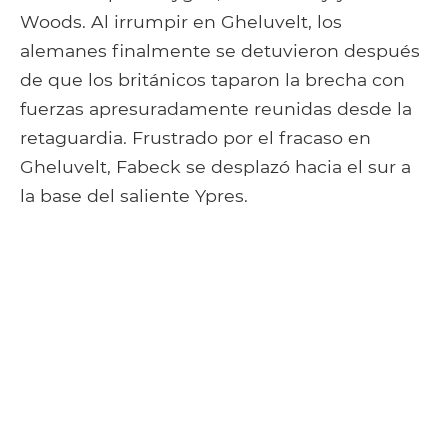
Woods. Al irrumpir en Gheluvelt, los
alemanes finalmente se detuvieron después
de que los británicos taparon la brecha con
fuerzas apresuradamente reunidas desde la
retaguardia. Frustrado por el fracaso en
Gheluvelt, Fabeck se desplazó hacia el sur a
la base del saliente Ypres.