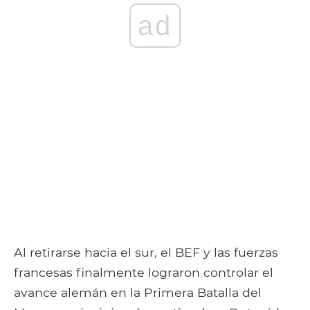
ad
Al retirarse hacia el sur, el BEF y las fuerzas
francesas finalmente lograron controlar el
avance alemán en la Primera Batalla del