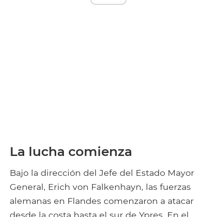
La lucha comienza
Bajo la dirección del Jefe del Estado Mayor
General, Erich von Falkenhayn, las fuerzas
alemanas en Flandes comenzaron a atacar
desde la costa hasta el sur de Ypres. En el