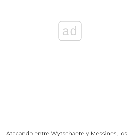
ad
Atacando entre Wytschaete y Messines, los