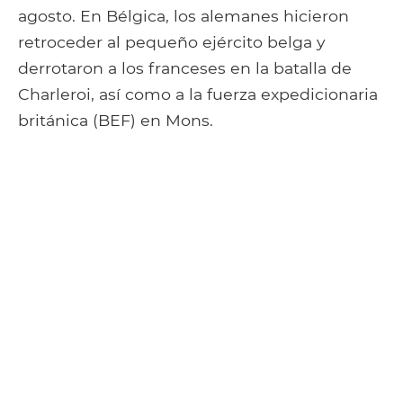
agosto. En Bélgica, los alemanes hicieron
retroceder al pequeño ejército belga y
derrotaron a los franceses en la batalla de
Charleroi, así como a la fuerza expedicionaria
británica (BEF) en Mons.