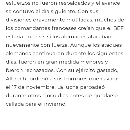
esfuerzos no fueron respaldados y el avance
se contuvo al día siguiente. Con sus
divisiones gravemente mutiladas, muchos de
los comandantes franceses creían que el BEF
estaría en crisis si los alemanes atacaban
nuevamente con fuerza. Aunque los ataques
alemanes continuaron durante los siguientes
días, fueron en gran medida menores y
fueron rechazados. Con su ejército gastado,
Albrecht ordenó a sus hombres que cavaran
el 17 de noviembre. La lucha parpadeó
durante otros cinco días antes de quedarse
callada para el invierno..