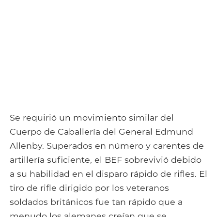
Se requirió un movimiento similar del
Cuerpo de Caballería del General Edmund
Allenby. Superados en número y carentes de
artillería suficiente, el BEF sobrevivió debido
a su habilidad en el disparo rápido de rifles. El
tiro de rifle dirigido por los veteranos
soldados británicos fue tan rápido que a
menudo los alemanes creían que se