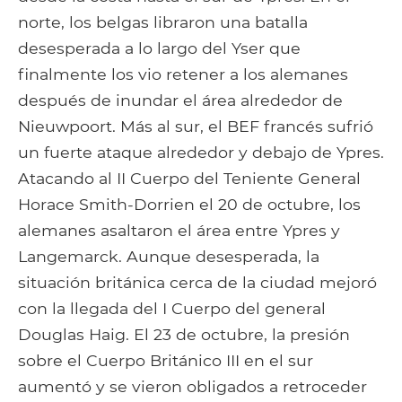
norte, los belgas libraron una batalla
desesperada a lo largo del Yser que
finalmente los vio retener a los alemanes
después de inundar el área alrededor de
Nieuwpoort. Más al sur, el BEF francés sufrió
un fuerte ataque alrededor y debajo de Ypres.
Atacando al II Cuerpo del Teniente General
Horace Smith-Dorrien el 20 de octubre, los
alemanes asaltaron el área entre Ypres y
Langemarck. Aunque desesperada, la
situación británica cerca de la ciudad mejoró
con la llegada del I Cuerpo del general
Douglas Haig. El 23 de octubre, la presión
sobre el Cuerpo Británico III en el sur
aumentó y se vieron obligados a retroceder