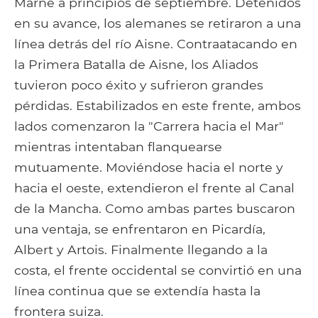
Marne a principios de septiembre. Detenidos
en su avance, los alemanes se retiraron a una
línea detrás del río Aisne. Contraatacando en
la Primera Batalla de Aisne, los Aliados
tuvieron poco éxito y sufrieron grandes
pérdidas. Estabilizados en este frente, ambos
lados comenzaron la "Carrera hacia el Mar"
mientras intentaban flanquearse
mutuamente. Moviéndose hacia el norte y
hacia el oeste, extendieron el frente al Canal
de la Mancha. Como ambas partes buscaron
una ventaja, se enfrentaron en Picardía,
Albert y Artois. Finalmente llegando a la
costa, el frente occidental se convirtió en una
línea continua que se extendía hasta la
frontera suiza.