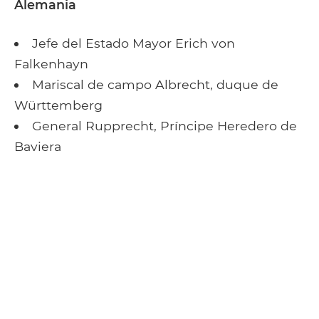
Alemania
Jefe del Estado Mayor Erich von
Falkenhayn
Mariscal de campo Albrecht, duque de
Württemberg
General Rupprecht, Príncipe Heredero de
Baviera