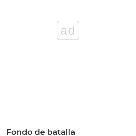
ad
Fondo de batalla