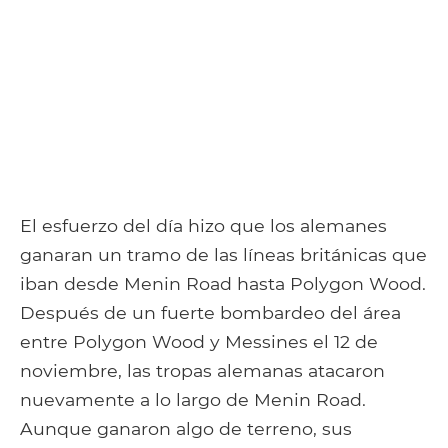
El esfuerzo del día hizo que los alemanes
ganaran un tramo de las líneas británicas que
iban desde Menin Road hasta Polygon Wood.
Después de un fuerte bombardeo del área
entre Polygon Wood y Messines el 12 de
noviembre, las tropas alemanas atacaron
nuevamente a lo largo de Menin Road.
Aunque ganaron algo de terreno, sus