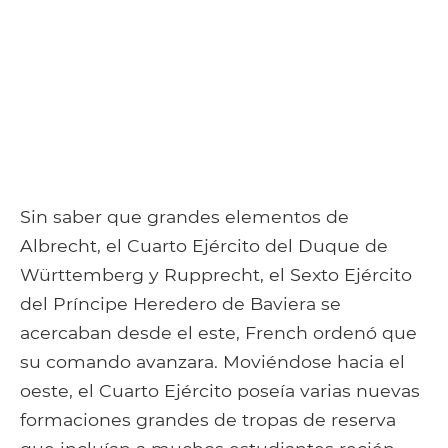
Sin saber que grandes elementos de
Albrecht, el Cuarto Ejército del Duque de
Württemberg y Rupprecht, el Sexto Ejército
del Príncipe Heredero de Baviera se
acercaban desde el este, French ordenó que
su comando avanzara. Moviéndose hacia el
oeste, el Cuarto Ejército poseía varias nuevas
formaciones grandes de tropas de reserva