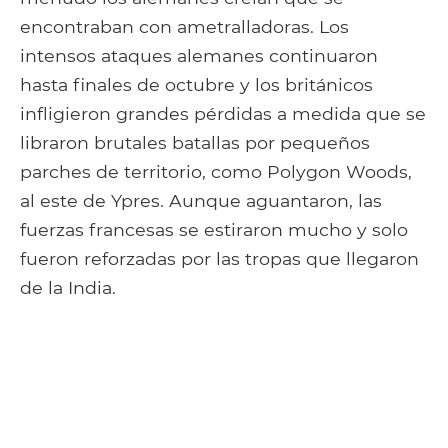
encontraban con ametralladoras. Los
intensos ataques alemanes continuaron
hasta finales de octubre y los británicos
infligieron grandes pérdidas a medida que se
libraron brutales batallas por pequeños
parches de territorio, como Polygon Woods,
al este de Ypres. Aunque aguantaron, las
fuerzas francesas se estiraron mucho y solo
fueron reforzadas por las tropas que llegaron
de la India.