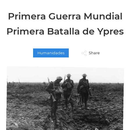
Primera Guerra Mundial
Primera Batalla de Ypres
Humanidades
Share