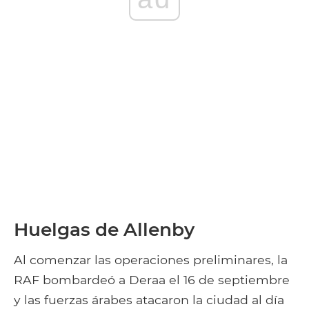
Huelgas de Allenby
Al comenzar las operaciones preliminares, la
RAF bombardeó a Deraa el 16 de septiembre
y las fuerzas árabes atacaron la ciudad al día