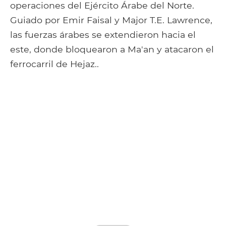
operaciones del Ejército Árabe del Norte.
Guiado por Emir Faisal y Major T.E. Lawrence,
las fuerzas árabes se extendieron hacia el
este, donde bloquearon a Ma'an y atacaron el
ferrocarril de Hejaz..