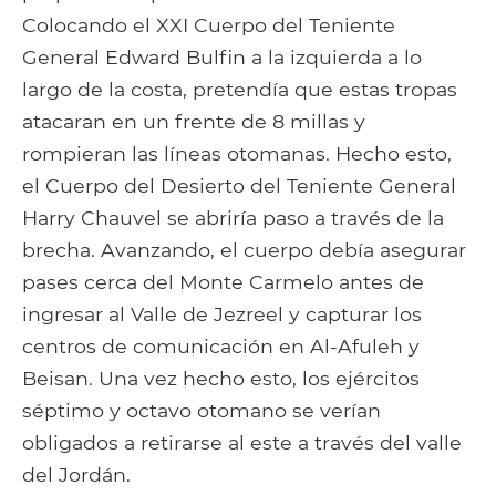
Colocando el XXI Cuerpo del Teniente
General Edward Bulfin a la izquierda a lo
largo de la costa, pretendía que estas tropas
atacaran en un frente de 8 millas y
rompieran las líneas otomanas. Hecho esto,
el Cuerpo del Desierto del Teniente General
Harry Chauvel se abriría paso a través de la
brecha. Avanzando, el cuerpo debía asegurar
pases cerca del Monte Carmelo antes de
ingresar al Valle de Jezreel y capturar los
centros de comunicación en Al-Afuleh y
Beisan. Una vez hecho esto, los ejércitos
séptimo y octavo otomano se verían
obligados a retirarse al este a través del valle
del Jordán.