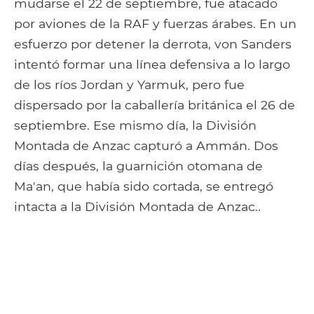
mudarse el 22 de septiembre, fue atacado
por aviones de la RAF y fuerzas árabes. En un
esfuerzo por detener la derrota, von Sanders
intentó formar una línea defensiva a lo largo
de los ríos Jordan y Yarmuk, pero fue
dispersado por la caballería británica el 26 de
septiembre. Ese mismo día, la División
Montada de Anzac capturó a Ammán. Dos
días después, la guarnición otomana de
Ma'an, que había sido cortada, se entregó
intacta a la División Montada de Anzac..