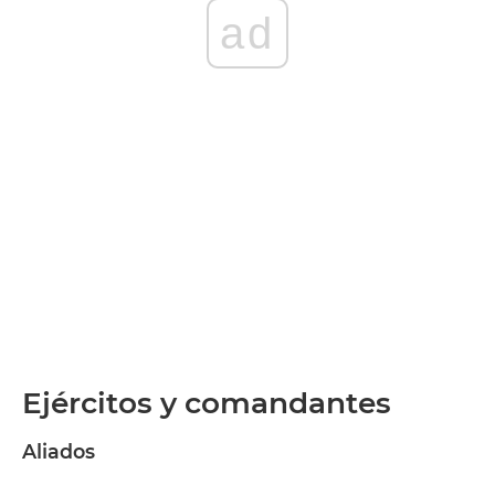
ad
Ejércitos y comandantes
Aliados