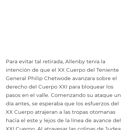
Para evitar tal retirada, Allenby tenía la
intención de que el XX Cuerpo del Teniente
General Philip Chetwode avanzara sobre el
derecho del Cuerpo XXI para bloquear los
pasos en el valle. Comenzando su ataque un
día antes, se esperaba que los esfuerzos del
XX Cuerpo atrajeran a las tropas otomanas
hacia el este y lejos de la línea de avance del
XXI Cuerpo. Al atravesar las colinas de Judea,