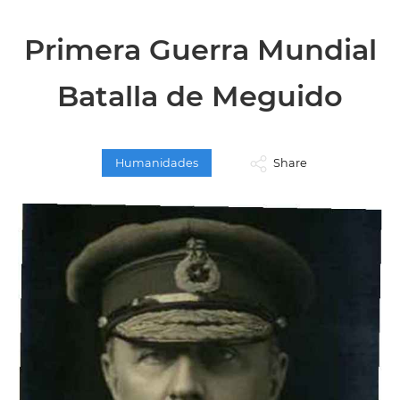
Primera Guerra Mundial
Batalla de Meguido
Humanidades
Share