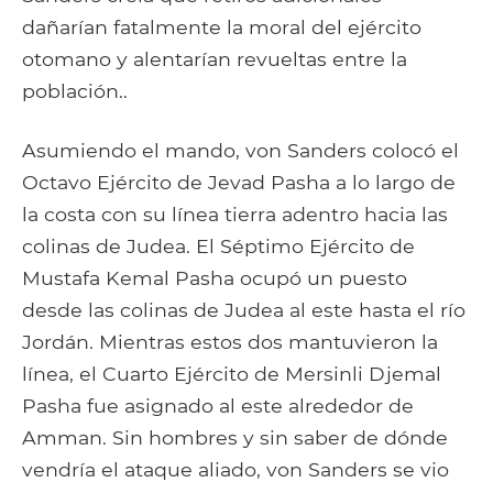
dañarían fatalmente la moral del ejército
otomano y alentarían revueltas entre la
población..
Asumiendo el mando, von Sanders colocó el
Octavo Ejército de Jevad Pasha a lo largo de
la costa con su línea tierra adentro hacia las
colinas de Judea. El Séptimo Ejército de
Mustafa Kemal Pasha ocupó un puesto
desde las colinas de Judea al este hasta el río
Jordán. Mientras estos dos mantuvieron la
línea, el Cuarto Ejército de Mersinli Djemal
Pasha fue asignado al este alrededor de
Amman. Sin hombres y sin saber de dónde
vendría el ataque aliado, von Sanders se vio