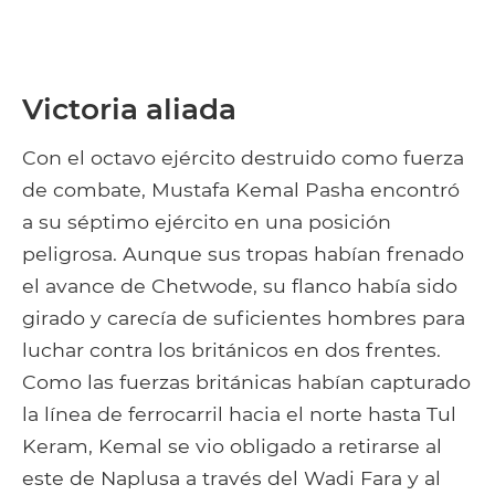
Victoria aliada
Con el octavo ejército destruido como fuerza
de combate, Mustafa Kemal Pasha encontró
a su séptimo ejército en una posición
peligrosa. Aunque sus tropas habían frenado
el avance de Chetwode, su flanco había sido
girado y carecía de suficientes hombres para
luchar contra los británicos en dos frentes.
Como las fuerzas británicas habían capturado
la línea de ferrocarril hacia el norte hasta Tul
Keram, Kemal se vio obligado a retirarse al
este de Naplusa a través del Wadi Fara y al