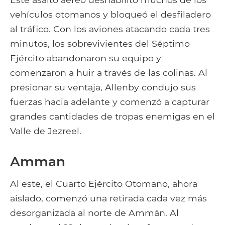
vehículos otomanos y bloqueó el desfiladero
al tráfico. Con los aviones atacando cada tres
minutos, los sobrevivientes del Séptimo
Ejército abandonaron su equipo y
comenzaron a huir a través de las colinas. Al
presionar su ventaja, Allenby condujo sus
fuerzas hacia adelante y comenzó a capturar
grandes cantidades de tropas enemigas en el
Valle de Jezreel.
Amman
Al este, el Cuarto Ejército Otomano, ahora
aislado, comenzó una retirada cada vez más
desorganizada al norte de Ammán. Al