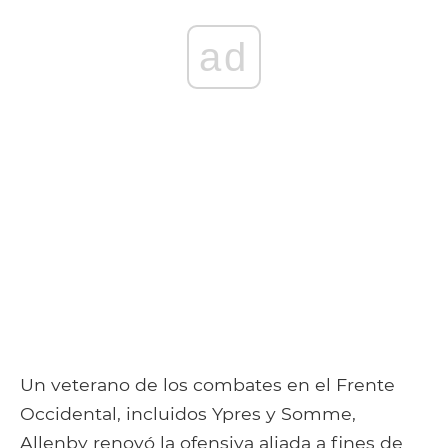
ad
Un veterano de los combates en el Frente
Occidental, incluidos Ypres y Somme,
Allenby renovó la ofensiva aliada a fines de