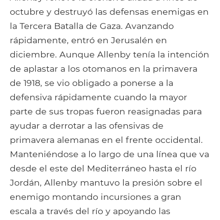
octubre y destruyó las defensas enemigas en
la Tercera Batalla de Gaza. Avanzando
rápidamente, entró en Jerusalén en
diciembre. Aunque Allenby tenía la intención
de aplastar a los otomanos en la primavera
de 1918, se vio obligado a ponerse a la
defensiva rápidamente cuando la mayor
parte de sus tropas fueron reasignadas para
ayudar a derrotar a las ofensivas de
primavera alemanas en el frente occidental.
Manteniéndose a lo largo de una línea que va
desde el este del Mediterráneo hasta el río
Jordán, Allenby mantuvo la presión sobre el
enemigo montando incursiones a gran
escala a través del río y apoyando las