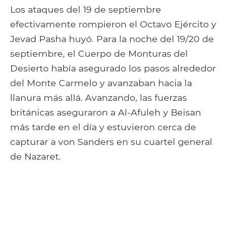
Los ataques del 19 de septiembre
efectivamente rompieron el Octavo Ejército y
Jevad Pasha huyó. Para la noche del 19/20 de
septiembre, el Cuerpo de Monturas del
Desierto había asegurado los pasos alrededor
del Monte Carmelo y avanzaban hacia la
llanura más allá. Avanzando, las fuerzas
británicas aseguraron a Al-Afuleh y Beisan
más tarde en el día y estuvieron cerca de
capturar a von Sanders en su cuartel general
de Nazaret.