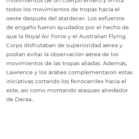
movimientos de un cuerpo entero y limita
todos los movimientos de tropas hacia el
oeste después del atardecer. Los esfuerzos
de engaño fueron ayudados por el hecho de
que la Royal Air Force y el Australian Flying
Corps disfrutaban de superioridad aérea y
podían evitar la observación aérea de los
movimientos de las tropas aliadas. Además,
Lawrence y los árabes complementaron estas
iniciativas cortando los ferrocarriles hacia el
este, así como montando ataques alrededor
de Deraa..