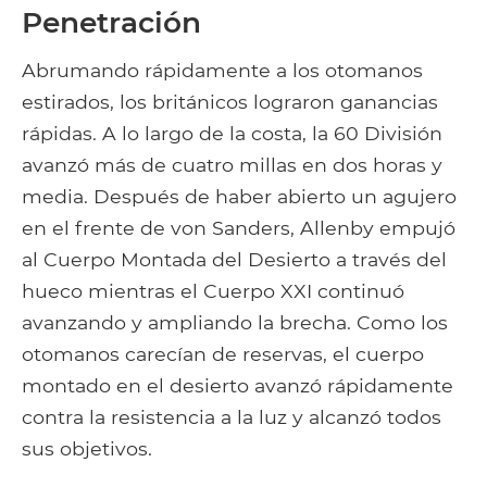
Penetración
Abrumando rápidamente a los otomanos
estirados, los británicos lograron ganancias
rápidas. A lo largo de la costa, la 60 División
avanzó más de cuatro millas en dos horas y
media. Después de haber abierto un agujero
en el frente de von Sanders, Allenby empujó
al Cuerpo Montada del Desierto a través del
hueco mientras el Cuerpo XXI continuó
avanzando y ampliando la brecha. Como los
otomanos carecían de reservas, el cuerpo
montado en el desierto avanzó rápidamente
contra la resistencia a la luz y alcanzó todos
sus objetivos.