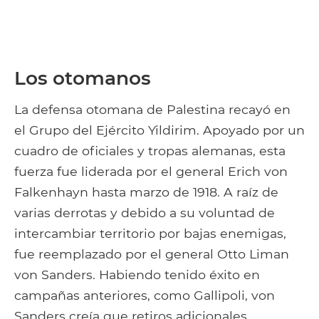
Los otomanos
La defensa otomana de Palestina recayó en
el Grupo del Ejército Yildirim. Apoyado por un
cuadro de oficiales y tropas alemanas, esta
fuerza fue liderada por el general Erich von
Falkenhayn hasta marzo de 1918. A raíz de
varias derrotas y debido a su voluntad de
intercambiar territorio por bajas enemigas,
fue reemplazado por el general Otto Liman
von Sanders. Habiendo tenido éxito en
campañas anteriores, como Gallipoli, von
Sanders creía que retiros adicionales