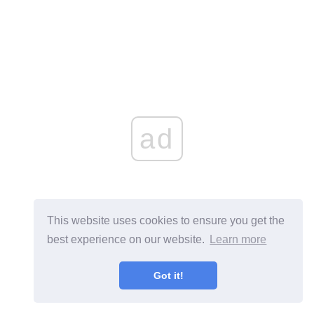
ad
This website uses cookies to ensure you get the
best experience on our website.
Learn more
Got it!