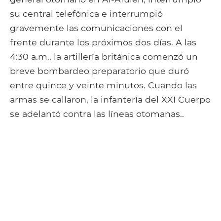
su central telefónica e interrumpió
gravemente las comunicaciones con el
frente durante los próximos dos días. A las
4:30 a.m., la artillería británica comenzó un
breve bombardeo preparatorio que duró
entre quince y veinte minutos. Cuando las
armas se callaron, la infantería del XXI Cuerpo
se adelantó contra las líneas otomanas..