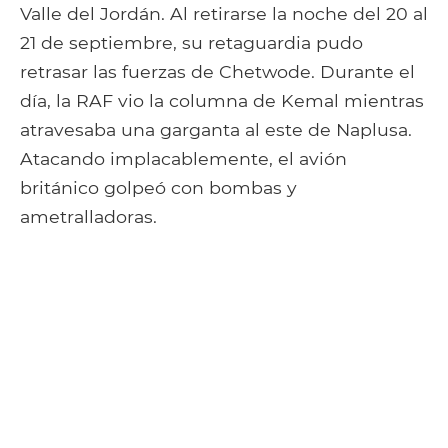
Valle del Jordán. Al retirarse la noche del 20 al
21 de septiembre, su retaguardia pudo
retrasar las fuerzas de Chetwode. Durante el
día, la RAF vio la columna de Kemal mientras
atravesaba una garganta al este de Naplusa.
Atacando implacablemente, el avión
británico golpeó con bombas y
ametralladoras.