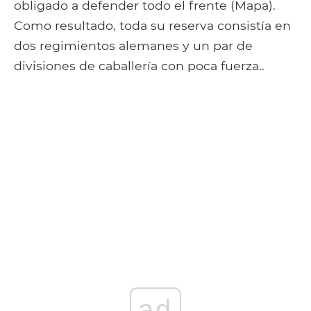
obligado a defender todo el frente (Mapa).
Como resultado, toda su reserva consistía en
dos regimientos alemanes y un par de
divisiones de caballería con poca fuerza..
ad