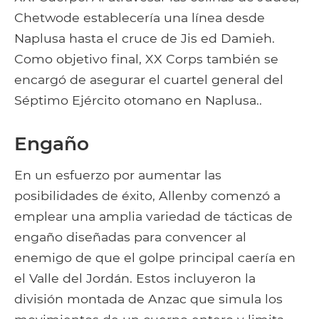
Chetwode establecería una línea desde
Naplusa hasta el cruce de Jis ed Damieh.
Como objetivo final, XX Corps también se
encargó de asegurar el cuartel general del
Séptimo Ejército otomano en Naplusa..
Engaño
En un esfuerzo por aumentar las
posibilidades de éxito, Allenby comenzó a
emplear una amplia variedad de tácticas de
engaño diseñadas para convencer al
enemigo de que el golpe principal caería en
el Valle del Jordán. Estos incluyeron la
división montada de Anzac que simula los