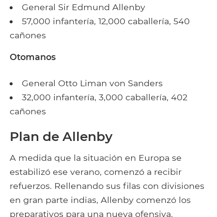
General Sir Edmund Allenby
57,000 infantería, 12,000 caballería, 540
cañones
Otomanos
General Otto Liman von Sanders
32,000 infantería, 3,000 caballería, 402
cañones
Plan de Allenby
A medida que la situación en Europa se
estabilizó ese verano, comenzó a recibir
refuerzos. Rellenando sus filas con divisiones
en gran parte indias, Allenby comenzó los
preparativos para una nueva ofensiva.