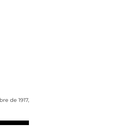
bre de 1917,