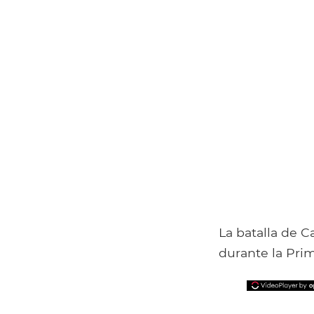
La batalla de C
durante la Prim