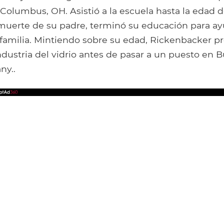
Columbus, OH. Asistió a la escuela hasta la edad d
muerte de su padre, terminó su educación para ay
familia. Mintiendo sobre su edad, Rickenbacker p
dustria del vidrio antes de pasar a un puesto en 
ny..