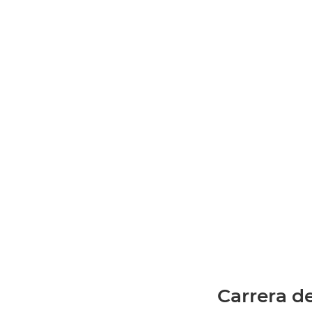
Carrera d