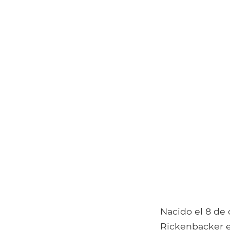
Nacido el 8 de
Rickenbacker e