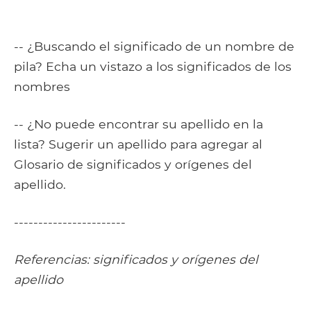
-- ¿Buscando el significado de un nombre de
pila? Echa un vistazo a los significados de los
nombres
-- ¿No puede encontrar su apellido en la
lista? Sugerir un apellido para agregar al
Glosario de significados y orígenes del
apellido.
-----------------------
Referencias: significados y orígenes del
apellido