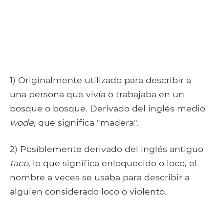
1) Originalmente utilizado para describir a
una persona que vivía o trabajaba en un
bosque o bosque. Derivado del inglés medio
wode
, que significa "madera".
2) Posiblemente derivado del inglés antiguo
taco
, lo que significa enloquecido o loco, el
nombre a veces se usaba para describir a
alguien considerado loco o violento.