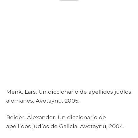
Menk, Lars. Un diccionario de apellidos judíos
alemanes. Avotaynu, 2005.
Beider, Alexander. Un diccionario de
apellidos judíos de Galicia. Avotaynu, 2004.