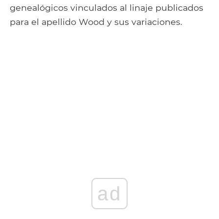
genealógicos vinculados al linaje publicados
para el apellido Wood y sus variaciones.
ad