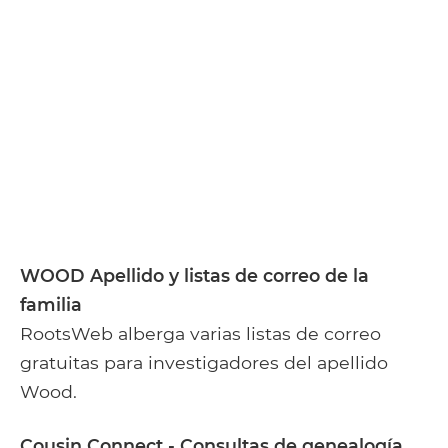
WOOD Apellido y listas de correo de la
familia
RootsWeb alberga varias listas de correo
gratuitas para investigadores del apellido
Wood.
Cousin Connect - Consultas de genealogía