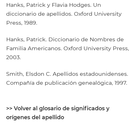
Hanks, Patrick y Flavia Hodges. Un
diccionario de apellidos. Oxford University
Press, 1989.
Hanks, Patrick. Diccionario de Nombres de
Familia Americanos. Oxford University Press,
2003.
Smith, Elsdon C. Apellidos estadounidenses.
Compañía de publicación genealógica, 1997.
>> Volver al glosario de significados y
orígenes del apellido