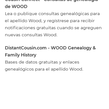
de WOOD
Lea o publique consultas genealógicas para
el apellido Wood, y regístrese para recibir
notificaciones gratuitas cuando se agreguen
nuevas consultas Wood.
DistantCousin.com - WOOD Genealogy &
Family History
Bases de datos gratuitas y enlaces
genealógicos para el apellido Wood.