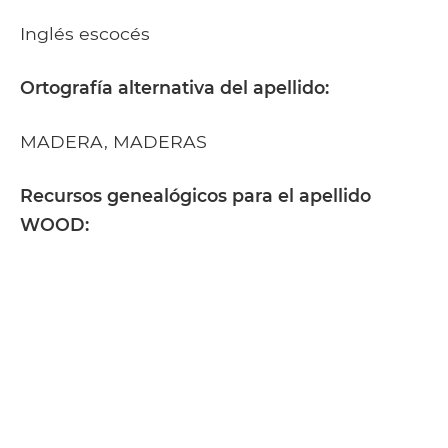
Inglés escocés
Ortografía alternativa del apellido:
MADERA, MADERAS
Recursos genealógicos para el apellido
WOOD: