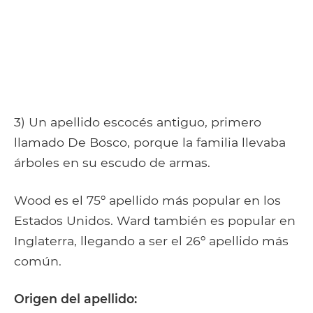
3) Un apellido escocés antiguo, primero
llamado De Bosco, porque la familia llevaba
árboles en su escudo de armas.
Wood es el 75º apellido más popular en los
Estados Unidos. Ward también es popular en
Inglaterra, llegando a ser el 26º apellido más
común.
Origen del apellido: