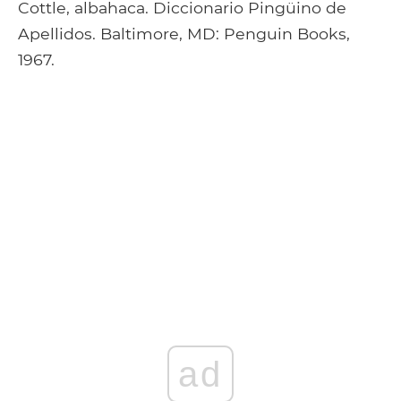
Cottle, albahaca. Diccionario Pingüino de
Apellidos. Baltimore, MD: Penguin Books,
1967.
ad