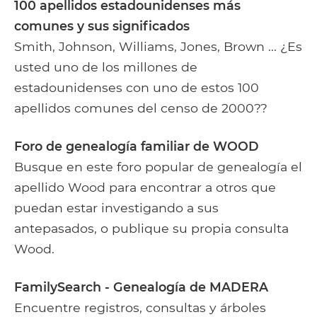
100 apellidos estadounidenses más
comunes y sus significados
Smith, Johnson, Williams, Jones, Brown ... ¿Es
usted uno de los millones de
estadounidenses con uno de estos 100
apellidos comunes del censo de 2000??
Foro de genealogía familiar de WOOD
Busque en este foro popular de genealogía el
apellido Wood para encontrar a otros que
puedan estar investigando a sus
antepasados, o publique su propia consulta
Wood.
FamilySearch - Genealogía de MADERA
Encuentre registros, consultas y árboles