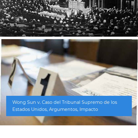
Wong Sun v. Caso del Tribunal Supremo de los
Estados Unidos, Argumentos, Impacto