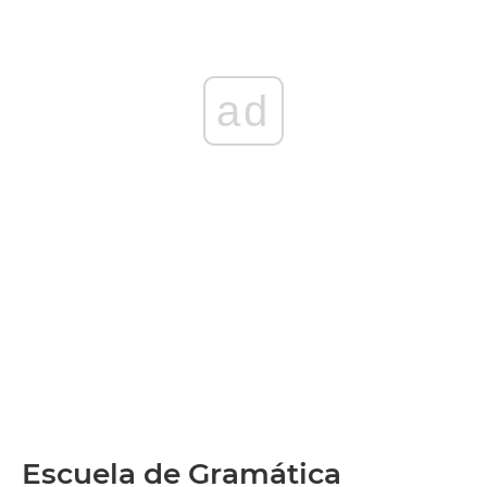
ad
Escuela de Gramática