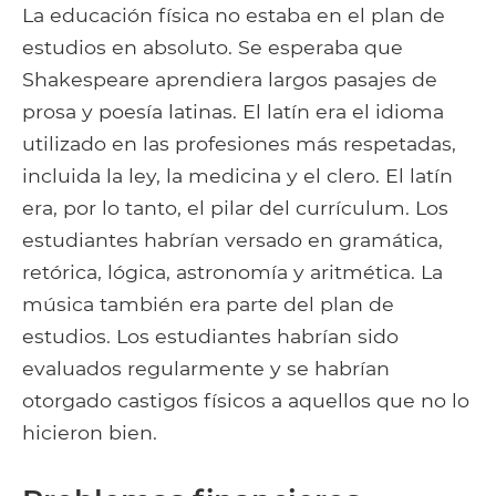
La educación física no estaba en el plan de
estudios en absoluto. Se esperaba que
Shakespeare aprendiera largos pasajes de
prosa y poesía latinas. El latín era el idioma
utilizado en las profesiones más respetadas,
incluida la ley, la medicina y el clero. El latín
era, por lo tanto, el pilar del currículum. Los
estudiantes habrían versado en gramática,
retórica, lógica, astronomía y aritmética. La
música también era parte del plan de
estudios. Los estudiantes habrían sido
evaluados regularmente y se habrían
otorgado castigos físicos a aquellos que no lo
hicieron bien.