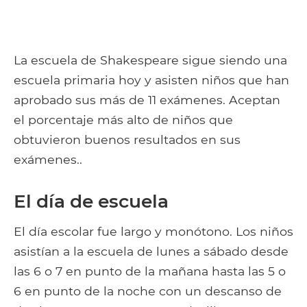
La escuela de Shakespeare sigue siendo una
escuela primaria hoy y asisten niños que han
aprobado sus más de 11 exámenes. Aceptan
el porcentaje más alto de niños que
obtuvieron buenos resultados en sus
exámenes..
El día de escuela
El día escolar fue largo y monótono. Los niños
asistían a la escuela de lunes a sábado desde
las 6 o 7 en punto de la mañana hasta las 5 o
6 en punto de la noche con un descanso de