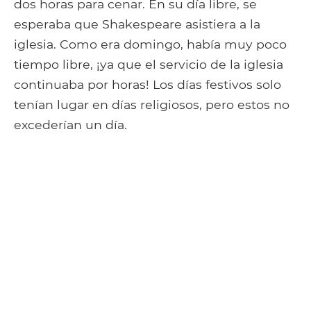
dos horas para cenar. En su día libre, se
esperaba que Shakespeare asistiera a la
iglesia. Como era domingo, había muy poco
tiempo libre, ¡ya que el servicio de la iglesia
continuaba por horas! Los días festivos solo
tenían lugar en días religiosos, pero estos no
excederían un día.