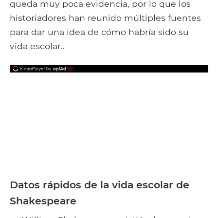
queda muy poca evidencia, por lo que los
historiadores han reunido múltiples fuentes
para dar una idea de cómo habría sido su
vida escolar..
Datos rápidos de la vida escolar de
Shakespeare