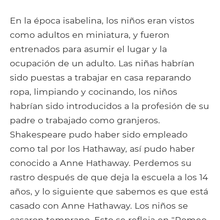
En la época isabelina, los niños eran vistos
como adultos en miniatura, y fueron
entrenados para asumir el lugar y la
ocupación de un adulto. Las niñas habrían
sido puestas a trabajar en casa reparando
ropa, limpiando y cocinando, los niños
habrían sido introducidos a la profesión de su
padre o trabajado como granjeros.
Shakespeare pudo haber sido empleado
como tal por los Hathaway, así pudo haber
conocido a Anne Hathaway. Perdemos su
rastro después de que deja la escuela a los 14
años, y lo siguiente que sabemos es que está
casado con Anne Hathaway. Los niños se
casaron temprano. Esto se refleja en "Romeo