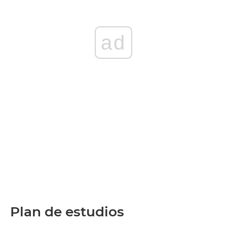
ad
Plan de estudios