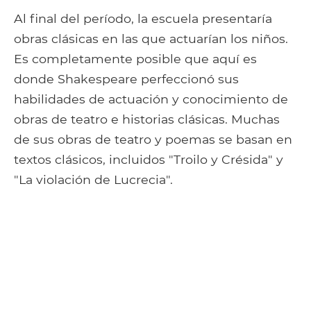
Al final del período, la escuela presentaría
obras clásicas en las que actuarían los niños.
Es completamente posible que aquí es
donde Shakespeare perfeccionó sus
habilidades de actuación y conocimiento de
obras de teatro e historias clásicas. Muchas
de sus obras de teatro y poemas se basan en
textos clásicos, incluidos "Troilo y Crésida" y
"La violación de Lucrecia".