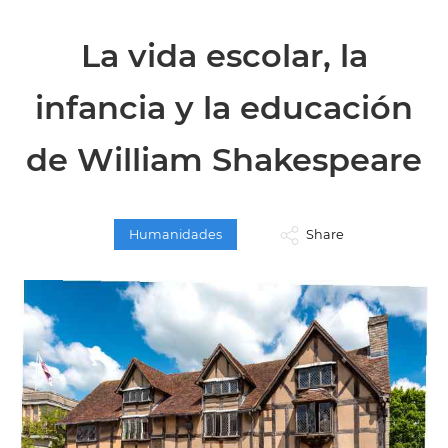
La vida escolar, la
infancia y la educación
de William Shakespeare
Humanidades
Share