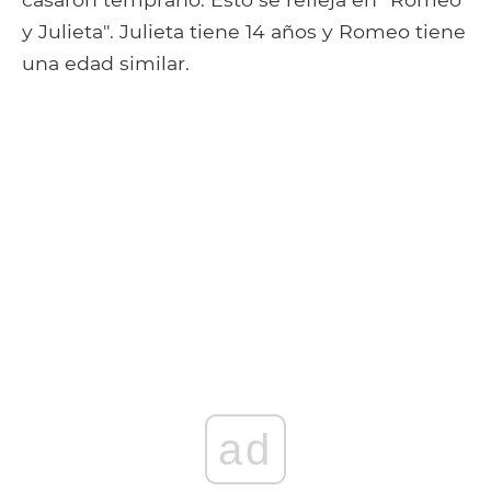
y Julieta". Julieta tiene 14 años y Romeo tiene
una edad similar.
ad