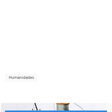
Humanidades