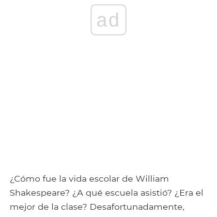
ad
¿Cómo fue la vida escolar de William
Shakespeare? ¿A qué escuela asistió? ¿Era el
mejor de la clase? Desafortunadamente,