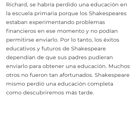
Richard, se habría perdido una educación en
la escuela primaria porque los Shakespeares
estaban experimentando problemas
financieros en ese momento y no podían
permitirse enviarlo. Por lo tanto, los éxitos
educativos y futuros de Shakespeare
dependían de que sus padres pudieran
enviarlo para obtener una educación. Muchos
otros no fueron tan afortunados. Shakespeare
mismo perdió una educación completa
como descubriremos más tarde.