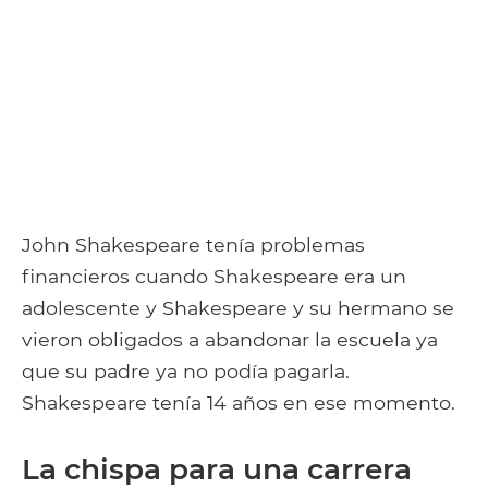
John Shakespeare tenía problemas
financieros cuando Shakespeare era un
adolescente y Shakespeare y su hermano se
vieron obligados a abandonar la escuela ya
que su padre ya no podía pagarla.
Shakespeare tenía 14 años en ese momento.
La chispa para una carrera