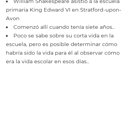
William Shakespeare asistió a la escuela
primaria King Edward VI en Stratford-upon-
Avon
Comenzó allí cuando tenía siete años..
Poco se sabe sobre su corta vida en la
escuela, pero es posible determinar cómo
habría sido la vida para él al observar cómo
era la vida escolar en esos días..