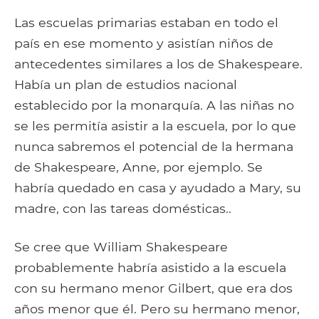
Las escuelas primarias estaban en todo el
país en ese momento y asistían niños de
antecedentes similares a los de Shakespeare.
Había un plan de estudios nacional
establecido por la monarquía. A las niñas no
se les permitía asistir a la escuela, por lo que
nunca sabremos el potencial de la hermana
de Shakespeare, Anne, por ejemplo. Se
habría quedado en casa y ayudado a Mary, su
madre, con las tareas domésticas..
Se cree que William Shakespeare
probablemente habría asistido a la escuela
con su hermano menor Gilbert, que era dos
años menor que él. Pero su hermano menor,