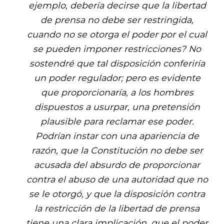
ejemplo, debería decirse que la libertad
de prensa no debe ser restringida,
cuando no se otorga el poder por el cual
se pueden imponer restricciones? No
sostendré que tal disposición conferiría
un poder regulador; pero es evidente
que proporcionaría, a los hombres
dispuestos a usurpar, una pretensión
plausible para reclamar ese poder.
Podrían instar con una apariencia de
razón, que la Constitución no debe ser
acusada del absurdo de proporcionar
contra el abuso de una autoridad que no
se le otorgó, y que la disposición contra
la restricción de la libertad de prensa
tiene una clara implicación, que el poder