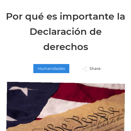
Por qué es importante la
Declaración de
derechos
Humanidades
Share