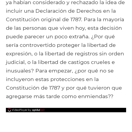
ya habían considerado y rechazado la idea de
incluir una Declaración de Derechos en la
Constitución original de 1787. Para la mayoría
de las personas que viven hoy, esta decisión
puede parecer un poco extraña. ¿Por qué
sería controvertido proteger la libertad de
expresión, o la libertad de registros sin orden
judicial, o la libertad de castigos crueles e
inusuales? Para empezar, ¿por qué no se
incluyeron estas protecciones en la
Constitución de 1787 y por qué tuvieron que
agregarse más tarde como enmiendas??