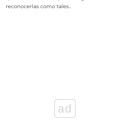
reconocerlas como tales..
ad