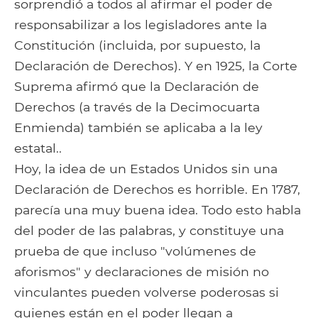
sorprendió a todos al afirmar el poder de
responsabilizar a los legisladores ante la
Constitución (incluida, por supuesto, la
Declaración de Derechos). Y en 1925, la Corte
Suprema afirmó que la Declaración de
Derechos (a través de la Decimocuarta
Enmienda) también se aplicaba a la ley
estatal..
Hoy, la idea de un Estados Unidos sin una
Declaración de Derechos es horrible. En 1787,
parecía una muy buena idea. Todo esto habla
del poder de las palabras, y constituye una
prueba de que incluso "volúmenes de
aforismos" y declaraciones de misión no
vinculantes pueden volverse poderosas si
quienes están en el poder llegan a