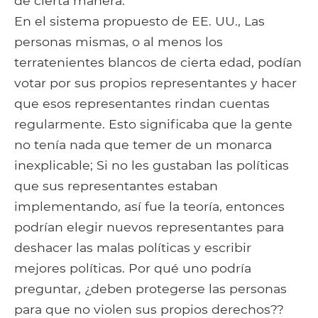
de cierta manera.
En el sistema propuesto de EE. UU., Las
personas mismas, o al menos los
terratenientes blancos de cierta edad, podían
votar por sus propios representantes y hacer
que esos representantes rindan cuentas
regularmente. Esto significaba que la gente
no tenía nada que temer de un monarca
inexplicable; Si no les gustaban las políticas
que sus representantes estaban
implementando, así fue la teoría, entonces
podrían elegir nuevos representantes para
deshacer las malas políticas y escribir
mejores políticas. Por qué uno podría
preguntar, ¿deben protegerse las personas
para que no violen sus propios derechos??