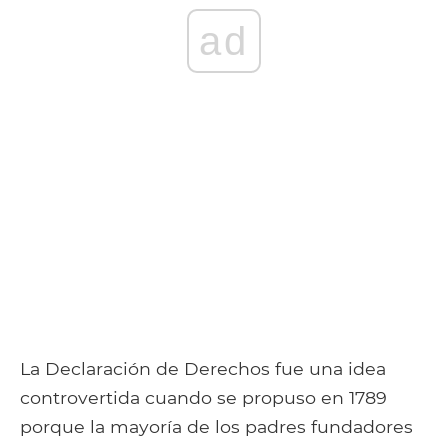
ad
La Declaración de Derechos fue una idea
controvertida cuando se propuso en 1789
porque la mayoría de los padres fundadores