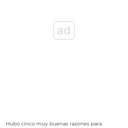
ad
Hubo cinco muy buenas razones para