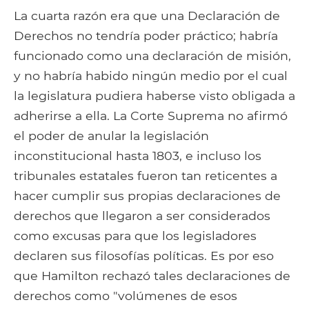
La cuarta razón era que una Declaración de
Derechos no tendría poder práctico; habría
funcionado como una declaración de misión,
y no habría habido ningún medio por el cual
la legislatura pudiera haberse visto obligada a
adherirse a ella. La Corte Suprema no afirmó
el poder de anular la legislación
inconstitucional hasta 1803, e incluso los
tribunales estatales fueron tan reticentes a
hacer cumplir sus propias declaraciones de
derechos que llegaron a ser considerados
como excusas para que los legisladores
declaren sus filosofías políticas. Es por eso
que Hamilton rechazó tales declaraciones de
derechos como "volúmenes de esos