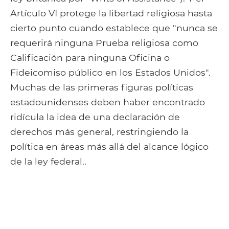
Artículo VI protege la libertad religiosa hasta
cierto punto cuando establece que "nunca se
requerirá ninguna Prueba religiosa como
Calificación para ninguna Oficina o
Fideicomiso público en los Estados Unidos".
Muchas de las primeras figuras políticas
estadounidenses deben haber encontrado
ridícula la idea de una declaración de
derechos más general, restringiendo la
política en áreas más allá del alcance lógico
de la ley federal..