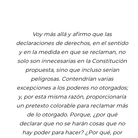
Voy más allá y afirmo que las
declaraciones de derechos, en el sentido
y en la medida en que se reclaman, no
solo son innecesarias en la Constitución
propuesta, sino que incluso serían
peligrosas. Contendrían varias
excepciones a los poderes no otorgados;
y, por esta misma razón, proporcionaría
un pretexto colorable para reclamar más
de lo otorgado. Porque, ¿por qué
declarar que no se harán cosas que no
hay poder para hacer? ¿Por qué, por