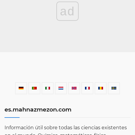
ad
es.mahnazmezon.com
Información útil sobre todas las ciencias existentes