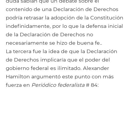
duda sabían que un debate sobre el
contenido de una Declaración de Derechos
podría retrasar la adopción de la Constitución
indefinidamente, por lo que la defensa inicial
de la Declaración de Derechos no
necesariamente se hizo de buena fe..
La tercera fue la idea de que la Declaración
de Derechos implicaría que el poder del
gobierno federal es ilimitado. Alexander
Hamilton argumentó este punto con más
fuerza en
Periódico federalista
# 84: