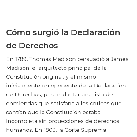
Cómo surgió la Declaración
de Derechos
En 1789, Thomas Madison persuadió a James
Madison, el arquitecto principal de la
Constitución original, y él mismo
inicialmente un oponente de la Declaración
de Derechos, para redactar una lista de
enmiendas que satisfaría a los críticos que
sentían que la Constitución estaba
incompleta sin protecciones de derechos
humanos. En 1803, la Corte Suprema