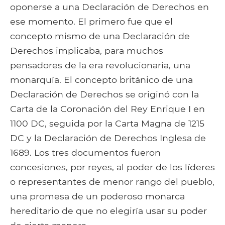
oponerse a una Declaración de Derechos en
ese momento. El primero fue que el
concepto mismo de una Declaración de
Derechos implicaba, para muchos
pensadores de la era revolucionaria, una
monarquía. El concepto británico de una
Declaración de Derechos se originó con la
Carta de la Coronación del Rey Enrique I en
1100 DC, seguida por la Carta Magna de 1215
DC y la Declaración de Derechos Inglesa de
1689. Los tres documentos fueron
concesiones, por reyes, al poder de los líderes
o representantes de menor rango del pueblo,
una promesa de un poderoso monarca
hereditario de que no elegiría usar su poder