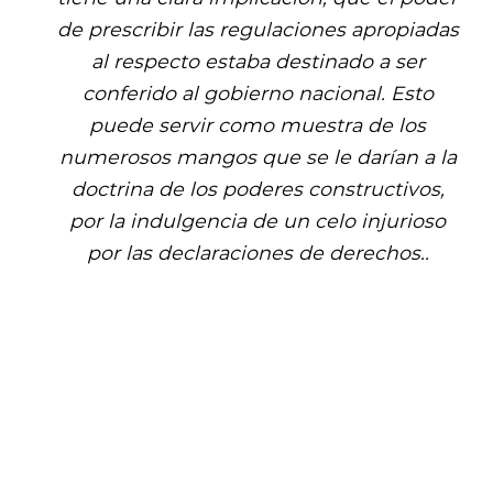
de prescribir las regulaciones apropiadas
al respecto estaba destinado a ser
conferido al gobierno nacional. Esto
puede servir como muestra de los
numerosos mangos que se le darían a la
doctrina de los poderes constructivos,
por la indulgencia de un celo injurioso
por las declaraciones de derechos..