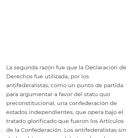
La segunda razón fue que la Declaración de
Derechos fue utilizada, por los
antifederalistas, como un punto de partida
para argumentar a favor del statu quo
preconstitucional, una confederación de
estados independientes, que opera bajo el
tratado glorificado que fueron los Artículos
de la Confederación. Los antifederalistas sin