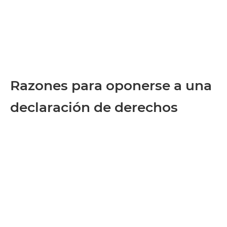
Razones para oponerse a una
declaración de derechos