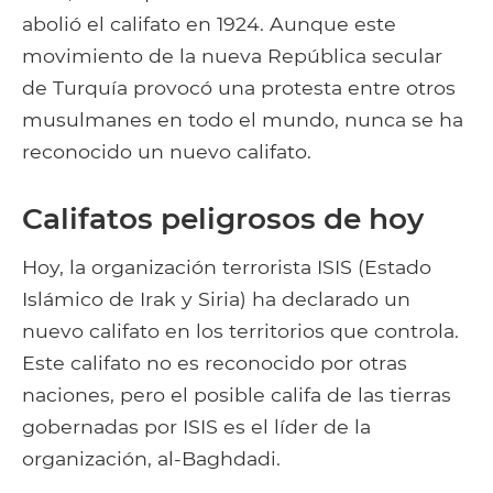
abolió el califato en 1924. Aunque este
movimiento de la nueva República secular
de Turquía provocó una protesta entre otros
musulmanes en todo el mundo, nunca se ha
reconocido un nuevo califato.
Califatos peligrosos de hoy
Hoy, la organización terrorista ISIS (Estado
Islámico de Irak y Siria) ha declarado un
nuevo califato en los territorios que controla.
Este califato no es reconocido por otras
naciones, pero el posible califa de las tierras
gobernadas por ISIS es el líder de la
organización, al-Baghdadi.