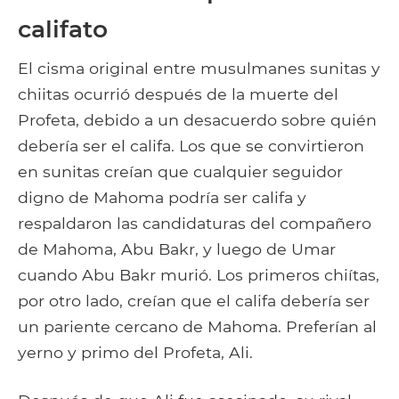
califato
El cisma original entre musulmanes sunitas y
chiitas ocurrió después de la muerte del
Profeta, debido a un desacuerdo sobre quién
debería ser el califa. Los que se convirtieron
en sunitas creían que cualquier seguidor
digno de Mahoma podría ser califa y
respaldaron las candidaturas del compañero
de Mahoma, Abu Bakr, y luego de Umar
cuando Abu Bakr murió. Los primeros chiítas,
por otro lado, creían que el califa debería ser
un pariente cercano de Mahoma. Preferían al
yerno y primo del Profeta, Ali.