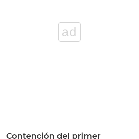
ad
Contención del primer