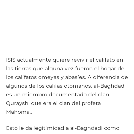
ISIS actualmente quiere revivir el califato en
las tierras que alguna vez fueron el hogar de
los califatos omeyas y abasíes. A diferencia de
algunos de los califas otomanos, al-Baghdadi
es un miembro documentado del clan
Quraysh, que era el clan del profeta
Mahoma..
Esto le da legitimidad a al-Baghdadi como