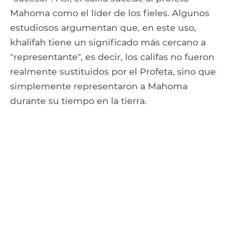
Mahoma como el líder de los fieles. Algunos
estudiosos argumentan que, en este uso,
khalifah tiene un significado más cercano a
"representante", es decir, los califas no fueron
realmente sustituidos por el Profeta, sino que
simplemente representaron a Mahoma
durante su tiempo en la tierra.