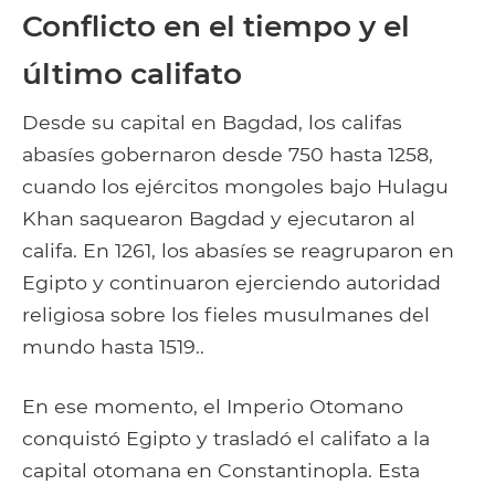
Conflicto en el tiempo y el
último califato
Desde su capital en Bagdad, los califas
abasíes gobernaron desde 750 hasta 1258,
cuando los ejércitos mongoles bajo Hulagu
Khan saquearon Bagdad y ejecutaron al
califa. En 1261, los abasíes se reagruparon en
Egipto y continuaron ejerciendo autoridad
religiosa sobre los fieles musulmanes del
mundo hasta 1519..
En ese momento, el Imperio Otomano
conquistó Egipto y trasladó el califato a la
capital otomana en Constantinopla. Esta