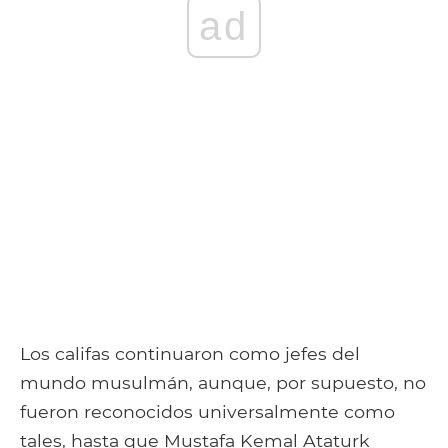
ad
Los califas continuaron como jefes del
mundo musulmán, aunque, por supuesto, no
fueron reconocidos universalmente como
tales, hasta que Mustafa Kemal Ataturk