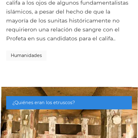
califa a los ojos de algunos fundamentalistas
islámicos, a pesar del hecho de que la
mayoría de los sunitas históricamente no
requirieron una relación de sangre con el
Profeta en sus candidatos para el califa..
Humanidades
¿Quiénes eran los etruscos?