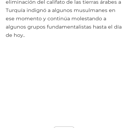
eliminación del califato de las tierras árabes a
Turquía indignó a algunos musulmanes en
ese momento y continúa molestando a
algunos grupos fundamentalistas hasta el día
de hoy..