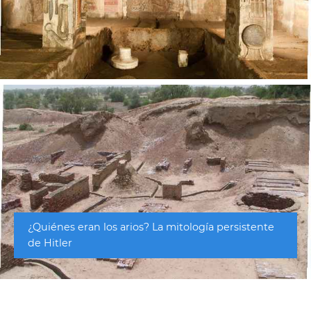
¿Quiénes eran los arios? La mitología persistente
de Hitler