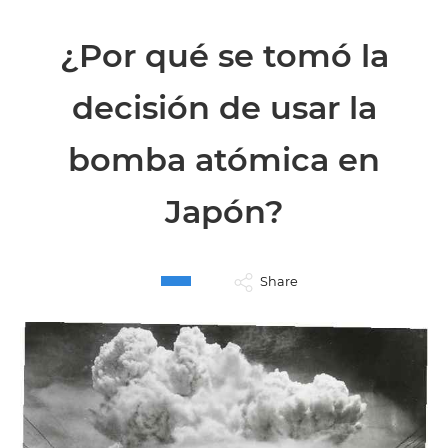
¿Por qué se tomó la
decisión de usar la
bomba atómica en
Japón?
Share