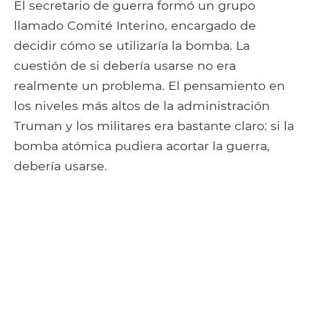
El secretario de guerra formó un grupo
llamado Comité Interino, encargado de
decidir cómo se utilizaría la bomba. La
cuestión de si debería usarse no era
realmente un problema. El pensamiento en
los niveles más altos de la administración
Truman y los militares era bastante claro: si la
bomba atómica pudiera acortar la guerra,
debería usarse.