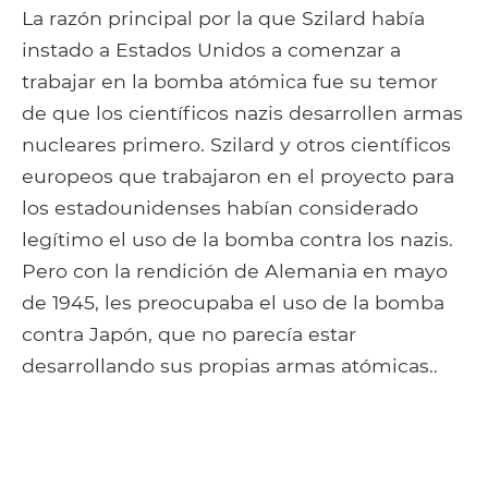
La razón principal por la que Szilard había
instado a Estados Unidos a comenzar a
trabajar en la bomba atómica fue su temor
de que los científicos nazis desarrollen armas
nucleares primero. Szilard y otros científicos
europeos que trabajaron en el proyecto para
los estadounidenses habían considerado
legítimo el uso de la bomba contra los nazis.
Pero con la rendición de Alemania en mayo
de 1945, les preocupaba el uso de la bomba
contra Japón, que no parecía estar
desarrollando sus propias armas atómicas..