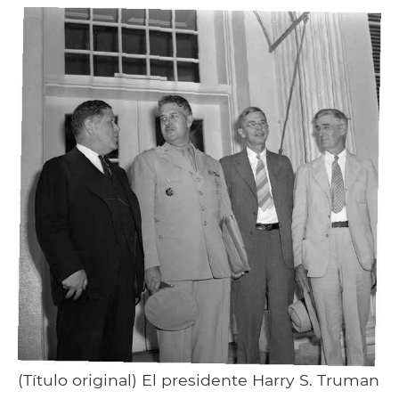
(Título original) El presidente Harry S. Truman