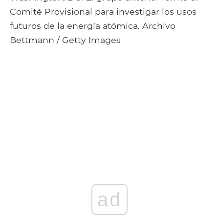
Comité Provisional para investigar los usos
futuros de la energía atómica. Archivo
Bettmann / Getty Images
ad