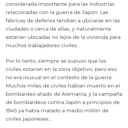
considerada importante para las industrias
relacionadas con la guerra de Japón. Las
fábricas de defensa tendían a ubicarse en las
ciudades o cerca de ellas, y naturalmente
estarían ubicadas no lejos de la vivienda para
muchos trabajadores civiles..
Por lo tanto, siempre se supuso que los
civiles estarían en la zona objetivo, pero eso
no era inusual en el contexto de la guerra.
Muchos miles de civiles habían muerto en el
bombardeo aliado de Alemania, y la campaña
de bombardeos contra Japón a principios de
1945 ya había matado a medio millón de
civiles japoneses..