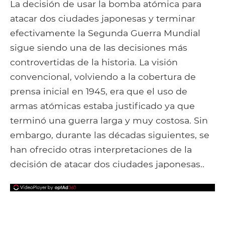
Facebook
Google+
Tumblr
Pocket
La decisión de usar la bomba atómica para
atacar dos ciudades japonesas y terminar
efectivamente la Segunda Guerra Mundial
sigue siendo una de las decisiones más
controvertidas de la historia. La visión
convencional, volviendo a la cobertura de
prensa inicial en 1945, era que el uso de
armas atómicas estaba justificado ya que
terminó una guerra larga y muy costosa. Sin
embargo, durante las décadas siguientes, se
han ofrecido otras interpretaciones de la
decisión de atacar dos ciudades japonesas..