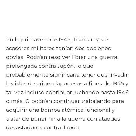
En la primavera de 1945, Truman y sus
asesores militares tenían dos opciones
obvias. Podrían resolver librar una guerra
prolongada contra Japón, lo que
probablemente significaría tener que invadir
las islas de origen japonesas a fines de 1945 y
tal vez incluso continuar luchando hasta 1946
o más. O podrían continuar trabajando para
adquirir una bomba atómica funcional y
tratar de poner fin a la guerra con ataques
devastadores contra Japón.