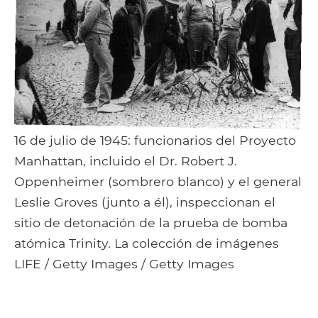
16 de julio de 1945: funcionarios del Proyecto
Manhattan, incluido el Dr. Robert J.
Oppenheimer (sombrero blanco) y el general
Leslie Groves (junto a él), inspeccionan el
sitio de detonación de la prueba de bomba
atómica Trinity. La colección de imágenes
LIFE / Getty Images / Getty Images