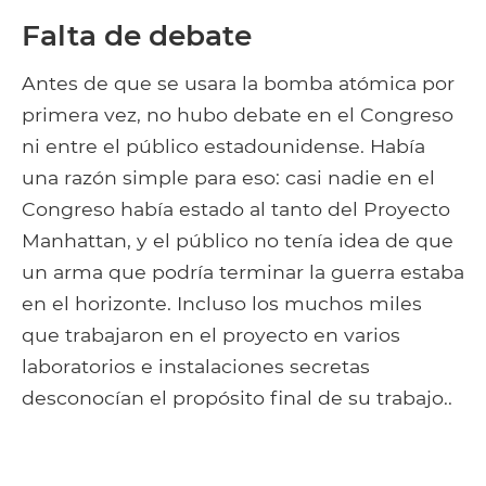
Falta de debate
Antes de que se usara la bomba atómica por
primera vez, no hubo debate en el Congreso
ni entre el público estadounidense. Había
una razón simple para eso: casi nadie en el
Congreso había estado al tanto del Proyecto
Manhattan, y el público no tenía idea de que
un arma que podría terminar la guerra estaba
en el horizonte. Incluso los muchos miles
que trabajaron en el proyecto en varios
laboratorios e instalaciones secretas
desconocían el propósito final de su trabajo..