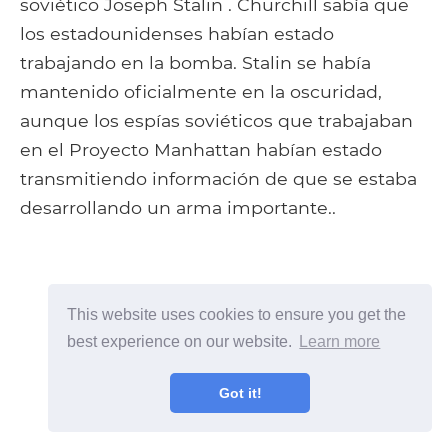
soviético Joseph Stalin . Churchill sabía que
los estadounidenses habían estado
trabajando en la bomba. Stalin se había
mantenido oficialmente en la oscuridad,
aunque los espías soviéticos que trabajaban
en el Proyecto Manhattan habían estado
transmitiendo información de que se estaba
desarrollando un arma importante..
This website uses cookies to ensure you get the
best experience on our website.
Learn more
Got it!