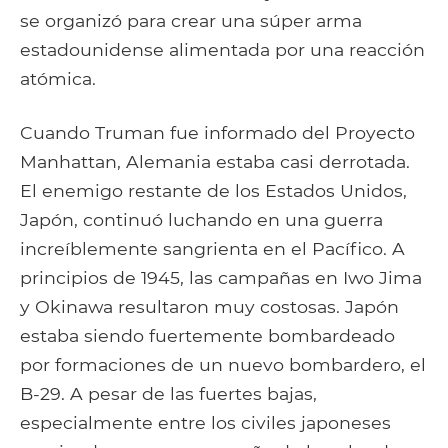
se organizó para crear una súper arma
estadounidense alimentada por una reacción
atómica.
Cuando Truman fue informado del Proyecto
Manhattan, Alemania estaba casi derrotada.
El enemigo restante de los Estados Unidos,
Japón, continuó luchando en una guerra
increíblemente sangrienta en el Pacífico. A
principios de 1945, las campañas en Iwo Jima
y Okinawa resultaron muy costosas. Japón
estaba siendo fuertemente bombardeado
por formaciones de un nuevo bombardero, el
B-29. A pesar de las fuertes bajas,
especialmente entre los civiles japoneses