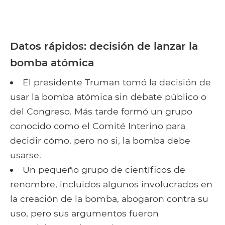
Datos rápidos: decisión de lanzar la
bomba atómica
El presidente Truman tomó la decisión de
usar la bomba atómica sin debate público o
del Congreso. Más tarde formó un grupo
conocido como el Comité Interino para
decidir cómo, pero no si, la bomba debe
usarse.
Un pequeño grupo de científicos de
renombre, incluidos algunos involucrados en
la creación de la bomba, abogaron contra su
uso, pero sus argumentos fueron