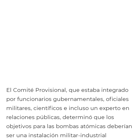
El Comité Provisional, que estaba integrado
por funcionarios gubernamentales, oficiales
militares, científicos e incluso un experto en
relaciones públicas, determinó que los
objetivos para las bombas atómicas deberían
ser una instalación militar-industrial