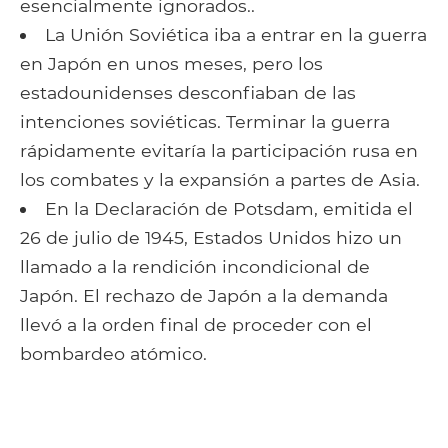
esencialmente ignorados..
La Unión Soviética iba a entrar en la guerra
en Japón en unos meses, pero los
estadounidenses desconfiaban de las
intenciones soviéticas. Terminar la guerra
rápidamente evitaría la participación rusa en
los combates y la expansión a partes de Asia.
En la Declaración de Potsdam, emitida el
26 de julio de 1945, Estados Unidos hizo un
llamado a la rendición incondicional de
Japón. El rechazo de Japón a la demanda
llevó a la orden final de proceder con el
bombardeo atómico.