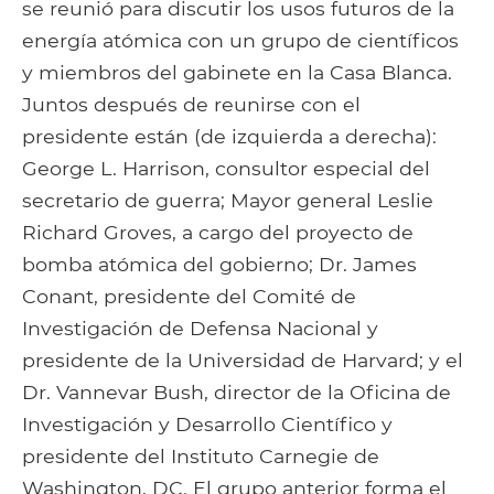
se reunió para discutir los usos futuros de la
energía atómica con un grupo de científicos
y miembros del gabinete en la Casa Blanca.
Juntos después de reunirse con el
presidente están (de izquierda a derecha):
George L. Harrison, consultor especial del
secretario de guerra; Mayor general Leslie
Richard Groves, a cargo del proyecto de
bomba atómica del gobierno; Dr. James
Conant, presidente del Comité de
Investigación de Defensa Nacional y
presidente de la Universidad de Harvard; y el
Dr. Vannevar Bush, director de la Oficina de
Investigación y Desarrollo Científico y
presidente del Instituto Carnegie de
Washington, DC. El grupo anterior forma el