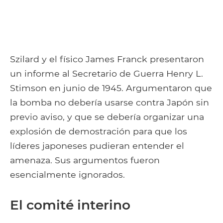
Szilard y el físico James Franck presentaron
un informe al Secretario de Guerra Henry L.
Stimson en junio de 1945. Argumentaron que
la bomba no debería usarse contra Japón sin
previo aviso, y que se debería organizar una
explosión de demostración para que los
líderes japoneses pudieran entender el
amenaza. Sus argumentos fueron
esencialmente ignorados.
El comité interino