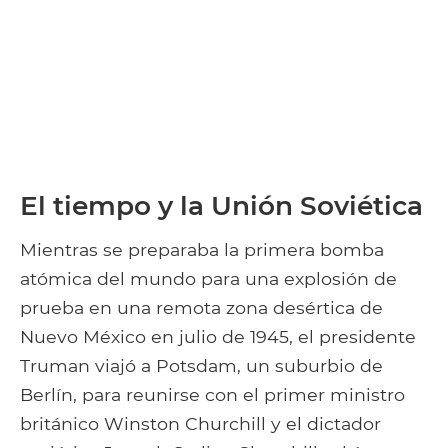
El tiempo y la Unión Soviética
Mientras se preparaba la primera bomba
atómica del mundo para una explosión de
prueba en una remota zona desértica de
Nuevo México en julio de 1945, el presidente
Truman viajó a Potsdam, un suburbio de
Berlín, para reunirse con el primer ministro
británico Winston Churchill y el dictador