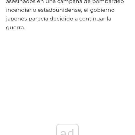
asesinados en una campaña de bombardeo
incendiario estadounidense, el gobierno
japonés parecía decidido a continuar la
guerra.
ad