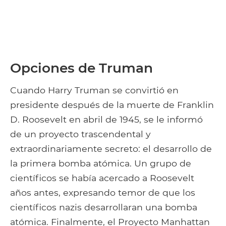
Opciones de Truman
Cuando Harry Truman se convirtió en
presidente después de la muerte de Franklin
D. Roosevelt en abril de 1945, se le informó
de un proyecto trascendental y
extraordinariamente secreto: el desarrollo de
la primera bomba atómica. Un grupo de
científicos se había acercado a Roosevelt
años antes, expresando temor de que los
científicos nazis desarrollaran una bomba
atómica. Finalmente, el Proyecto Manhattan