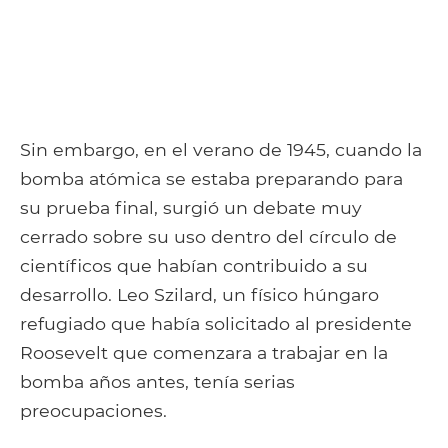
Sin embargo, en el verano de 1945, cuando la
bomba atómica se estaba preparando para
su prueba final, surgió un debate muy
cerrado sobre su uso dentro del círculo de
científicos que habían contribuido a su
desarrollo. Leo Szilard, un físico húngaro
refugiado que había solicitado al presidente
Roosevelt que comenzara a trabajar en la
bomba años antes, tenía serias
preocupaciones.