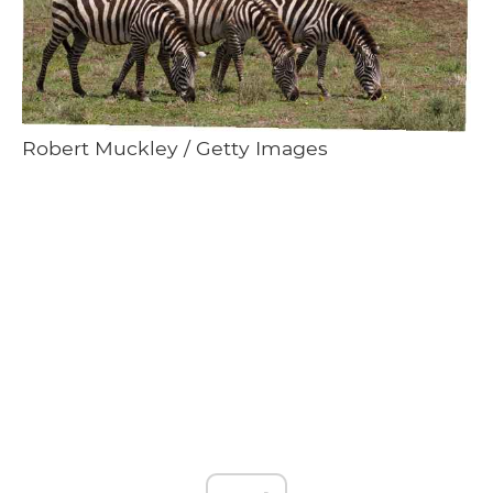
Robert Muckley / Getty Images