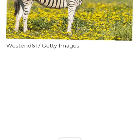
Westend61 / Getty Images