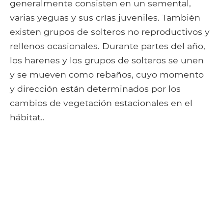
generalmente consisten en un semental,
varias yeguas y sus crías juveniles. También
existen grupos de solteros no reproductivos y
rellenos ocasionales. Durante partes del año,
los harenes y los grupos de solteros se unen
y se mueven como rebaños, cuyo momento
y dirección están determinados por los
cambios de vegetación estacionales en el
hábitat..