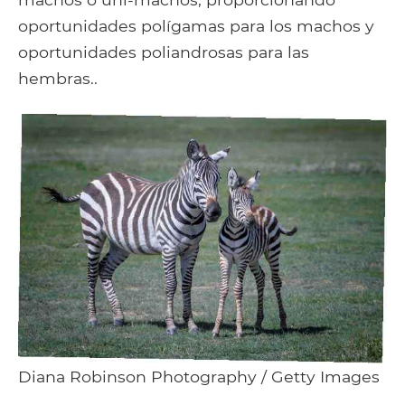
oportunidades polígamas para los machos y
oportunidades poliandrosas para las
hembras..
Diana Robinson Photography / Getty Images