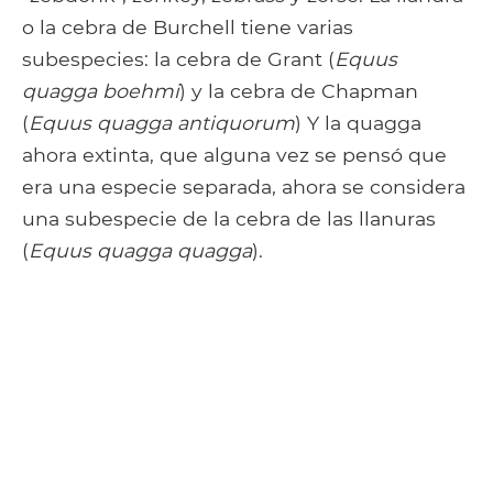
o la cebra de Burchell tiene varias
subespecies: la cebra de Grant (
Equus
quagga boehmi
) y la cebra de Chapman
(
Equus quagga antiquorum
) Y la quagga
ahora extinta, que alguna vez se pensó que
era una especie separada, ahora se considera
una subespecie de la cebra de las llanuras
(
Equus quagga quagga
).