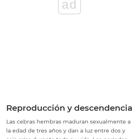
ad
Reproducción y descendencia
Las cebras hembras maduran sexualmente a
la edad de tres años y dan a luz entre dos y