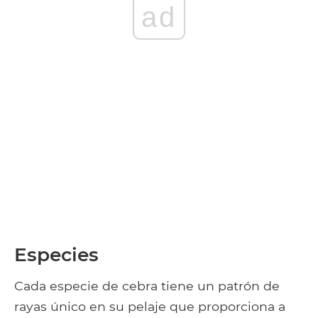
ad
Especies
Cada especie de cebra tiene un patrón de
rayas único en su pelaje que proporciona a