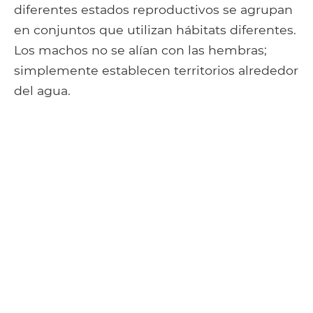
diferentes estados reproductivos se agrupan
en conjuntos que utilizan hábitats diferentes.
Los machos no se alían con las hembras;
simplemente establecen territorios alrededor
del agua.