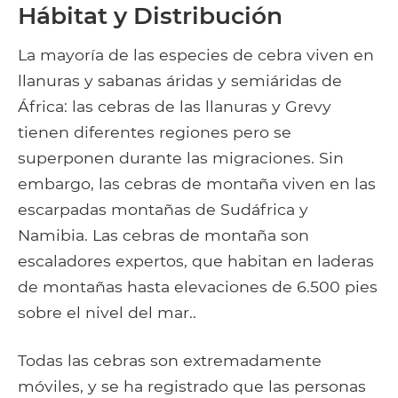
Hábitat y Distribución
La mayoría de las especies de cebra viven en
llanuras y sabanas áridas y semiáridas de
África: las cebras de las llanuras y Grevy
tienen diferentes regiones pero se
superponen durante las migraciones. Sin
embargo, las cebras de montaña viven en las
escarpadas montañas de Sudáfrica y
Namibia. Las cebras de montaña son
escaladores expertos, que habitan en laderas
de montañas hasta elevaciones de 6.500 pies
sobre el nivel del mar..
Todas las cebras son extremadamente
móviles, y se ha registrado que las personas