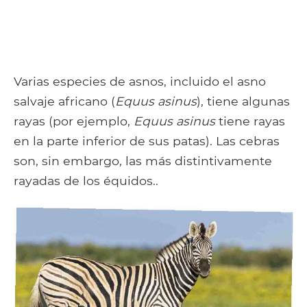
Varias especies de asnos, incluido el asno
salvaje africano (
Equus asinus
), tiene algunas
rayas (por ejemplo,
Equus asinus
tiene rayas
en la parte inferior de sus patas). Las cebras
son, sin embargo, las más distintivamente
rayadas de los équidos..