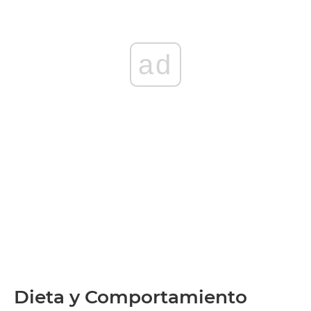
ad
Dieta y Comportamiento