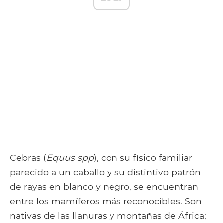
Cebras (
Equus spp
), con su físico familiar
parecido a un caballo y su distintivo patrón
de rayas en blanco y negro, se encuentran
entre los mamíferos más reconocibles. Son
nativas de las llanuras y montañas de África;