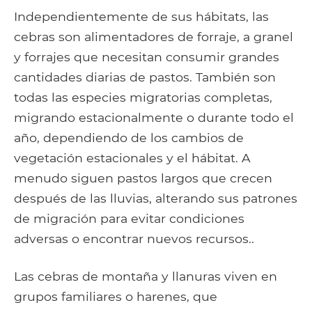
Independientemente de sus hábitats, las
cebras son alimentadores de forraje, a granel
y forrajes que necesitan consumir grandes
cantidades diarias de pastos. También son
todas las especies migratorias completas,
migrando estacionalmente o durante todo el
año, dependiendo de los cambios de
vegetación estacionales y el hábitat. A
menudo siguen pastos largos que crecen
después de las lluvias, alterando sus patrones
de migración para evitar condiciones
adversas o encontrar nuevos recursos..
Las cebras de montaña y llanuras viven en
grupos familiares o harenes, que