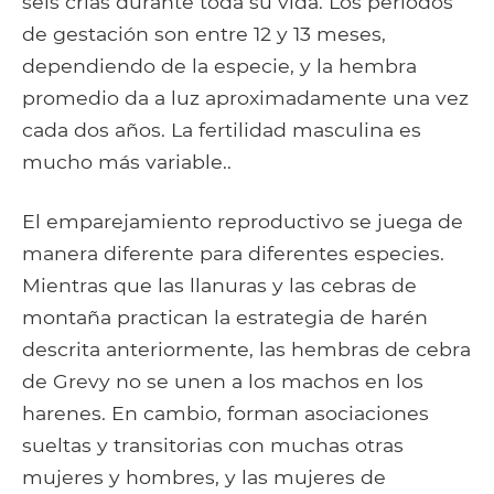
seis crías durante toda su vida. Los períodos
de gestación son entre 12 y 13 meses,
dependiendo de la especie, y la hembra
promedio da a luz aproximadamente una vez
cada dos años. La fertilidad masculina es
mucho más variable..
El emparejamiento reproductivo se juega de
manera diferente para diferentes especies.
Mientras que las llanuras y las cebras de
montaña practican la estrategia de harén
descrita anteriormente, las hembras de cebra
de Grevy no se unen a los machos en los
harenes. En cambio, forman asociaciones
sueltas y transitorias con muchas otras
mujeres y hombres, y las mujeres de