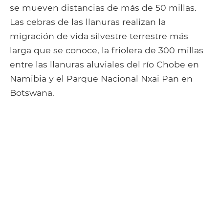
se mueven distancias de más de 50 millas.
Las cebras de las llanuras realizan la
migración de vida silvestre terrestre más
larga que se conoce, la friolera de 300 millas
entre las llanuras aluviales del río Chobe en
Namibia y el Parque Nacional Nxai Pan en
Botswana.