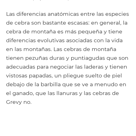
Las diferencias anatómicas entre las especies
de cebra son bastante escasas: en general, la
cebra de montaña es más pequeña y tiene
diferencias evolutivas asociadas con la vida
en las montañas. Las cebras de montaña
tienen pezuñas duras y puntiagudas que son
adecuadas para negociar las laderas y tienen
vistosas papadas, un pliegue suelto de piel
debajo de la barbilla que se ve a menudo en
el ganado, que las llanuras y las cebras de
Grevy no.