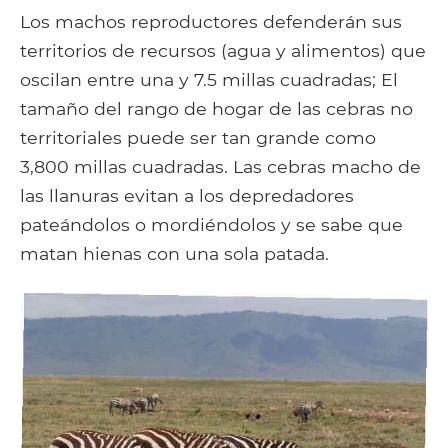
Los machos reproductores defenderán sus
territorios de recursos (agua y alimentos) que
oscilan entre una y 7.5 millas cuadradas; El
tamaño del rango de hogar de las cebras no
territoriales puede ser tan grande como
3,800 millas cuadradas. Las cebras macho de
las llanuras evitan a los depredadores
pateándolos o mordiéndolos y se sabe que
matan hienas con una sola patada.