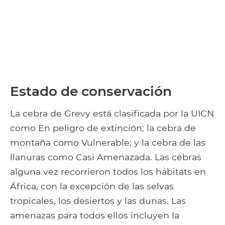
Estado de conservación
La cebra de Grevy está clasificada por la UICN
como En peligro de extinción; la cebra de
montaña como Vulnerable; y la cebra de las
llanuras como Casi Amenazada. Las cebras
alguna vez recorrieron todos los hábitats en
África, con la excepción de las selvas
tropicales, los desiertos y las dunas. Las
amenazas para todos ellos incluyen la