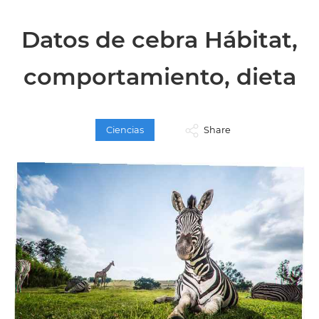
Datos de cebra Hábitat,
comportamiento, dieta
Ciencias
Share