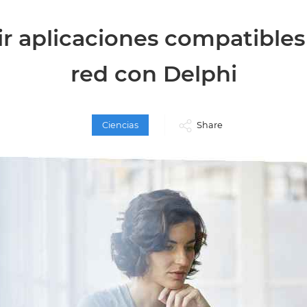
ir aplicaciones compatibles
red con Delphi
Ciencias
Share