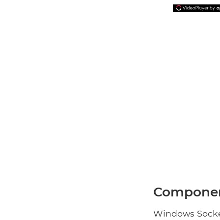
Componen
Windows Socket