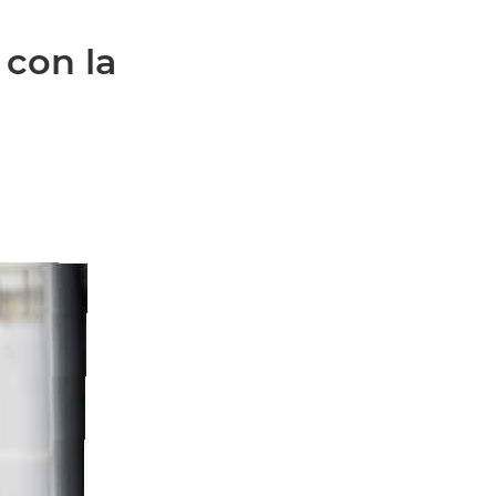
 con la