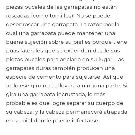
piezas bucales de las garrapatas no están
roscadas (como tornillos)! No se puede
desenroscar una garrapata. La razón por la
cual una garrapata puede mantener una
buena sujeción sobre su piel es porque tiene
púas laterales que se extienden desde sus
piezas bucales para anclarla en su lugar. Las
garrapatas duras también producen una
especie de cemento para sujetarse. Así que
todo ese giro no te llevará a ninguna parte. Si
gira una garrapata incrustada, lo más
probable es que logre separar su cuerpo de
su cabeza, y la cabeza permanecerá atrapada
en su piel donde puede infectarse.