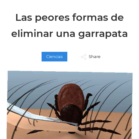
Las peores formas de
eliminar una garrapata
Ciencias
Share