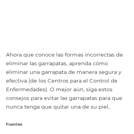
Ahora que conoce las formas incorrectas de
eliminar las garrapatas, aprenda cómo
eliminar una garrapata de manera segura y
efectiva (de los Centros para el Control de
Enfermedades). O mejor aún, siga estos
consejos para evitar las garrapatas para que
nunca tenga que quitar una de su piel..
Fuentes