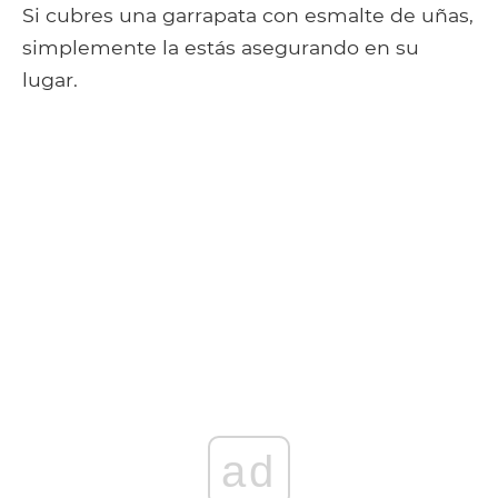
Si cubres una garrapata con esmalte de uñas,
simplemente la estás asegurando en su
lugar.
ad