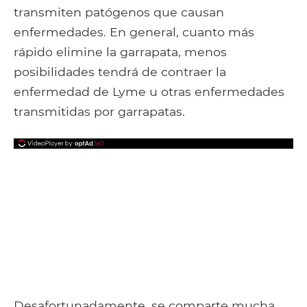
transmiten patógenos que causan
enfermedades. En general, cuanto más
rápido elimine la garrapata, menos
posibilidades tendrá de contraer la
enfermedad de Lyme u otras enfermedades
transmitidas por garrapatas.
Desafortunadamente, se comparte mucha