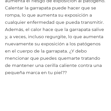
aumenta el riesgo de exposición al patógeno.
Calentar la garrapata puede hacer que se
rompa, lo que aumenta su exposición a
cualquier enfermedad que pueda transmitir.
Además, el calor hace que la garrapata salive
y, a veces, incluso regurgite, lo que aumenta
nuevamente su exposición a los patógenos
en el cuerpo de la garrapata. ¿Y debo
mencionar que puedes quemarte tratando
de mantener una cerilla caliente contra una
pequeña marca en tu piel??