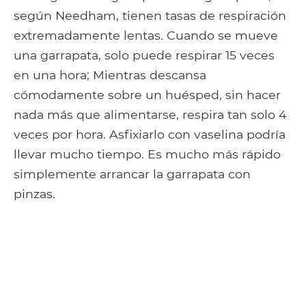
según Needham, tienen tasas de respiración
extremadamente lentas. Cuando se mueve
una garrapata, solo puede respirar 15 veces
en una hora; Mientras descansa
cómodamente sobre un huésped, sin hacer
nada más que alimentarse, respira tan solo 4
veces por hora. Asfixiarlo con vaselina podría
llevar mucho tiempo. Es mucho más rápido
simplemente arrancar la garrapata con
pinzas.