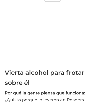
Vierta alcohol para frotar
sobre él
Por qué la gente piensa que funciona:
¿Quizás porque lo leyeron en Readers