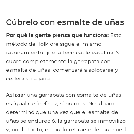
Cúbrelo con esmalte de uñas
Por qué la gente piensa que funciona:
Este
método del folklore sigue el mismo
razonamiento que la técnica de vaselina. Si
cubre completamente la garrapata con
esmalte de uñas, comenzará a sofocarse y
cederá su agarre..
Asfixiar una garrapata con esmalte de uñas
es igual de ineficaz, si no más. Needham
determinó que una vez que el esmalte de
uñas se endureció, la garrapata se inmovilizó
y, por lo tanto, no pudo retirarse del huésped.