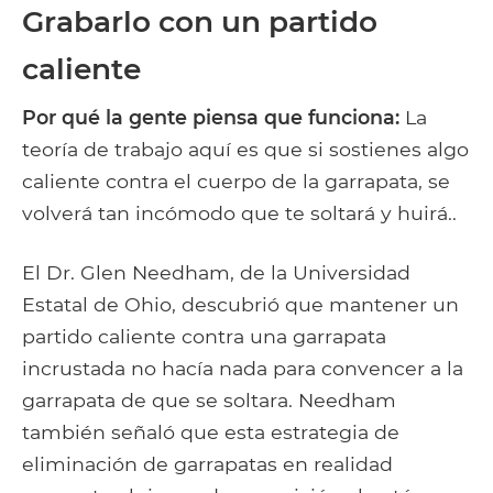
Grabarlo con un partido
caliente
Por qué la gente piensa que funciona:
La
teoría de trabajo aquí es que si sostienes algo
caliente contra el cuerpo de la garrapata, se
volverá tan incómodo que te soltará y huirá..
El Dr. Glen Needham, de la Universidad
Estatal de Ohio, descubrió que mantener un
partido caliente contra una garrapata
incrustada no hacía nada para convencer a la
garrapata de que se soltara. Needham
también señaló que esta estrategia de
eliminación de garrapatas en realidad