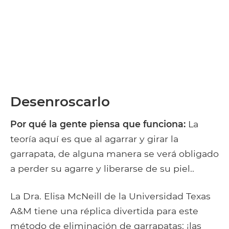
Desenroscarlo
Por qué la gente piensa que funciona:
La
teoría aquí es que al agarrar y girar la
garrapata, de alguna manera se verá obligado
a perder su agarre y liberarse de su piel..
La Dra. Elisa McNeill de la Universidad Texas
A&M tiene una réplica divertida para este
método de eliminación de garrapatas: ¡las