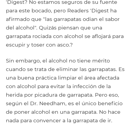
'Digest? No estamos seguros de su fuente
para este bocado, pero Readers 'Digest ha
afirmado que "las garrapatas odian el sabor
del alcohol". Quizás piensan que una
garrapata rociada con alcohol se aflojará para
escupir y toser con asco.?
Sin embargo, el alcohol no tiene mérito
cuando se trata de eliminar las garrapatas. Es
una buena práctica limpiar el área afectada
con alcohol para evitar la infección de la
herida por picadura de garrapata. Pero eso,
según el Dr. Needham, es el único beneficio
de poner alcohol en una garrapata. No hace
nada para convencer a la garrapata de ir.