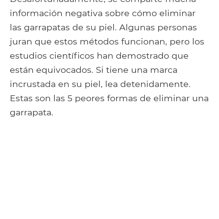
información negativa sobre cómo eliminar
las garrapatas de su piel. Algunas personas
juran que estos métodos funcionan, pero los
estudios científicos han demostrado que
están equivocados. Si tiene una marca
incrustada en su piel, lea detenidamente.
Estas son las 5 peores formas de eliminar una
garrapata.