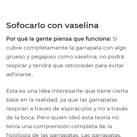
Sofocarlo con vaselina
Por qué la gente piensa que funciona:
Si
cubre completamente la garrapata con algo
grueso y pegajoso como vaselina, no podrá
respirar y tendrá que retroceder para evitar
asfixiarse..
Esta es una idea interesante que tiene cierta
base en la realidad, ya que las garrapatas
respiran a través de espiráculos y no a través
de la boca. Pero quien ideó esta teoría no
tenía una comprensión completa de la
fisiología de las garrapatas. Las garrapatas,