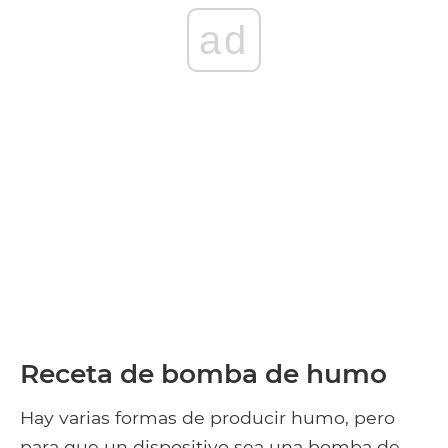
ad
Receta de bomba de humo
Hay varias formas de producir humo, pero
para que un dispositivo sea una bomba de