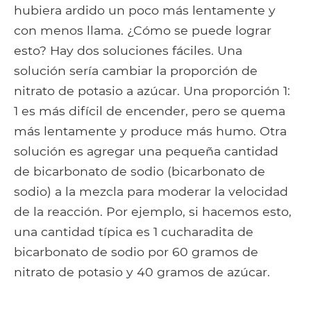
hubiera ardido un poco más lentamente y
con menos llama. ¿Cómo se puede lograr
esto? Hay dos soluciones fáciles. Una
solución sería cambiar la proporción de
nitrato de potasio a azúcar. Una proporción 1:
1 es más difícil de encender, pero se quema
más lentamente y produce más humo. Otra
solución es agregar una pequeña cantidad
de bicarbonato de sodio (bicarbonato de
sodio) a la mezcla para moderar la velocidad
de la reacción. Por ejemplo, si hacemos esto,
una cantidad típica es 1 cucharadita de
bicarbonato de sodio por 60 gramos de
nitrato de potasio y 40 gramos de azúcar.