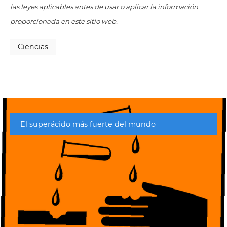
las leyes aplicables antes de usar o aplicar la información
proporcionada en este sitio web.
Ciencias
El superácido más fuerte del mundo