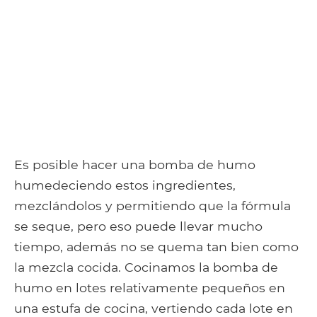
Es posible hacer una bomba de humo
humedeciendo estos ingredientes,
mezclándolos y permitiendo que la fórmula
se seque, pero eso puede llevar mucho
tiempo, además no se quema tan bien como
la mezcla cocida. Cocinamos la bomba de
humo en lotes relativamente pequeños en
una estufa de cocina, vertiendo cada lote en