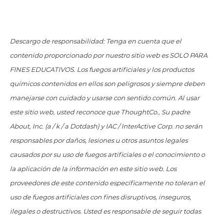
Descargo de responsabilidad: Tenga en cuenta que el
contenido proporcionado por nuestro sitio web es SOLO PARA
FINES EDUCATIVOS. Los fuegos artificiales y los productos
químicos contenidos en ellos son peligrosos y siempre deben
manejarse con cuidado y usarse con sentido común. Al usar
este sitio web, usted reconoce que ThoughtCo., Su padre
About, Inc. (a / k / a Dotdash) y IAC / InterActive Corp. no serán
responsables por daños, lesiones u otros asuntos legales
causados ​​por su uso de fuegos artificiales o el conocimiento o
la aplicación de la información en este sitio web. Los
proveedores de este contenido específicamente no toleran el
uso de fuegos artificiales con fines disruptivos, inseguros,
ilegales o destructivos. Usted es responsable de seguir todas