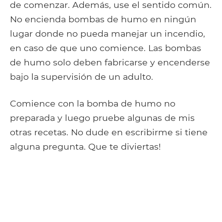
de comenzar. Además, use el sentido común.
No encienda bombas de humo en ningún
lugar donde no pueda manejar un incendio,
en caso de que uno comience. Las bombas
de humo solo deben fabricarse y encenderse
bajo la supervisión de un adulto.
Comience con la bomba de humo no
preparada y luego pruebe algunas de mis
otras recetas. No dude en escribirme si tiene
alguna pregunta. Que te diviertas!