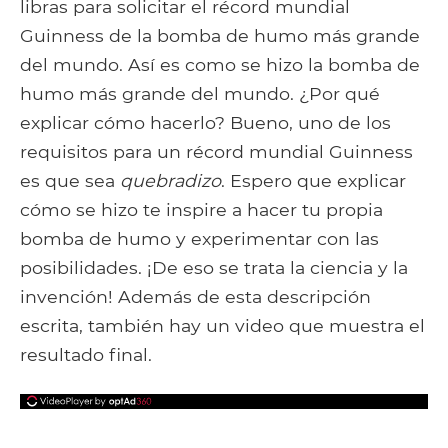
libras para solicitar el récord mundial
Guinness de la bomba de humo más grande
del mundo. Así es como se hizo la bomba de
humo más grande del mundo. ¿Por qué
explicar cómo hacerlo? Bueno, uno de los
requisitos para un récord mundial Guinness
es que sea
quebradizo
. Espero que explicar
cómo se hizo te inspire a hacer tu propia
bomba de humo y experimentar con las
posibilidades. ¡De eso se trata la ciencia y la
invención! Además de esta descripción
escrita, también hay un video que muestra el
resultado final.