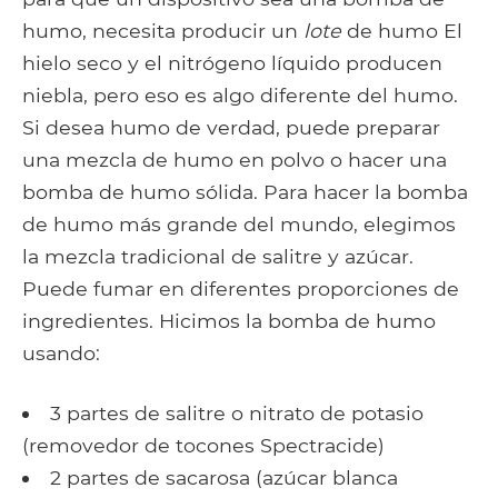
humo, necesita producir un
lote
de humo El
hielo seco y el nitrógeno líquido producen
niebla, pero eso es algo diferente del humo.
Si desea humo de verdad, puede preparar
una mezcla de humo en polvo o hacer una
bomba de humo sólida. Para hacer la bomba
de humo más grande del mundo, elegimos
la mezcla tradicional de salitre y azúcar.
Puede fumar en diferentes proporciones de
ingredientes. Hicimos la bomba de humo
usando:
3 partes de salitre o nitrato de potasio
(removedor de tocones Spectracide)
2 partes de sacarosa (azúcar blanca