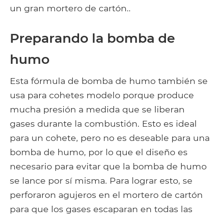
un gran mortero de cartón..
Preparando la bomba de
humo
Esta fórmula de bomba de humo también se
usa para cohetes modelo porque produce
mucha presión a medida que se liberan
gases durante la combustión. Esto es ideal
para un cohete, pero no es deseable para una
bomba de humo, por lo que el diseño es
necesario para evitar que la bomba de humo
se lance por sí misma. Para lograr esto, se
perforaron agujeros en el mortero de cartón
para que los gases escaparan en todas las