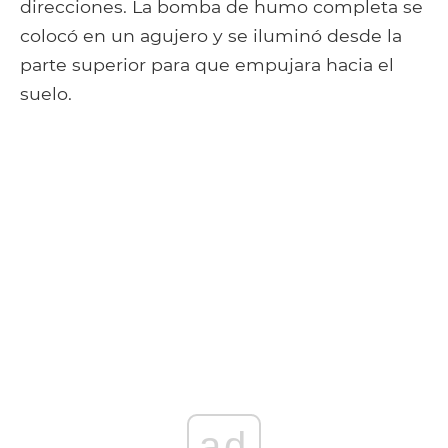
direcciones. La bomba de humo completa se
colocó en un agujero y se iluminó desde la
parte superior para que empujara hacia el
suelo.
ad