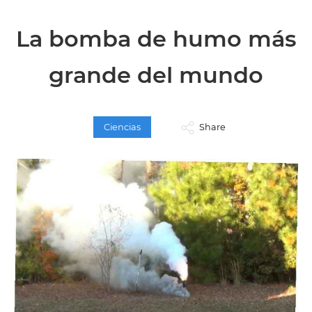
La bomba de humo más
grande del mundo
Ciencias
Share