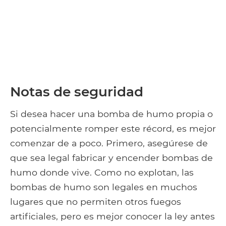
Notas de seguridad
Si desea hacer una bomba de humo propia o
potencialmente romper este récord, es mejor
comenzar de a poco. Primero, asegúrese de
que sea legal fabricar y encender bombas de
humo donde vive. Como no explotan, las
bombas de humo son legales en muchos
lugares que no permiten otros fuegos
artificiales, pero es mejor conocer la ley antes