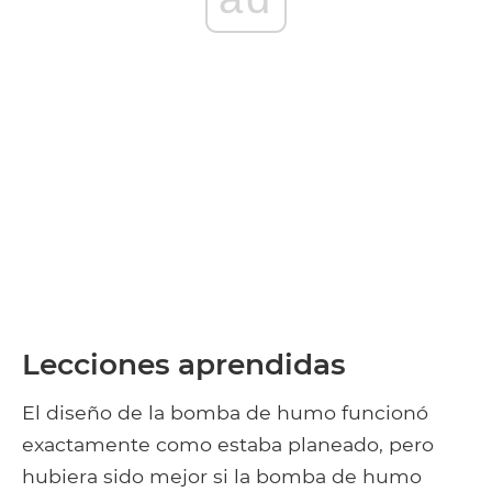
Lecciones aprendidas
El diseño de la bomba de humo funcionó
exactamente como estaba planeado, pero
hubiera sido mejor si la bomba de humo