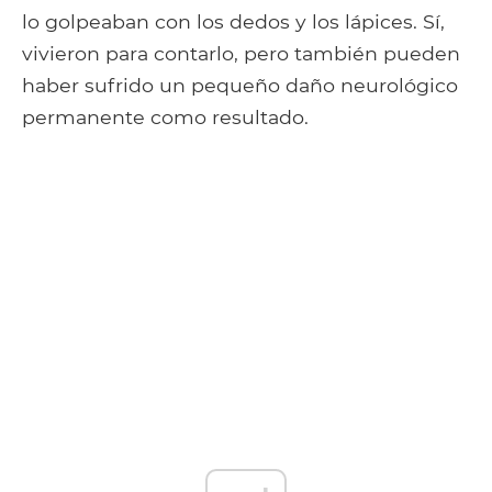
lo golpeaban con los dedos y los lápices. Sí,
vivieron para contarlo, pero también pueden
haber sufrido un pequeño daño neurológico
permanente como resultado.