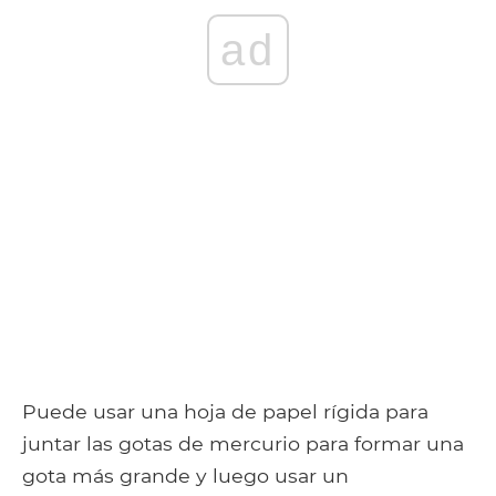
ad
Puede usar una hoja de papel rígida para
juntar las gotas de mercurio para formar una
gota más grande y luego usar un