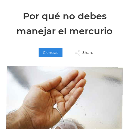
Por qué no debes
manejar el mercurio
Ciencias
Share