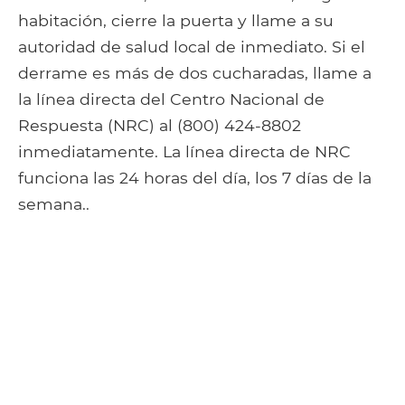
habitación, cierre la puerta y llame a su
autoridad de salud local de inmediato. Si el
derrame es más de dos cucharadas, llame a
la línea directa del Centro Nacional de
Respuesta (NRC) al (800) 424-8802
inmediatamente. La línea directa de NRC
funciona las 24 horas del día, los 7 días de la
semana..