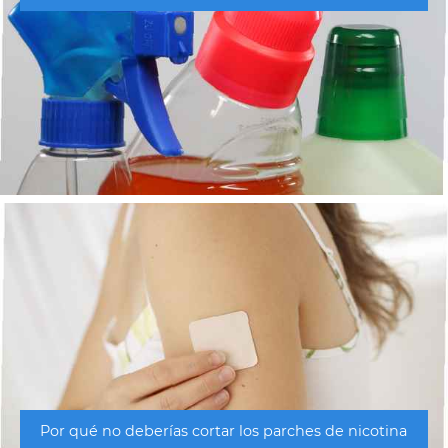
Por qué no deberías cortar los parches de nicotina