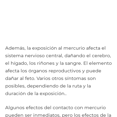
Además, la exposición al mercurio afecta el
sistema nervioso central, dañando el cerebro,
el hígado, los riñones y la sangre. El elemento
afecta los órganos reproductivos y puede
dañar al feto. Varios otros síntomas son
posibles, dependiendo de la ruta y la
duración de la exposición..
Algunos efectos del contacto con mercurio
pueden ser inmediatos, pero los efectos de la