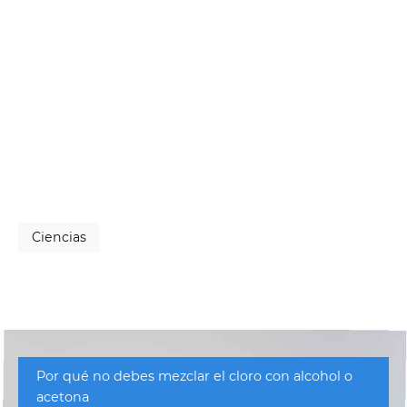
Ciencias
Por qué no debes mezclar el cloro con alcohol o
acetona