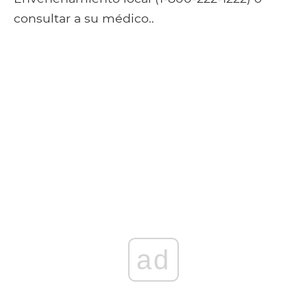
consultar a su médico..
ad