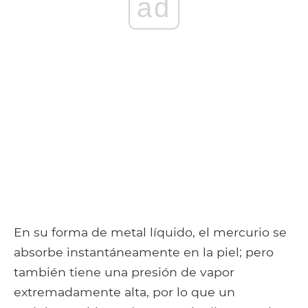
ad
En su forma de metal líquido, el mercurio se
absorbe instantáneamente en la piel; pero
también tiene una presión de vapor
extremadamente alta, por lo que un