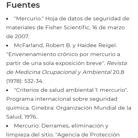
Fuentes
"Mercurio." Hoja de datos de seguridad de
materiales de Fisher Scientific, 16 de marzo
de 2007.
McFarland, Robert B. y Haidee Reigel.
"Envenenamiento crónico por mercurio a
partir de una sola exposición breve".
Revista
de Medicina Ocupacional y Ambiental
20,8
(1978): 532-34.
"Criterios de salud ambiental 1: mercurio".
Programa internacional sobre seguridad
química. Ginebra: Organización Mundial de la
Salud, 1976..
Mercurio: Derrames, eliminación y
limpieza del sitio. "Agencia de Protección