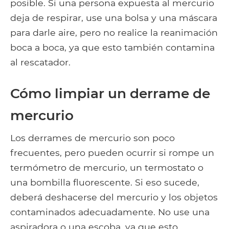
posible. Si una persona expuesta al mercurio
deja de respirar, use una bolsa y una máscara
para darle aire, pero no realice la reanimación
boca a boca, ya que esto también contamina
al rescatador.
Cómo limpiar un derrame de
mercurio
Los derrames de mercurio son poco
frecuentes, pero pueden ocurrir si rompe un
termómetro de mercurio, un termostato o
una bombilla fluorescente. Si eso sucede,
deberá deshacerse del mercurio y los objetos
contaminados adecuadamente. No use una
aspiradora o una escoba, ya que esto