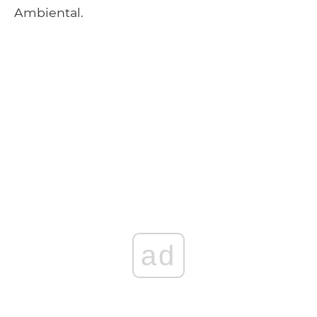
Ambiental.
ad