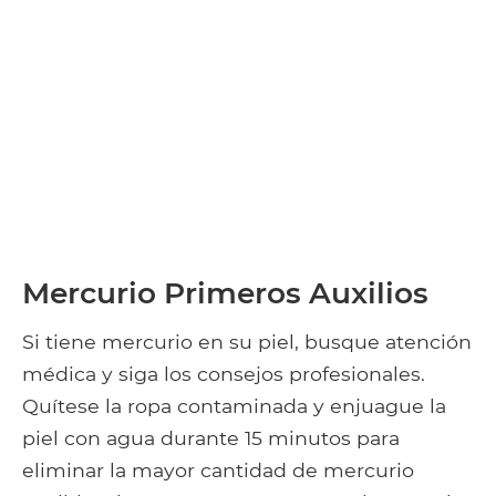
Mercurio Primeros Auxilios
Si tiene mercurio en su piel, busque atención
médica y siga los consejos profesionales.
Quítese la ropa contaminada y enjuague la
piel con agua durante 15 minutos para
eliminar la mayor cantidad de mercurio