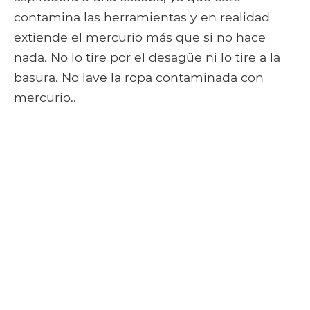
contamina las herramientas y en realidad
extiende el mercurio más que si no hace
nada. No lo tire por el desagüe ni lo tire a la
basura. No lave la ropa contaminada con
mercurio..