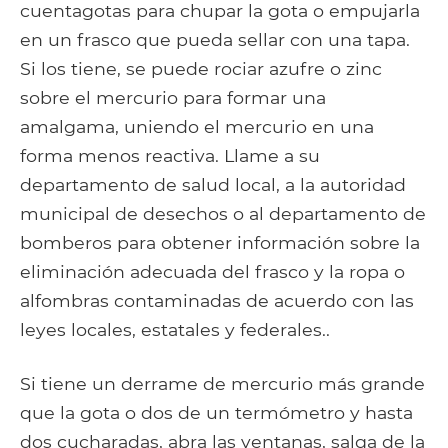
cuentagotas para chupar la gota o empujarla
en un frasco que pueda sellar con una tapa.
Si los tiene, se puede rociar azufre o zinc
sobre el mercurio para formar una
amalgama, uniendo el mercurio en una
forma menos reactiva. Llame a su
departamento de salud local, a la autoridad
municipal de desechos o al departamento de
bomberos para obtener información sobre la
eliminación adecuada del frasco y la ropa o
alfombras contaminadas de acuerdo con las
leyes locales, estatales y federales..
Si tiene un derrame de mercurio más grande
que la gota o dos de un termómetro y hasta
dos cucharadas, abra las ventanas, salga de la