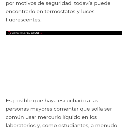
por motivos de seguridad, todavía puede
encontrarlo en termostatos y luces
fluorescentes..
Es posible que haya escuchado a las
personas mayores comentar que solía ser
común usar mercurio líquido en los
laboratorios y, como estudiantes, a menudo