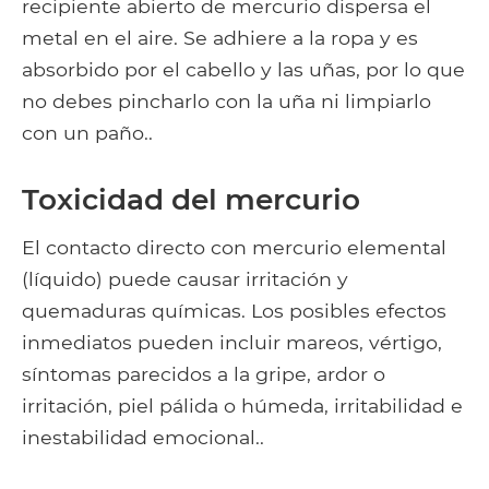
recipiente abierto de mercurio dispersa el
metal en el aire. Se adhiere a la ropa y es
absorbido por el cabello y las uñas, por lo que
no debes pincharlo con la uña ni limpiarlo
con un paño..
Toxicidad del mercurio
El contacto directo con mercurio elemental
(líquido) puede causar irritación y
quemaduras químicas. Los posibles efectos
inmediatos pueden incluir mareos, vértigo,
síntomas parecidos a la gripe, ardor o
irritación, piel pálida o húmeda, irritabilidad e
inestabilidad emocional..