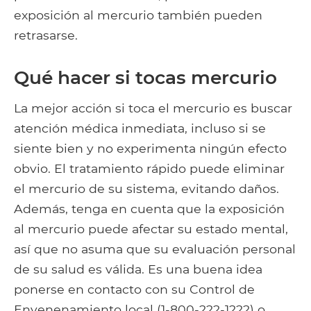
exposición al mercurio también pueden
retrasarse.
Qué hacer si tocas mercurio
La mejor acción si toca el mercurio es buscar
atención médica inmediata, incluso si se
siente bien y no experimenta ningún efecto
obvio. El tratamiento rápido puede eliminar
el mercurio de su sistema, evitando daños.
Además, tenga en cuenta que la exposición
al mercurio puede afectar su estado mental,
así que no asuma que su evaluación personal
de su salud es válida. Es una buena idea
ponerse en contacto con su Control de
Envenenamiento local (1-800-222-1222) o