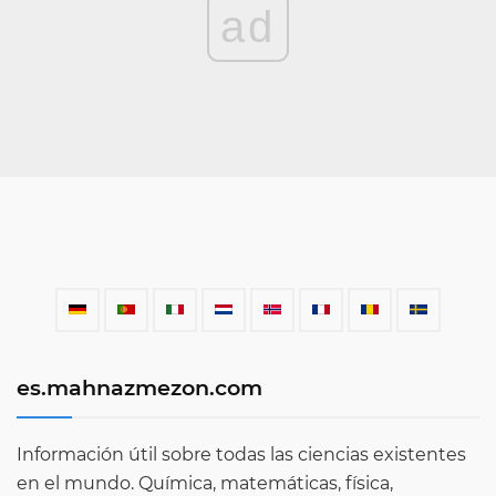
ad
es.mahnazmezon.com
Información útil sobre todas las ciencias existentes
en el mundo. Química, matemáticas, física,