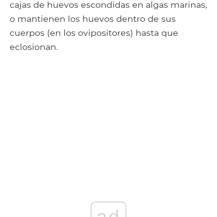
cajas de huevos escondidas en algas marinas,
o mantienen los huevos dentro de sus
cuerpos (en los ovipositores) hasta que
eclosionan.