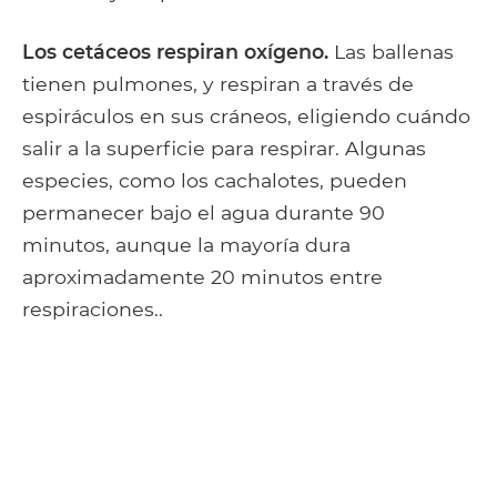
Los cetáceos respiran oxígeno.
Las ballenas
tienen pulmones, y respiran a través de
espiráculos en sus cráneos, eligiendo cuándo
salir a la superficie para respirar. Algunas
especies, como los cachalotes, pueden
permanecer bajo el agua durante 90
minutos, aunque la mayoría dura
aproximadamente 20 minutos entre
respiraciones..