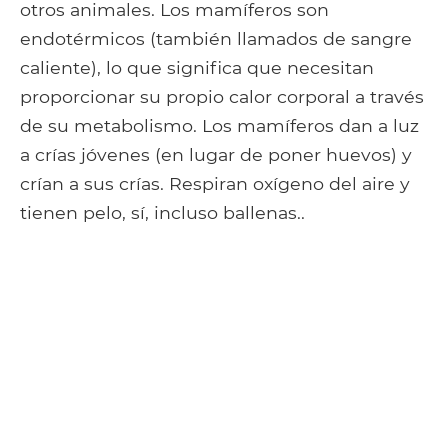
otros animales. Los mamíferos son
endotérmicos (también llamados de sangre
caliente), lo que significa que necesitan
proporcionar su propio calor corporal a través
de su metabolismo. Los mamíferos dan a luz
a crías jóvenes (en lugar de poner huevos) y
crían a sus crías. Respiran oxígeno del aire y
tienen pelo, sí, incluso ballenas..