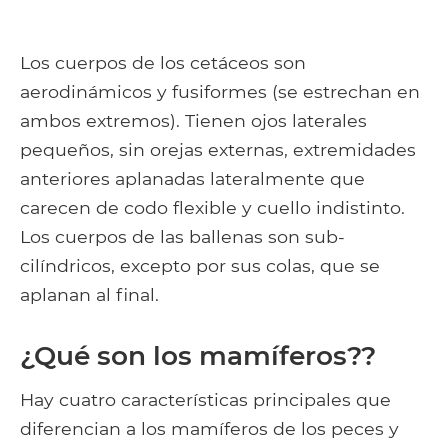
Los cuerpos de los cetáceos son
aerodinámicos y fusiformes (se estrechan en
ambos extremos). Tienen ojos laterales
pequeños, sin orejas externas, extremidades
anteriores aplanadas lateralmente que
carecen de codo flexible y cuello indistinto.
Los cuerpos de las ballenas son sub-
cilíndricos, excepto por sus colas, que se
aplanan al final.
¿Qué son los mamíferos??
Hay cuatro características principales que
diferencian a los mamíferos de los peces y