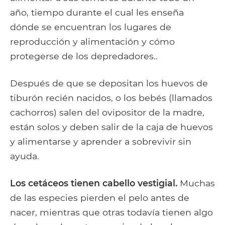
año, tiempo durante el cual les enseña
dónde se encuentran los lugares de
reproducción y alimentación y cómo
protegerse de los depredadores..
Después de que se depositan los huevos de
tiburón recién nacidos, o los bebés (llamados
cachorros) salen del ovipositor de la madre,
están solos y deben salir de la caja de huevos
y alimentarse y aprender a sobrevivir sin
ayuda.
Los cetáceos tienen cabello vestigial.
Muchas
de las especies pierden el pelo antes de
nacer, mientras que otras todavía tienen algo