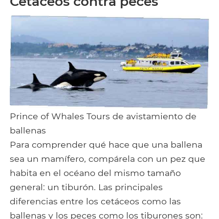
Cetáceos contra peces
Prince of Whales Tours de avistamiento de
ballenas
Para comprender qué hace que una ballena
sea un mamífero, compárela con un pez que
habita en el océano del mismo tamaño
general: un tiburón. Las principales
diferencias entre los cetáceos como las
ballenas y los peces como los tiburones son: