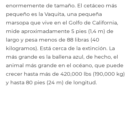
enormemente de tamaño. El cetáceo más
pequeño es la Vaquita, una pequeña
marsopa que vive en el Golfo de California,
mide aproximadamente 5 pies (1,4 m) de
largo y pesa menos de 88 libras (40
kilogramos). Está cerca de la extinción. La
más grande es la ballena azul, de hecho, el
animal más grande en el océano, que puede
crecer hasta más de 420,000 lbs (190,000 kg)
y hasta 80 pies (24 m) de longitud.