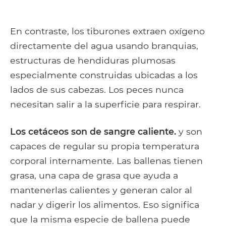
En contraste, los tiburones extraen oxígeno
directamente del agua usando branquias,
estructuras de hendiduras plumosas
especialmente construidas ubicadas a los
lados de sus cabezas. Los peces nunca
necesitan salir a la superficie para respirar.
Los cetáceos son de sangre caliente.
y son
capaces de regular su propia temperatura
corporal internamente. Las ballenas tienen
grasa, una capa de grasa que ayuda a
mantenerlas calientes y generan calor al
nadar y digerir los alimentos. Eso significa
que la misma especie de ballena puede