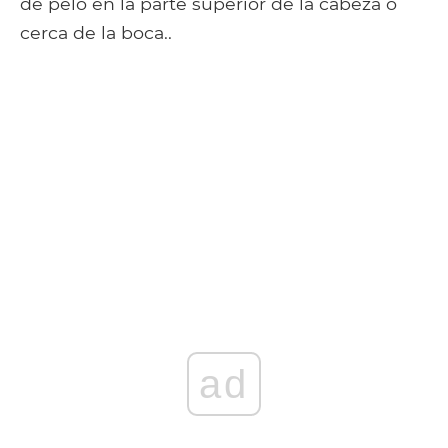
de pelo en la parte superior de la cabeza o
cerca de la boca..
ad