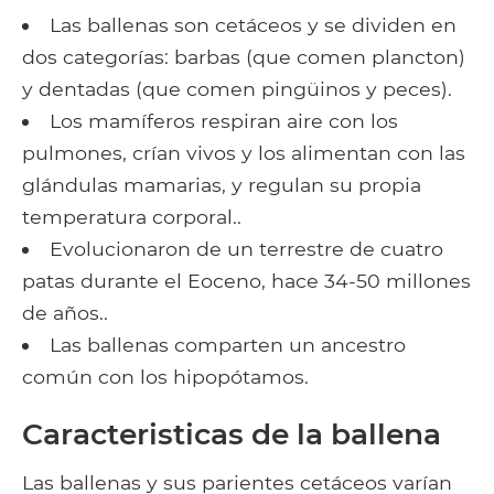
Las ballenas son cetáceos y se dividen en
dos categorías: barbas (que comen plancton)
y dentadas (que comen pingüinos y peces).
Los mamíferos respiran aire con los
pulmones, crían vivos y los alimentan con las
glándulas mamarias, y regulan su propia
temperatura corporal..
Evolucionaron de un terrestre de cuatro
patas durante el Eoceno, hace 34-50 millones
de años..
Las ballenas comparten un ancestro
común con los hipopótamos.
Caracteristicas de la ballena
Las ballenas y sus parientes cetáceos varían