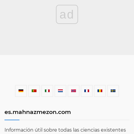
ad
es.mahnazmezon.com
Información útil sobre todas las ciencias existentes