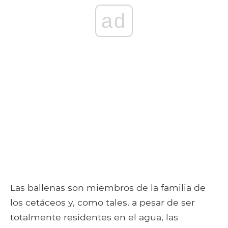
ad
Las ballenas son miembros de la familia de
los cetáceos y, como tales, a pesar de ser
totalmente residentes en el agua, las