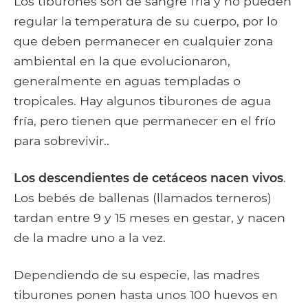
Los tiburones son de sangre fría y no pueden
regular la temperatura de su cuerpo, por lo
que deben permanecer en cualquier zona
ambiental en la que evolucionaron,
generalmente en aguas templadas o
tropicales. Hay algunos tiburones de agua
fría, pero tienen que permanecer en el frío
para sobrevivir..
Los descendientes de cetáceos nacen vivos
.
Los bebés de ballenas (llamados terneros)
tardan entre 9 y 15 meses en gestar, y nacen
de la madre uno a la vez.
Dependiendo de su especie, las madres
tiburones ponen hasta unos 100 huevos en