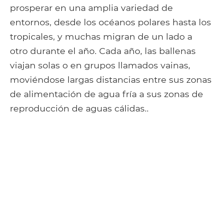
prosperar en una amplia variedad de
entornos, desde los océanos polares hasta los
tropicales, y muchas migran de un lado a
otro durante el año. Cada año, las ballenas
viajan solas o en grupos llamados vainas,
moviéndose largas distancias entre sus zonas
de alimentación de agua fría a sus zonas de
reproducción de aguas cálidas..