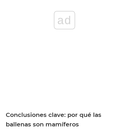
ad
Conclusiones clave: por qué las
ballenas son mamíferos