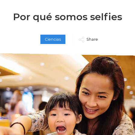
Por qué somos selfies
Ciencias
Share