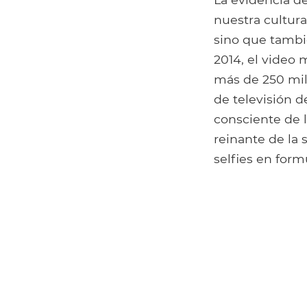
nuestra cultura
sino que tambi
2014, el video
más de 250 mil
de televisión d
consciente de l
reinante de la 
selfies en form