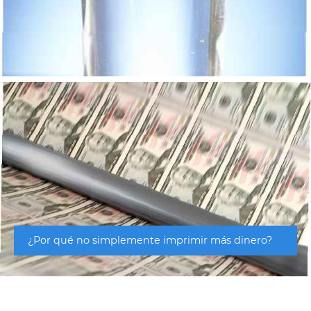
¿Por qué no simplemente imprimir más dinero?