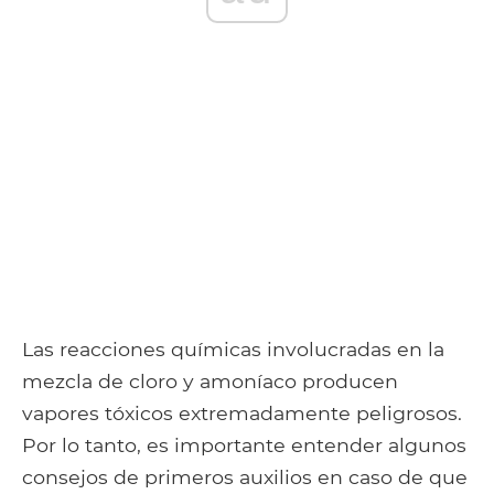
Las reacciones químicas involucradas en la
mezcla de cloro y amoníaco producen
vapores tóxicos extremadamente peligrosos.
Por lo tanto, es importante entender algunos
consejos de primeros auxilios en caso de que