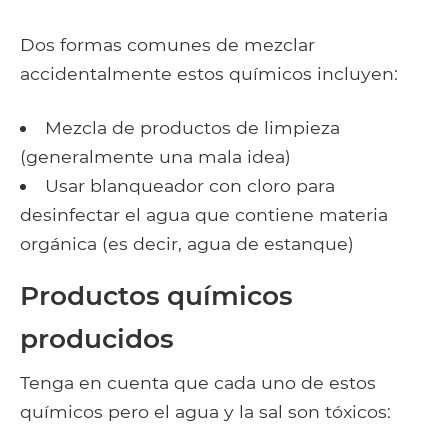
Dos formas comunes de mezclar
accidentalmente estos químicos incluyen:
Mezcla de productos de limpieza
(generalmente una mala idea)
Usar blanqueador con cloro para
desinfectar el agua que contiene materia
orgánica (es decir, agua de estanque)
Productos químicos
producidos
Tenga en cuenta que cada uno de estos
químicos pero el agua y la sal son tóxicos: