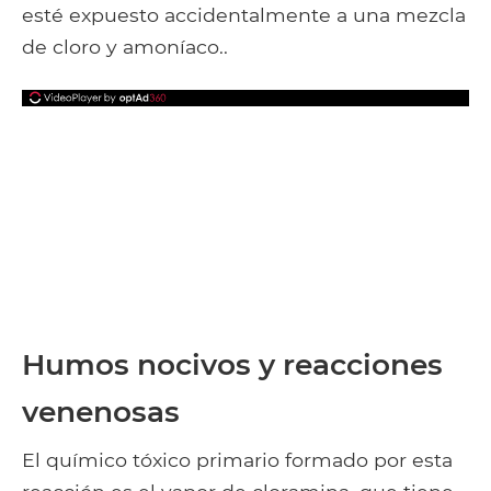
esté expuesto accidentalmente a una mezcla
de cloro y amoníaco..
Humos nocivos y reacciones
venenosas
El químico tóxico primario formado por esta