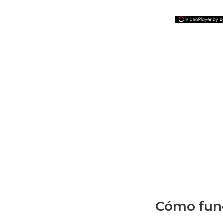
Cómo funci