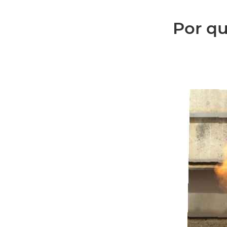
Por qu