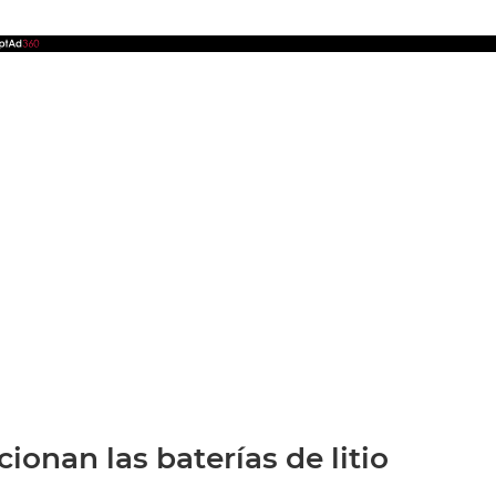
onan las baterías de litio