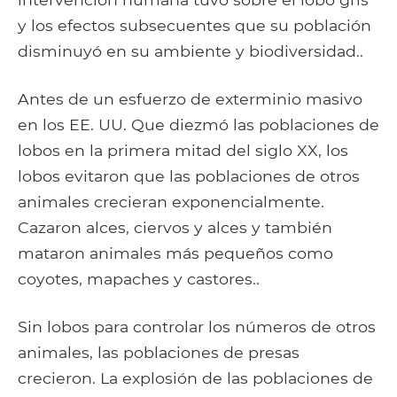
y los efectos subsecuentes que su población
disminuyó en su ambiente y biodiversidad..
Antes de un esfuerzo de exterminio masivo
en los EE. UU. Que diezmó las poblaciones de
lobos en la primera mitad del siglo XX, los
lobos evitaron que las poblaciones de otros
animales crecieran exponencialmente.
Cazaron alces, ciervos y alces y también
mataron animales más pequeños como
coyotes, mapaches y castores..
Sin lobos para controlar los números de otros
animales, las poblaciones de presas
crecieron. La explosión de las poblaciones de