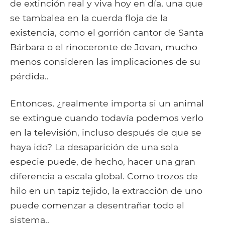
de extinción real y viva hoy en día, una que
se tambalea en la cuerda floja de la
existencia, como el gorrión cantor de Santa
Bárbara o el rinoceronte de Jovan, mucho
menos consideren las implicaciones de su
pérdida..
Entonces, ¿realmente importa si un animal
se extingue cuando todavía podemos verlo
en la televisión, incluso después de que se
haya ido? La desaparición de una sola
especie puede, de hecho, hacer una gran
diferencia a escala global. Como trozos de
hilo en un tapiz tejido, la extracción de uno
puede comenzar a desentrañar todo el
sistema..