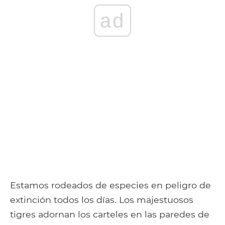
ad
Estamos rodeados de especies en peligro de
extinción todos los días. Los majestuosos
tigres adornan los carteles en las paredes de