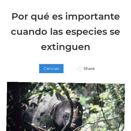
Por qué es importante
cuando las especies se
extinguen
Ciencias
Share