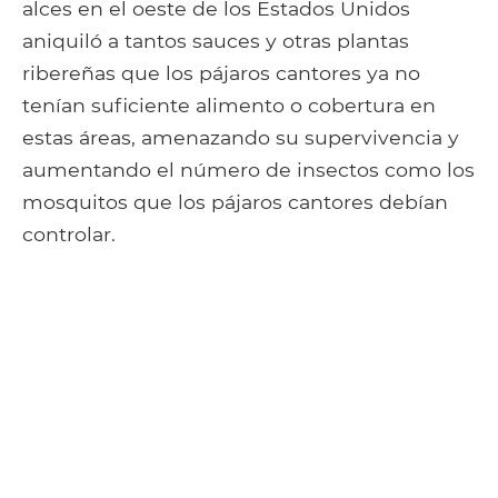
alces en el oeste de los Estados Unidos
aniquiló a tantos sauces y otras plantas
ribereñas que los pájaros cantores ya no
tenían suficiente alimento o cobertura en
estas áreas, amenazando su supervivencia y
aumentando el número de insectos como los
mosquitos que los pájaros cantores debían
controlar.