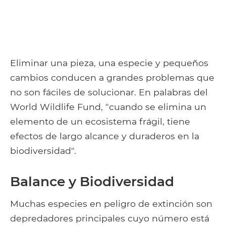
Eliminar una pieza, una especie y pequeños
cambios conducen a grandes problemas que
no son fáciles de solucionar. En palabras del
World Wildlife Fund, "cuando se elimina un
elemento de un ecosistema frágil, tiene
efectos de largo alcance y duraderos en la
biodiversidad".
Balance y Biodiversidad
Muchas especies en peligro de extinción son
depredadores principales cuyo número está