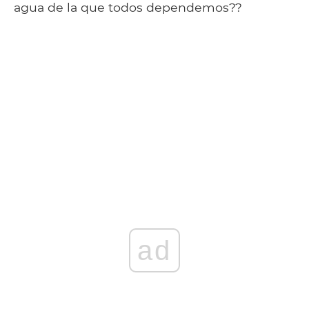
agua de la que todos dependemos??
ad