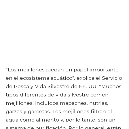
"Los mejillones juegan un papel importante
en el ecosistema acuático", explica el Servicio
de Pesca y Vida Silvestre de EE. UU. "Muchos
tipos diferentes de vida silvestre comen
mejillones, incluidos mapaches, nutrias,
garzas y garcetas. Los mejillones filtran el
agua como alimento y, por lo tanto, son un
sistema de purificación. Por lo general, están