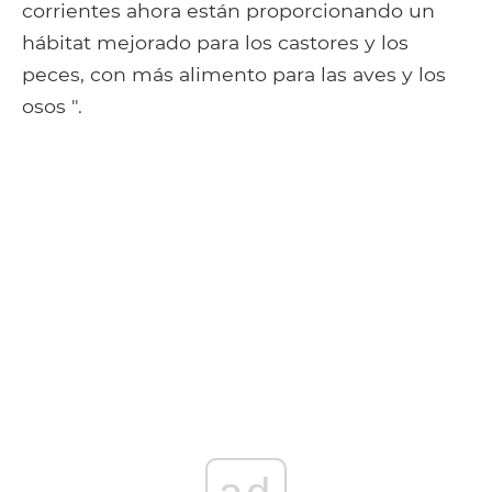
corrientes ahora están proporcionando un
hábitat mejorado para los castores y los
peces, con más alimento para las aves y los
osos ".