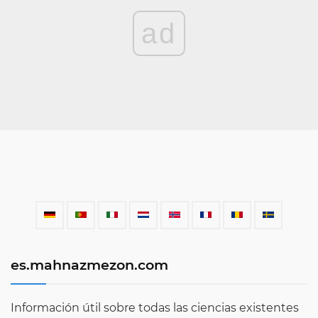
ad
es.mahnazmezon.com
Información útil sobre todas las ciencias existentes