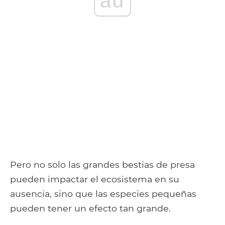
ad
Pero no solo las grandes bestias de presa
pueden impactar el ecosistema en su
ausencia, sino que las especies pequeñas
pueden tener un efecto tan grande.