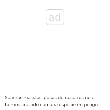
ad
Seamos realistas, pocos de nosotros nos
hemos cruzado con una especie en peligro