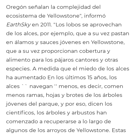
Oregón señalan la complejidad del
ecosistema de Yellowstone", informó
EarthSky
en 2011. "Los lobos se aprovechan
de los alces, por ejemplo, que a su vez pastan
en álamos y sauces jóvenes en Yellowstone,
que a su vez proporcionan cobertura y
alimento para los pájaros cantores y otras
especies. A medida que el miedo de los alces
ha aumentado En los últimos 15 años, los
alces `` navegan '' menos, es decir, comen
menos ramas, hojas y brotes de los árboles
jóvenes del parque, y por eso, dicen los
científicos, los árboles y arbustos han
comenzado a recuperarse a lo largo de
algunos de los arroyos de Yellowstone. Estas