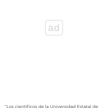
ad
"Los científicos de la Universidad Estatal de