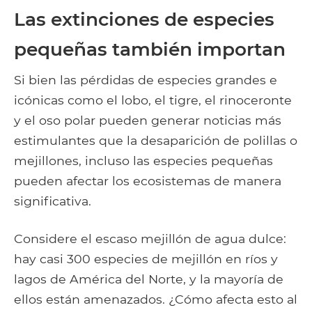
Las extinciones de especies
pequeñas también importan
Si bien las pérdidas de especies grandes e
icónicas como el lobo, el tigre, el rinoceronte
y el oso polar pueden generar noticias más
estimulantes que la desaparición de polillas o
mejillones, incluso las especies pequeñas
pueden afectar los ecosistemas de manera
significativa.
Considere el escaso mejillón de agua dulce:
hay casi 300 especies de mejillón en ríos y
lagos de América del Norte, y la mayoría de
ellos están amenazados. ¿Cómo afecta esto al