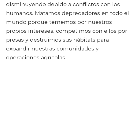
disminuyendo debido a conflictos con los
humanos. Matamos depredadores en todo el
mundo porque tememos por nuestros
propios intereses, competimos con ellos por
presas y destruimos sus hábitats para
expandir nuestras comunidades y
operaciones agrícolas..