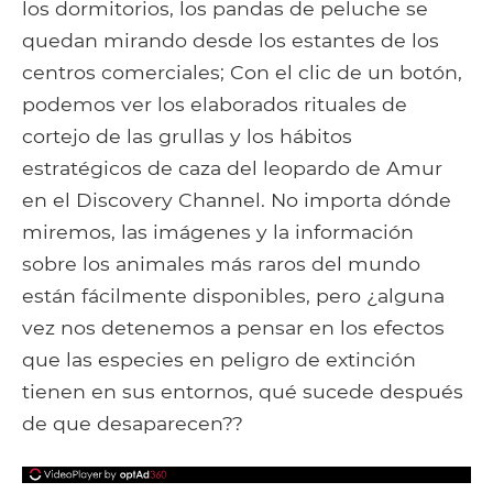
los dormitorios, los pandas de peluche se
quedan mirando desde los estantes de los
centros comerciales; Con el clic de un botón,
podemos ver los elaborados rituales de
cortejo de las grullas y los hábitos
estratégicos de caza del leopardo de Amur
en el Discovery Channel. No importa dónde
miremos, las imágenes y la información
sobre los animales más raros del mundo
están fácilmente disponibles, pero ¿alguna
vez nos detenemos a pensar en los efectos
que las especies en peligro de extinción
tienen en sus entornos, qué sucede después
de que desaparecen??