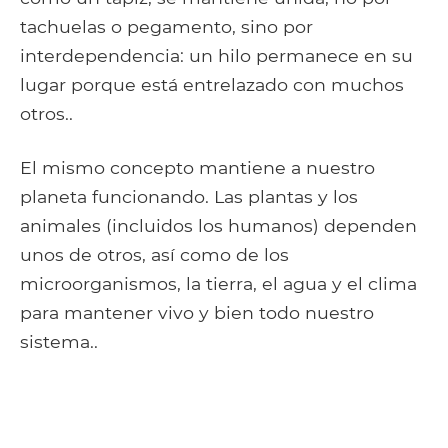
tachuelas o pegamento, sino por
interdependencia: un hilo permanece en su
lugar porque está entrelazado con muchos
otros..
El mismo concepto mantiene a nuestro
planeta funcionando. Las plantas y los
animales (incluidos los humanos) dependen
unos de otros, así como de los
microorganismos, la tierra, el agua y el clima
para mantener vivo y bien todo nuestro
sistema..