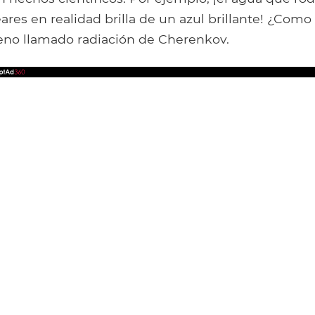
ares en realidad brilla de un azul brillante! ¿Como
no llamado radiación de Cherenkov.