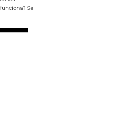
 funciona? Se