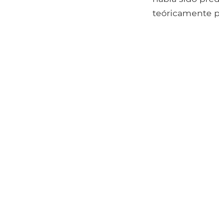
teóricamente p