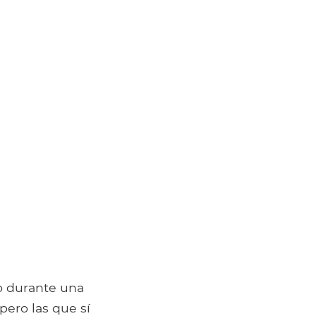
zo durante una
pero las que sí