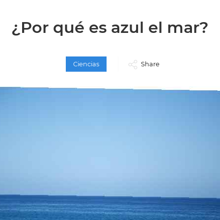
¿Por qué es azul el mar?
Ciencias
Share