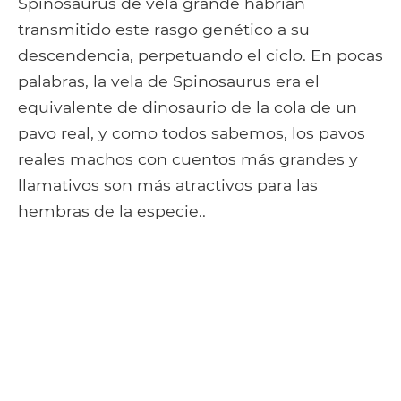
Spinosaurus de vela grande habrían
transmitido este rasgo genético a su
descendencia, perpetuando el ciclo. En pocas
palabras, la vela de Spinosaurus era el
equivalente de dinosaurio de la cola de un
pavo real, y como todos sabemos, los pavos
reales machos con cuentos más grandes y
llamativos son más atractivos para las
hembras de la especie..