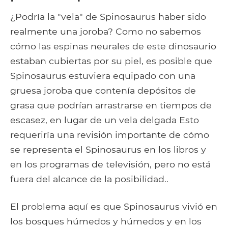
¿Podría la "vela" de Spinosaurus haber sido
realmente una joroba? Como no sabemos
cómo las espinas neurales de este dinosaurio
estaban cubiertas por su piel, es posible que
Spinosaurus estuviera equipado con una
gruesa joroba que contenía depósitos de
grasa que podrían arrastrarse en tiempos de
escasez, en lugar de un vela delgada Esto
requeriría una revisión importante de cómo
se representa el Spinosaurus en los libros y
en los programas de televisión, pero no está
fuera del alcance de la posibilidad..
El problema aquí es que Spinosaurus vivió en
los bosques húmedos y húmedos y en los