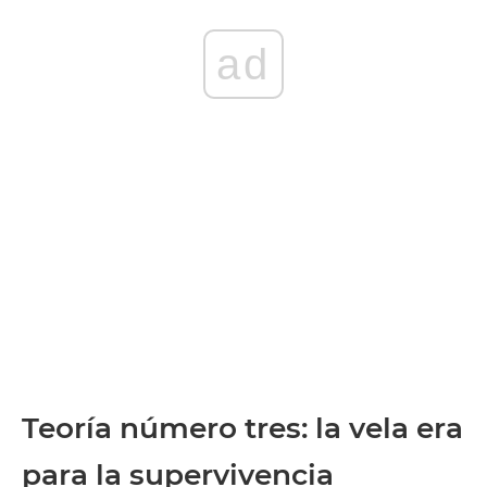
ad
Teoría número tres: la vela era
para la supervivencia