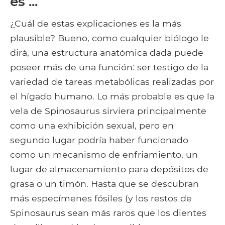
es ...
¿Cuál de estas explicaciones es la más
plausible? Bueno, como cualquier biólogo le
dirá, una estructura anatómica dada puede
poseer más de una función: ser testigo de la
variedad de tareas metabólicas realizadas por
el hígado humano. Lo más probable es que la
vela de Spinosaurus sirviera principalmente
como una exhibición sexual, pero en
segundo lugar podría haber funcionado
como un mecanismo de enfriamiento, un
lugar de almacenamiento para depósitos de
grasa o un timón. Hasta que se descubran
más especímenes fósiles (y los restos de
Spinosaurus sean más raros que los dientes