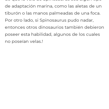
de adaptación marina, como las aletas de un
tiburón o las manos palmeadas de una foca.
Por otro lado, si Spinosaurus pudo nadar,
entonces otros dinosaurios también debieron
poseer esta habilidad, algunos de los cuales
no poseían velas.!