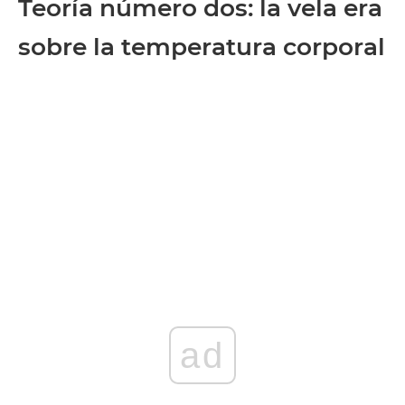
Teoría número dos: la vela era
sobre la temperatura corporal
ad