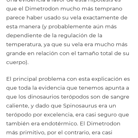
que el Dimetrodon mucho más temprano
parece haber usado su vela exactamente de
esta manera (y probablemente aún más
dependiente de la regulación de la
temperatura, ya que su vela era mucho más
grande en relación con el tamaño total de su
cuerpo).
El principal problema con esta explicación es
que toda la evidencia que tenemos apunta a
que los dinosaurios terópodos son de sangre
caliente, y dado que Spinosaurus era un
terópodo por excelencia, era casi seguro que
también era endotérmico. El Dimetrodon
más primitivo, por el contrario, era casi