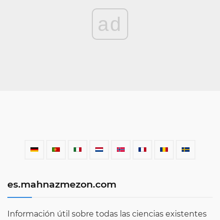
ad
es.mahnazmezon.com
Información útil sobre todas las ciencias existentes