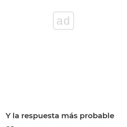
ad
Y la respuesta más probable