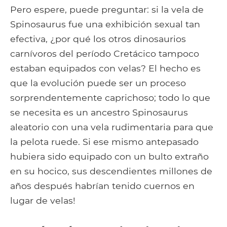
Pero espere, puede preguntar: si la vela de
Spinosaurus fue una exhibición sexual tan
efectiva, ¿por qué los otros dinosaurios
carnívoros del período Cretácico tampoco
estaban equipados con velas? El hecho es
que la evolución puede ser un proceso
sorprendentemente caprichoso; todo lo que
se necesita es un ancestro Spinosaurus
aleatorio con una vela rudimentaria para que
la pelota ruede. Si ese mismo antepasado
hubiera sido equipado con un bulto extraño
en su hocico, sus descendientes millones de
años después habrían tenido cuernos en
lugar de velas!