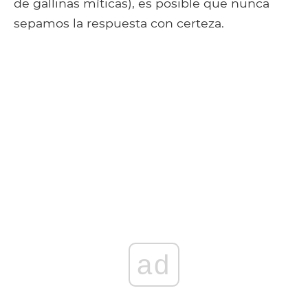
de gallinas míticas), es posible que nunca
sepamos la respuesta con certeza.
ad