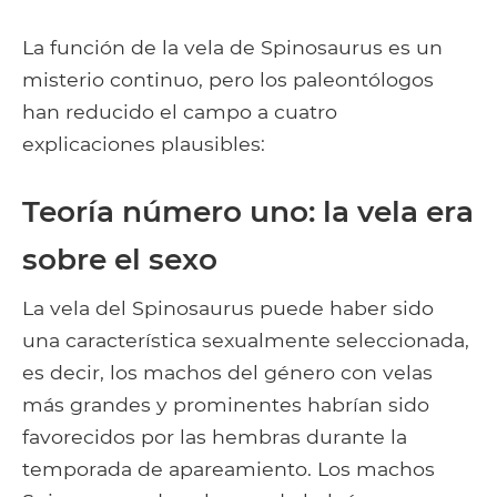
La función de la vela de Spinosaurus es un
misterio continuo, pero los paleontólogos
han reducido el campo a cuatro
explicaciones plausibles:
Teoría número uno: la vela era
sobre el sexo
La vela del Spinosaurus puede haber sido
una característica sexualmente seleccionada,
es decir, los machos del género con velas
más grandes y prominentes habrían sido
favorecidos por las hembras durante la
temporada de apareamiento. Los machos