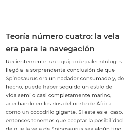
Teoría número cuatro: la vela
era para la navegación
Recientemente, un equipo de paleontólogos
llegó a la sorprendente conclusión de que
Spinosaurus era un nadador consumado y, de
hecho, puede haber seguido un estilo de
vida semi o casi completamente marino,
acechando en los ríos del norte de África
como un cocodrilo gigante. Si este es el caso,
entonces tenemos que aceptar la posibilidad
de que la vela de Spinosaurus sea algún tipo