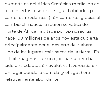
humedales del África Cretácica media, no en
los desiertos resecos de agua habitados por
camellos modernos. (Irónicamente, gracias al
cambio climático, la región selvática del
norte de África habitada por Spinosaurus
hace 100 millones de años hoy está cubierta
principalmente por el desierto del Sahara,
uno de los lugares más secos de la tierra). Es
difícil imaginar que una joroba hubiera ha
sido una adaptación evolutiva favorecida en
un lugar donde la comida (y el agua) era
relativamente abundante.