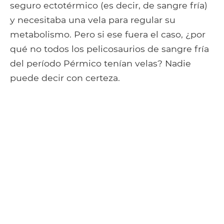
seguro ectotérmico (es decir, de sangre fría)
y necesitaba una vela para regular su
metabolismo. Pero si ese fuera el caso, ¿por
qué no todos los pelicosaurios de sangre fría
del período Pérmico tenían velas? Nadie
puede decir con certeza.