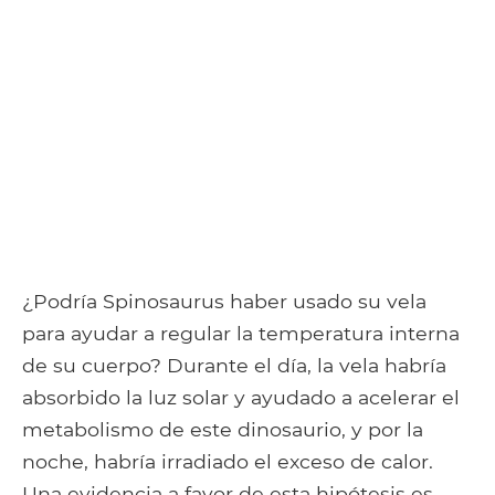
¿Podría Spinosaurus haber usado su vela
para ayudar a regular la temperatura interna
de su cuerpo? Durante el día, la vela habría
absorbido la luz solar y ayudado a acelerar el
metabolismo de este dinosaurio, y por la
noche, habría irradiado el exceso de calor.
Una evidencia a favor de esta hipótesis es