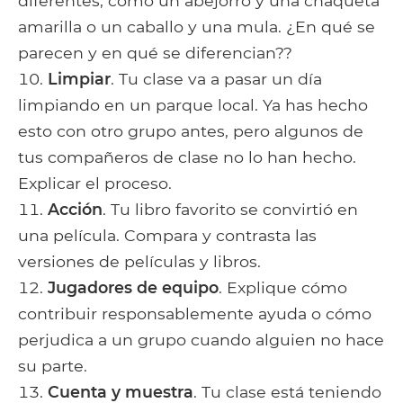
diferentes, como un abejorro y una chaqueta
amarilla o un caballo y una mula. ¿En qué se
parecen y en qué se diferencian??
Limpiar
. Tu clase va a pasar un día
limpiando en un parque local. Ya has hecho
esto con otro grupo antes, pero algunos de
tus compañeros de clase no lo han hecho.
Explicar el proceso.
Acción
. Tu libro favorito se convirtió en
una película. Compara y contrasta las
versiones de películas y libros.
Jugadores de equipo
. Explique cómo
contribuir responsablemente ayuda o cómo
perjudica a un grupo cuando alguien no hace
su parte.
Cuenta y muestra
. Tu clase está teniendo