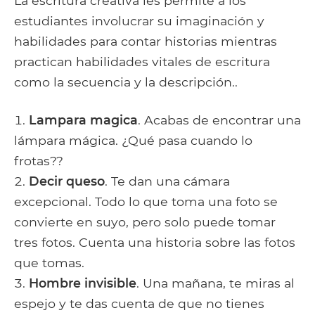
La escritura creativa les permite a los
estudiantes involucrar su imaginación y
habilidades para contar historias mientras
practican habilidades vitales de escritura
como la secuencia y la descripción..
Lampara magica
. Acabas de encontrar una
lámpara mágica. ¿Qué pasa cuando lo
frotas??
Decir queso
. Te dan una cámara
excepcional. Todo lo que toma una foto se
convierte en suyo, pero solo puede tomar
tres fotos. Cuenta una historia sobre las fotos
que tomas.
Hombre invisible
. Una mañana, te miras al
espejo y te das cuenta de que no tienes