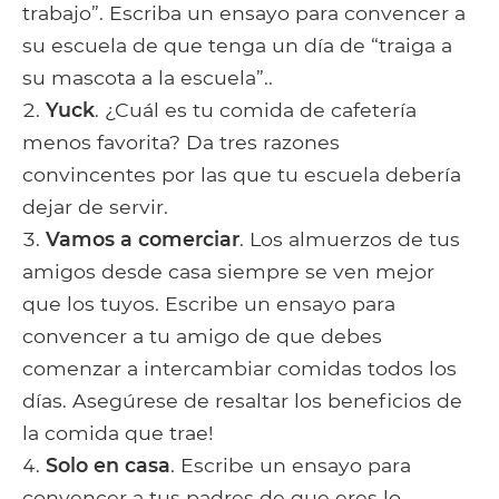
trabajo”. Escriba un ensayo para convencer a
su escuela de que tenga un día de “traiga a
su mascota a la escuela”..
Yuck
. ¿Cuál es tu comida de cafetería
menos favorita? Da tres razones
convincentes por las que tu escuela debería
dejar de servir.
Vamos a comerciar
. Los almuerzos de tus
amigos desde casa siempre se ven mejor
que los tuyos. Escribe un ensayo para
convencer a tu amigo de que debes
comenzar a intercambiar comidas todos los
días. Asegúrese de resaltar los beneficios de
la comida que trae!
Solo en casa
. Escribe un ensayo para
convencer a tus padres de que eres lo