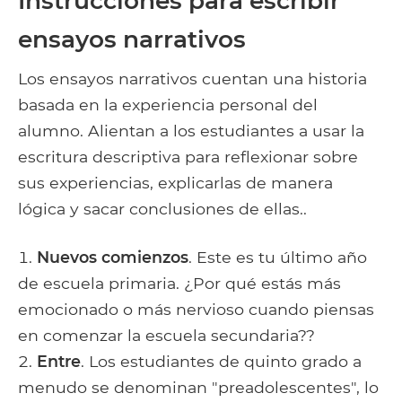
Instrucciones para escribir
ensayos narrativos
Los ensayos narrativos cuentan una historia
basada en la experiencia personal del
alumno. Alientan a los estudiantes a usar la
escritura descriptiva para reflexionar sobre
sus experiencias, explicarlas de manera
lógica y sacar conclusiones de ellas..
Nuevos comienzos
. Este es tu último año
de escuela primaria. ¿Por qué estás más
emocionado o más nervioso cuando piensas
en comenzar la escuela secundaria??
Entre
. Los estudiantes de quinto grado a
menudo se denominan "preadolescentes", lo