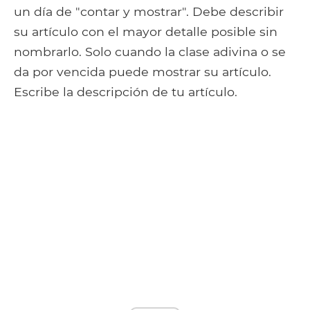
un día de "contar y mostrar". Debe describir
su artículo con el mayor detalle posible sin
nombrarlo. Solo cuando la clase adivina o se
da por vencida puede mostrar su artículo.
Escribe la descripción de tu artículo.