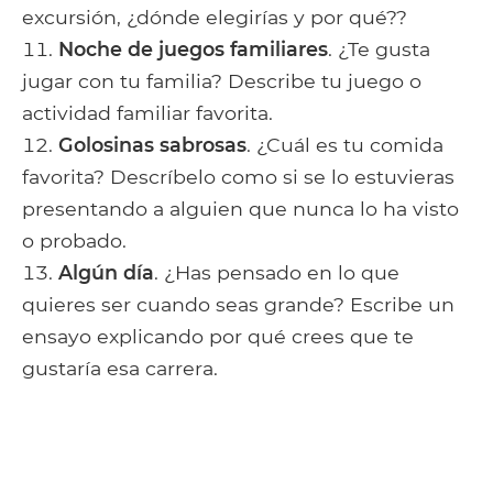
excursión, ¿dónde elegirías y por qué??
Noche de juegos familiares
. ¿Te gusta
jugar con tu familia? Describe tu juego o
actividad familiar favorita.
Golosinas sabrosas
. ¿Cuál es tu comida
favorita? Descríbelo como si se lo estuvieras
presentando a alguien que nunca lo ha visto
o probado.
Algún día
. ¿Has pensado en lo que
quieres ser cuando seas grande? Escribe un
ensayo explicando por qué crees que te
gustaría esa carrera.