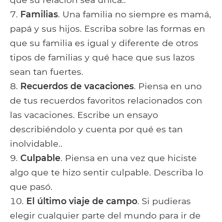
Familias
. Una familia no siempre es mamá,
papá y sus hijos. Escriba sobre las formas en
que su familia es igual y diferente de otros
tipos de familias y qué hace que sus lazos
sean tan fuertes.
Recuerdos de vacaciones
. Piensa en uno
de tus recuerdos favoritos relacionados con
las vacaciones. Escribe un ensayo
describiéndolo y cuenta por qué es tan
inolvidable..
Culpable
. Piensa en una vez que hiciste
algo que te hizo sentir culpable. Describa lo
que pasó.
El último viaje de campo
. Si pudieras
elegir cualquier parte del mundo para ir de