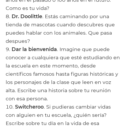
Como es tu vida?
Dr. Doolittle
. Estás caminando por una
tienda de mascotas cuando descubres que
puedes hablar con los animales. Que pasa
despues?
Dar la bienvenida
. Imagine que puede
conocer a cualquiera que esté estudiando en
la escuela en este momento, desde
científicos famosos hasta figuras históricas y
los personajes de la clase que leen en voz
alta. Escribe una historia sobre tu reunión
con esa persona.
Switcheroo
. Si pudieras cambiar vidas
con alguien en tu escuela, ¿quién sería?
Escribe sobre tu día en la vida de esa