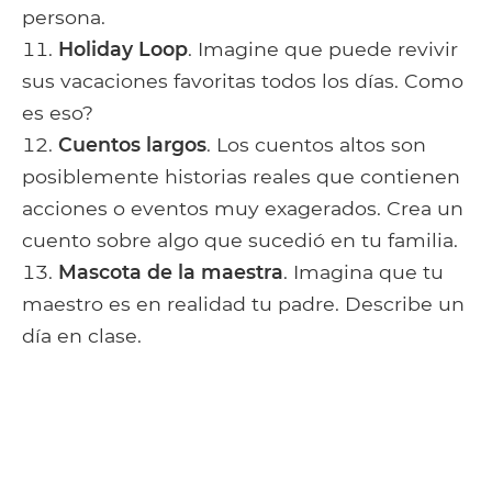
persona.
Holiday Loop
. Imagine que puede revivir
sus vacaciones favoritas todos los días. Como
es eso?
Cuentos largos
. Los cuentos altos son
posiblemente historias reales que contienen
acciones o eventos muy exagerados. Crea un
cuento sobre algo que sucedió en tu familia.
Mascota de la maestra
. Imagina que tu
maestro es en realidad tu padre. Describe un
día en clase.