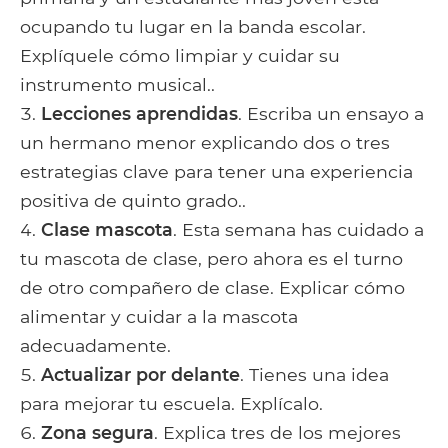
ocupando tu lugar en la banda escolar.
Explíquele cómo limpiar y cuidar su
instrumento musical..
Lecciones aprendidas
. Escriba un ensayo a
un hermano menor explicando dos o tres
estrategias clave para tener una experiencia
positiva de quinto grado..
Clase mascota
. Esta semana has cuidado a
tu mascota de clase, pero ahora es el turno
de otro compañero de clase. Explicar cómo
alimentar y cuidar a la mascota
adecuadamente.
Actualizar por delante
. Tienes una idea
para mejorar tu escuela. Explícalo.
Zona segura
. Explica tres de los mejores