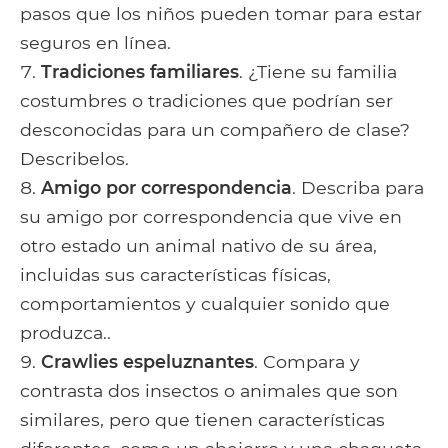
pasos que los niños pueden tomar para estar
seguros en línea.
Tradiciones familiares
. ¿Tiene su familia
costumbres o tradiciones que podrían ser
desconocidas para un compañero de clase?
Describelos.
Amigo por correspondencia
. Describa para
su amigo por correspondencia que vive en
otro estado un animal nativo de su área,
incluidas sus características físicas,
comportamientos y cualquier sonido que
produzca..
Crawlies espeluznantes
. Compara y
contrasta dos insectos o animales que son
similares, pero que tienen características