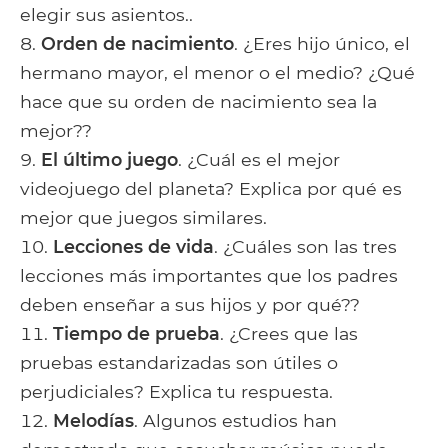
elegir sus asientos..
Orden de nacimiento
. ¿Eres hijo único, el
hermano mayor, el menor o el medio? ¿Qué
hace que su orden de nacimiento sea la
mejor??
El último juego
. ¿Cuál es el mejor
videojuego del planeta? Explica por qué es
mejor que juegos similares.
Lecciones de vida
. ¿Cuáles son las tres
lecciones más importantes que los padres
deben enseñar a sus hijos y por qué??
Tiempo de prueba
. ¿Crees que las
pruebas estandarizadas son útiles o
perjudiciales? Explica tu respuesta.
Melodías
. Algunos estudios han