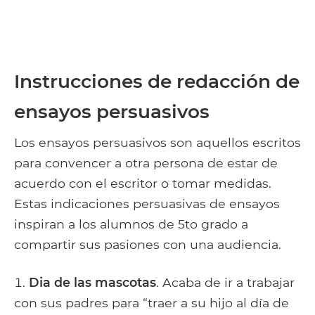
Instrucciones de redacción de
ensayos persuasivos
Los ensayos persuasivos son aquellos escritos
para convencer a otra persona de estar de
acuerdo con el escritor o tomar medidas.
Estas indicaciones persuasivas de ensayos
inspiran a los alumnos de 5to grado a
compartir sus pasiones con una audiencia.
Dia de las mascotas
. Acaba de ir a trabajar
con sus padres para “traer a su hijo al día de