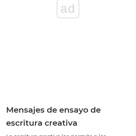
ad
Mensajes de ensayo de
escritura creativa