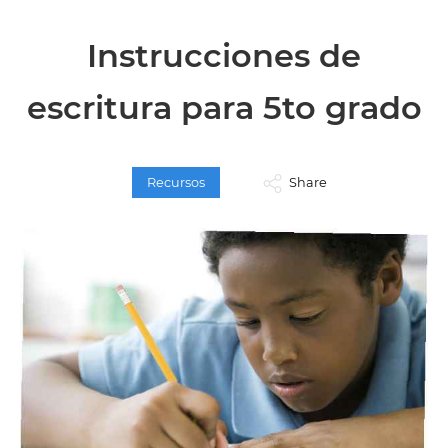
Instrucciones de
escritura para 5to grado
Recursos
Share