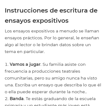
Instrucciones de escritura de
ensayos expositivos
Los ensayos expositivos a menudo se llaman
ensayos prácticos. Por lo general, le enseñan
algo al lector o le brindan datos sobre un
tema en particular.
Vamos a jugar
. Su familia asiste con
frecuencia a producciones teatrales
comunitarias, pero su amigo nunca ha visto
una. Escriba un ensayo que describa lo que él
o ella puede esperar durante la noche..
Banda
. Te estás graduando de la escuela
primaria y un estudiante más joven está