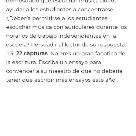
demostrado que escuchar música puede
ayudar a los estudiantes a concentrarse.
¿Debería permitirse a los estudiantes
escuchar música con auriculares durante los
horarios de trabajo independientes en la
escuela? Persuadir al lector de su respuesta.
22 capturas
. No eres un gran fanático de
la escritura. Escriba un ensayo para
convencer a su maestro de que no debería
tener que escribir más ensayos este año..