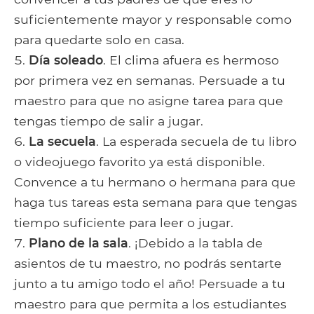
suficientemente mayor y responsable como
para quedarte solo en casa.
Día soleado
. El clima afuera es hermoso
por primera vez en semanas. Persuade a tu
maestro para que no asigne tarea para que
tengas tiempo de salir a jugar.
La secuela
. La esperada secuela de tu libro
o videojuego favorito ya está disponible.
Convence a tu hermano o hermana para que
haga tus tareas esta semana para que tengas
tiempo suficiente para leer o jugar.
Plano de la sala
. ¡Debido a la tabla de
asientos de tu maestro, no podrás sentarte
junto a tu amigo todo el año! Persuade a tu
maestro para que permita a los estudiantes