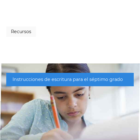
Recursos
Instrucciones de escritura para el séptimo grado