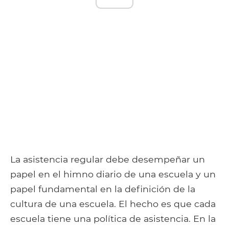
La asistencia regular debe desempeñar un
papel en el himno diario de una escuela y un
papel fundamental en la definición de la
cultura de una escuela. El hecho es que cada
escuela tiene una política de asistencia. En la