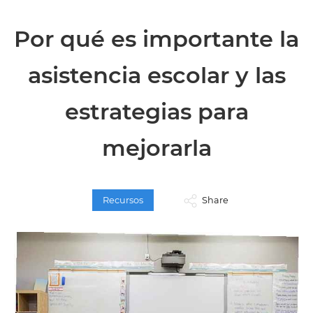
Por qué es importante la
asistencia escolar y las
estrategias para
mejorarla
Recursos
Share