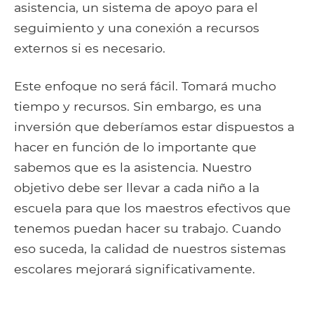
asistencia, un sistema de apoyo para el
seguimiento y una conexión a recursos
externos si es necesario.
Este enfoque no será fácil. Tomará mucho
tiempo y recursos. Sin embargo, es una
inversión que deberíamos estar dispuestos a
hacer en función de lo importante que
sabemos que es la asistencia. Nuestro
objetivo debe ser llevar a cada niño a la
escuela para que los maestros efectivos que
tenemos puedan hacer su trabajo. Cuando
eso suceda, la calidad de nuestros sistemas
escolares mejorará significativamente.