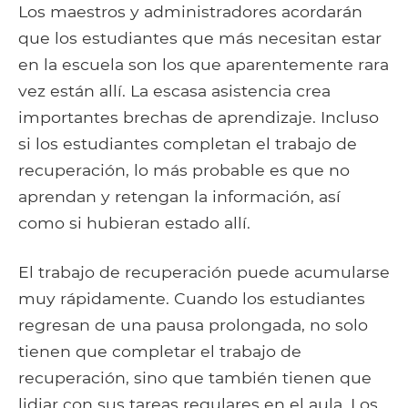
Los maestros y administradores acordarán
que los estudiantes que más necesitan estar
en la escuela son los que aparentemente rara
vez están allí. La escasa asistencia crea
importantes brechas de aprendizaje. Incluso
si los estudiantes completan el trabajo de
recuperación, lo más probable es que no
aprendan y retengan la información, así
como si hubieran estado allí.
El trabajo de recuperación puede acumularse
muy rápidamente. Cuando los estudiantes
regresan de una pausa prolongada, no solo
tienen que completar el trabajo de
recuperación, sino que también tienen que
lidiar con sus tareas regulares en el aula. Los