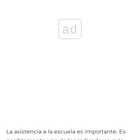
ad
La asistencia a la escuela es importante. Es