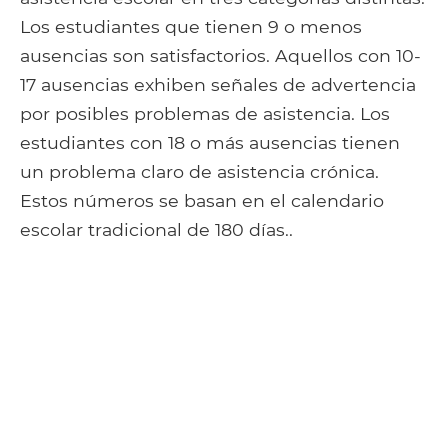
Los estudiantes que tienen 9 o menos
ausencias son satisfactorios. Aquellos con 10-
17 ausencias exhiben señales de advertencia
por posibles problemas de asistencia. Los
estudiantes con 18 o más ausencias tienen
un problema claro de asistencia crónica.
Estos números se basan en el calendario
escolar tradicional de 180 días..