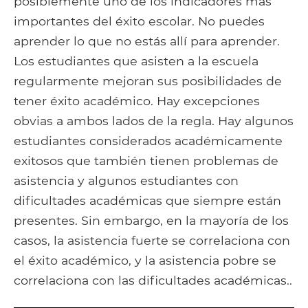
posiblemente uno de los indicadores más
importantes del éxito escolar. No puedes
aprender lo que no estás allí para aprender.
Los estudiantes que asisten a la escuela
regularmente mejoran sus posibilidades de
tener éxito académico. Hay excepciones
obvias a ambos lados de la regla. Hay algunos
estudiantes considerados académicamente
exitosos que también tienen problemas de
asistencia y algunos estudiantes con
dificultades académicas que siempre están
presentes. Sin embargo, en la mayoría de los
casos, la asistencia fuerte se correlaciona con
el éxito académico, y la asistencia pobre se
correlaciona con las dificultades académicas..