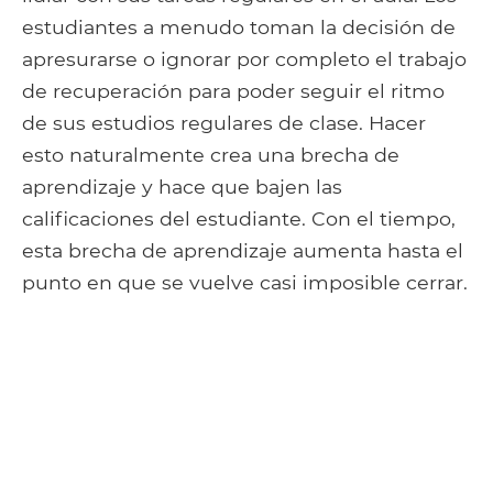
estudiantes a menudo toman la decisión de
apresurarse o ignorar por completo el trabajo
de recuperación para poder seguir el ritmo
de sus estudios regulares de clase. Hacer
esto naturalmente crea una brecha de
aprendizaje y hace que bajen las
calificaciones del estudiante. Con el tiempo,
esta brecha de aprendizaje aumenta hasta el
punto en que se vuelve casi imposible cerrar.