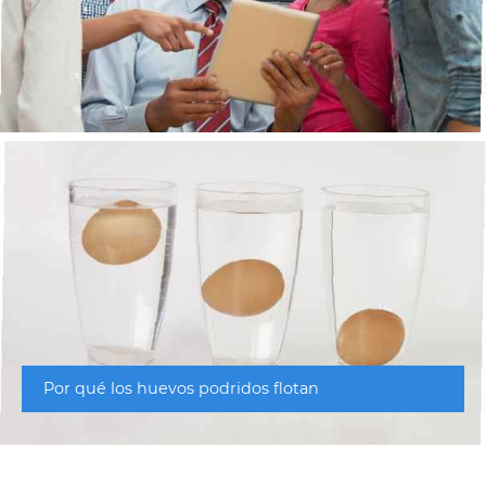
Por qué los huevos podridos flotan