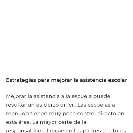
Estrategias para mejorar la asistencia escolar
Mejorar la asistencia a la escuela puede
resultar un esfuerzo difícil. Las escuelas a
menudo tienen muy poco control directo en
esta área. La mayor parte de la
responsabilidad recae en los padres o tutores