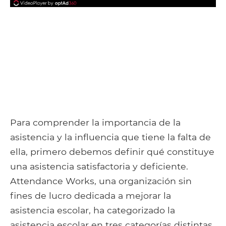
Para comprender la importancia de la
asistencia y la influencia que tiene la falta de
ella, primero debemos definir qué constituye
una asistencia satisfactoria y deficiente.
Attendance Works, una organización sin
fines de lucro dedicada a mejorar la
asistencia escolar, ha categorizado la
asistencia escolar en tres categorías distintas.