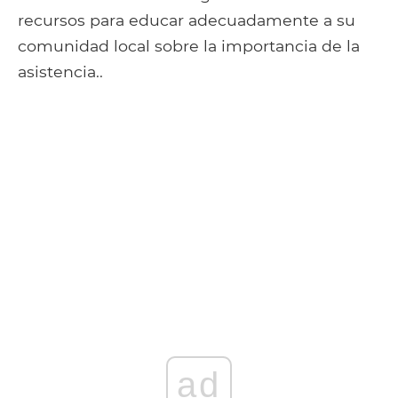
recursos para educar adecuadamente a su
comunidad local sobre la importancia de la
asistencia..
ad