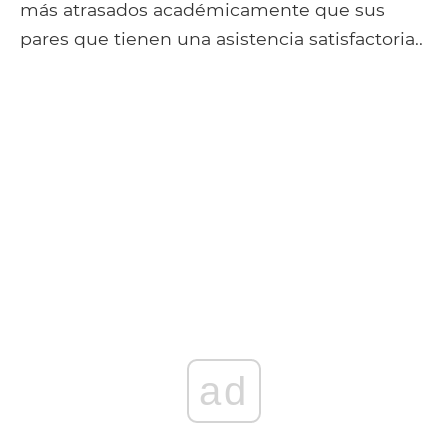
más atrasados ​​académicamente que sus
pares que tienen una asistencia satisfactoria..
ad