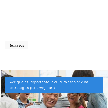
Recursos
Por qué es importante la cultura escolar y las
estrategias para mejorarla