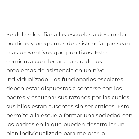
Se debe desafiar a las escuelas a desarrollar
políticas y programas de asistencia que sean
más preventivos que punitivos. Esto
comienza con llegar a la raíz de los
problemas de asistencia en un nivel
individualizado. Los funcionarios escolares
deben estar dispuestos a sentarse con los
padres y escuchar sus razones por las cuales
sus hijos están ausentes sin ser críticos. Esto
permite a la escuela formar una sociedad con
los padres en la que pueden desarrollar un
plan individualizado para mejorar la