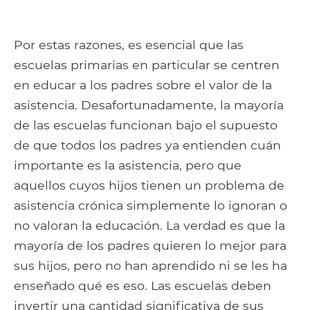
Por estas razones, es esencial que las
escuelas primarias en particular se centren
en educar a los padres sobre el valor de la
asistencia. Desafortunadamente, la mayoría
de las escuelas funcionan bajo el supuesto
de que todos los padres ya entienden cuán
importante es la asistencia, pero que
aquellos cuyos hijos tienen un problema de
asistencia crónica simplemente lo ignoran o
no valoran la educación. La verdad es que la
mayoría de los padres quieren lo mejor para
sus hijos, pero no han aprendido ni se les ha
enseñado qué es eso. Las escuelas deben
invertir una cantidad significativa de sus