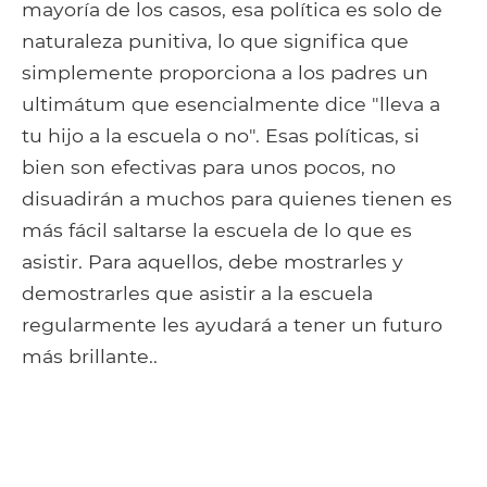
mayoría de los casos, esa política es solo de
naturaleza punitiva, lo que significa que
simplemente proporciona a los padres un
ultimátum que esencialmente dice "lleva a
tu hijo a la escuela o no". Esas políticas, si
bien son efectivas para unos pocos, no
disuadirán a muchos para quienes tienen es
más fácil saltarse la escuela de lo que es
asistir. Para aquellos, debe mostrarles y
demostrarles que asistir a la escuela
regularmente les ayudará a tener un futuro
más brillante..