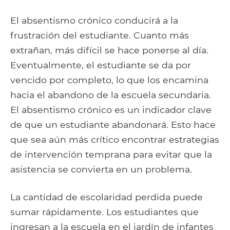
El absentismo crónico conducirá a la
frustración del estudiante. Cuanto más
extrañan, más difícil se hace ponerse al día.
Eventualmente, el estudiante se da por
vencido por completo, lo que los encamina
hacia el abandono de la escuela secundaria.
El absentismo crónico es un indicador clave
de que un estudiante abandonará. Esto hace
que sea aún más crítico encontrar estrategias
de intervención temprana para evitar que la
asistencia se convierta en un problema.
La cantidad de escolaridad perdida puede
sumar rápidamente. Los estudiantes que
ingresan a la escuela en el jardín de infantes