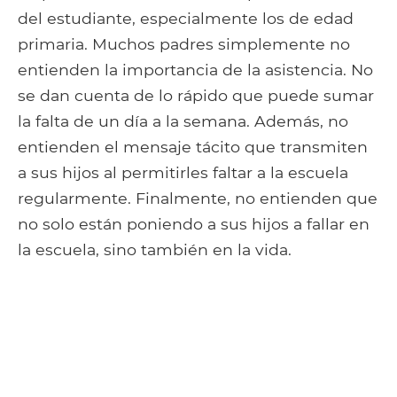
del estudiante, especialmente los de edad
primaria. Muchos padres simplemente no
entienden la importancia de la asistencia. No
se dan cuenta de lo rápido que puede sumar
la falta de un día a la semana. Además, no
entienden el mensaje tácito que transmiten
a sus hijos al permitirles faltar a la escuela
regularmente. Finalmente, no entienden que
no solo están poniendo a sus hijos a fallar en
la escuela, sino también en la vida.