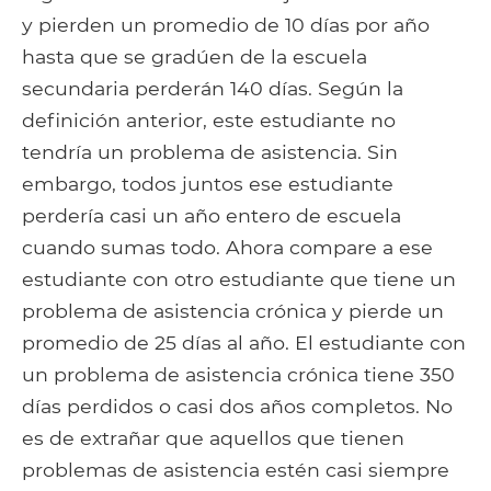
y pierden un promedio de 10 días por año
hasta que se gradúen de la escuela
secundaria perderán 140 días. Según la
definición anterior, este estudiante no
tendría un problema de asistencia. Sin
embargo, todos juntos ese estudiante
perdería casi un año entero de escuela
cuando sumas todo. Ahora compare a ese
estudiante con otro estudiante que tiene un
problema de asistencia crónica y pierde un
promedio de 25 días al año. El estudiante con
un problema de asistencia crónica tiene 350
días perdidos o casi dos años completos. No
es de extrañar que aquellos que tienen
problemas de asistencia estén casi siempre