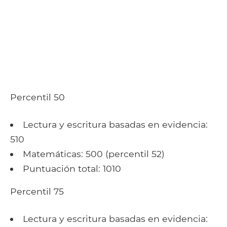
Percentil 50
Lectura y escritura basadas en evidencia:
510
Matemáticas: 500 (percentil 52)
Puntuación total: 1010
Percentil 75
Lectura y escritura basadas en evidencia: