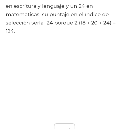
en escritura y lenguaje y un 24 en
matemáticas, su puntaje en el índice de
selección sería 124 porque 2 (18 + 20 + 24) =
124.