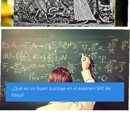
¿Qué es un buen puntaje en el examen SAT de
física?