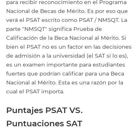
para recibir reconocimiento en el Programa
Nacional de Becas de Mérito. Es por eso que
verá el PSAT escrito como PSAT / NMSQT. La
parte "NMSQT" significa Prueba de
Calificación de la Beca Nacional al Mérito. Si
bien el PSAT no es un factor en las decisiones
de admisión a la universidad (el SAT sí lo es),
es un examen importante para estudiantes
fuertes que podrían calificar para una Beca
Nacional al Mérito. Esta es una razón por la
cual el PSAT importa.
Puntajes PSAT VS.
Puntuaciones SAT