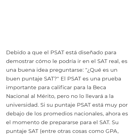
Debido a que el PSAT está diseñado para
demostrar cómo le podría ir en el SAT real, es
una buena idea preguntarse: "¿Qué es un
buen puntaje SAT?" El PSAT es una prueba
importante para calificar para la Beca
Nacional al Mérito, pero no lo llevará a la
universidad. Si su puntaje PSAT está muy por
debajo de los promedios nacionales, ahora es
el momento de prepararse para el SAT. Su
puntaje SAT (entre otras cosas como GPA,