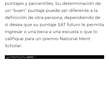
puntajes y percentiles. Su determinación de
un "buen" puntaje puede ser diferente a la
definición de otra persona, dependiendo de
si desea que su puntaje SAT futuro le permita
ingresar o una beca a una escuela o que lo
califique para un premio National Merit
Scholar.