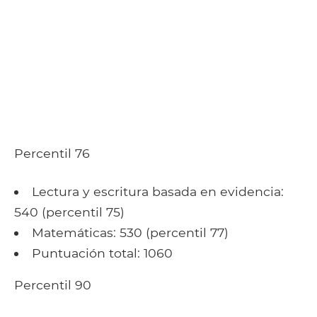
Percentil 76
Lectura y escritura basada en evidencia:
540 (percentil 75)
Matemáticas: 530 (percentil 77)
Puntuación total: 1060
Percentil 90