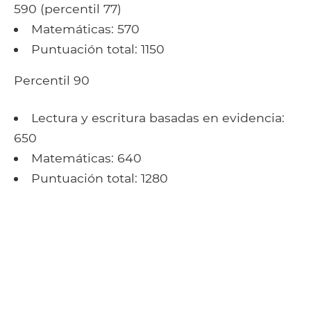
590 (percentil 77)
Matemáticas: 570
Puntuación total: 1150
Percentil 90
Lectura y escritura basadas en evidencia:
650
Matemáticas: 640
Puntuación total: 1280