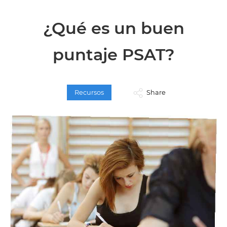
¿Qué es un buen
puntaje PSAT?
Recursos
Share