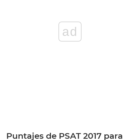
ad
Puntajes de PSAT 2017 para