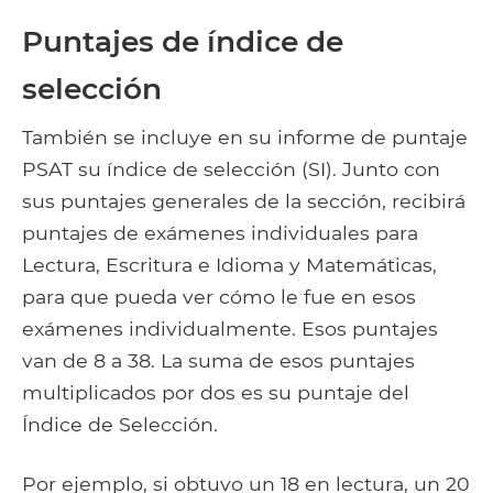
Puntajes de índice de
selección
También se incluye en su informe de puntaje
PSAT su índice de selección (SI). Junto con
sus puntajes generales de la sección, recibirá
puntajes de exámenes individuales para
Lectura, Escritura e Idioma y Matemáticas,
para que pueda ver cómo le fue en esos
exámenes individualmente. Esos puntajes
van de 8 a 38. La suma de esos puntajes
multiplicados por dos es su puntaje del
Índice de Selección.
Por ejemplo, si obtuvo un 18 en lectura, un 20