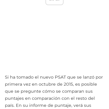
Si ha tomado el nuevo PSAT que se lanzó por
primera vez en octubre de 2015, es posible
que se pregunte cómo se comparan sus
puntajes en comparación con el resto del
país. En su informe de puntaje, verá sus