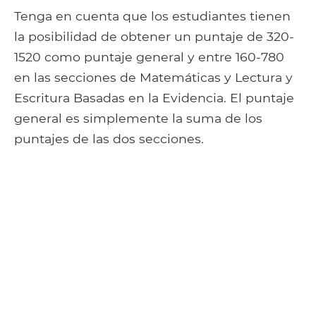
Tenga en cuenta que los estudiantes tienen
la posibilidad de obtener un puntaje de 320-
1520 como puntaje general y entre 160-780
en las secciones de Matemáticas y Lectura y
Escritura Basadas en la Evidencia. El puntaje
general es simplemente la suma de los
puntajes de las dos secciones.