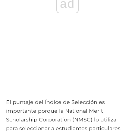
ad
El puntaje del Índice de Selección es
importante porque la National Merit
Scholarship Corporation (NMSC) lo utiliza
para seleccionar a estudiantes particulares