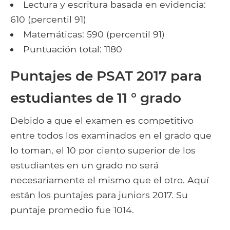
Lectura y escritura basada en evidencia:
610 (percentil 91)
Matemáticas: 590 (percentil 91)
Puntuación total: 1180
Puntajes de PSAT 2017 para
estudiantes de 11 ° grado
Debido a que el examen es competitivo
entre todos los examinados en el grado que
lo toman, el 10 por ciento superior de los
estudiantes en un grado no será
necesariamente el mismo que el otro. Aquí
están los puntajes para juniors 2017. Su
puntaje promedio fue 1014.