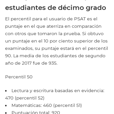
estudiantes de décimo grado
El percentil para el usuario de PSAT es el
puntaje en el que aterriza en comparación
con otros que tomaron la prueba. Si obtuvo
un puntaje en el 10 por ciento superior de los
examinados, su puntaje estará en el percentil
90. La media de los estudiantes de segundo
año de 2017 fue de 935.
Percentil 50
Lectura y escritura basadas en evidencia:
470 (percentil 52)
Matemáticas: 460 (percentil 51)
Puntuación total: 920