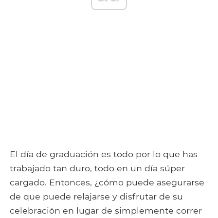
El día de graduación es todo por lo que has
trabajado tan duro, todo en un día súper
cargado. Entonces, ¿cómo puede asegurarse
de que puede relajarse y disfrutar de su
celebración en lugar de simplemente correr