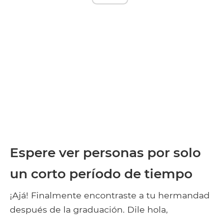
Espere ver personas por solo
un corto período de tiempo
¡Ajá! Finalmente encontraste a tu hermandad
después de la graduación. Dile hola,