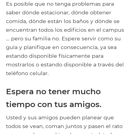
Es posible que no tenga problemas para
saber dónde estacionar, dónde obtener
comida, dónde están los baños y dónde se
encuentran todos los edificios en el campus
... pero su familia no. Espere servir como su
guía y planifique en consecuencia, ya sea
estando disponible físicamente para
mostrarlos o estando disponible a través del
teléfono celular.
Espera no tener mucho
tiempo con tus amigos.
Usted y sus amigos pueden planear que
todos se vean, coman juntos y pasen el rato