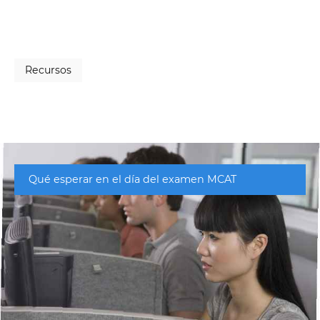
Recursos
Qué esperar en el día del examen MCAT