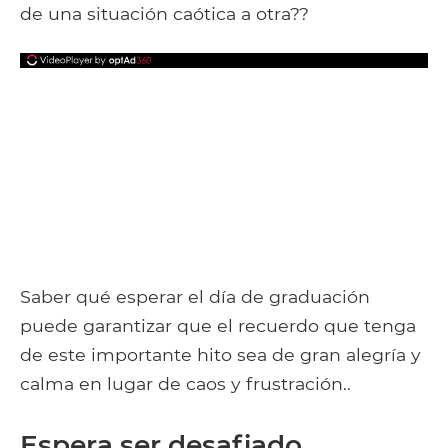
de una situación caótica a otra??
Saber qué esperar el día de graduación
puede garantizar que el recuerdo que tenga
de este importante hito sea de gran alegría y
calma en lugar de caos y frustración..
Espera ser desafiado