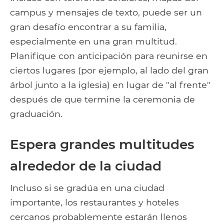
campus y mensajes de texto, puede ser un
gran desafío encontrar a su familia,
especialmente en una gran multitud.
Planifique con anticipación para reunirse en
ciertos lugares (por ejemplo, al lado del gran
árbol junto a la iglesia) en lugar de "al frente"
después de que termine la ceremonia de
graduación.
Espera grandes multitudes
alrededor de la ciudad
Incluso si se gradúa en una ciudad
importante, los restaurantes y hoteles
cercanos probablemente estarán llenos