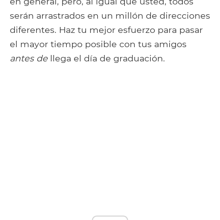
en general, pero, al igual que usted, todos
serán arrastrados en un millón de direcciones
diferentes. Haz tu mejor esfuerzo para pasar
el mayor tiempo posible con tus amigos
antes de
llega el día de graduación.