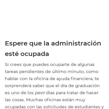
Espere que la administración
esté ocupada
Si crees que puedes ocuparte de algunas
tareas pendientes de último minuto, como
hablar con la oficina de ayuda financiera, te
sorprenderá saber que el día de graduación
es uno de los
peor
días para tratar de hacer
las cosas. Muchas oficinas están muy
ocupadas con las solicitudes de estudiantes y