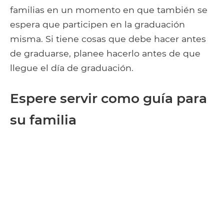
familias en un momento en que también se
espera que participen en la graduación
misma. Si tiene cosas que debe hacer antes
de graduarse, planee hacerlo antes de que
llegue el día de graduación.
Espere servir como guía para
su familia