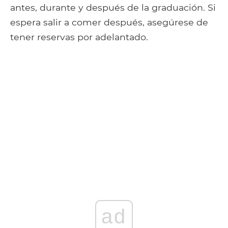
antes, durante y después de la graduación. Si
espera salir a comer después, asegúrese de
tener reservas por adelantado.
ad