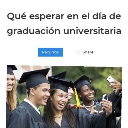
Qué esperar en el día de
graduación universitaria
Recursos
Share