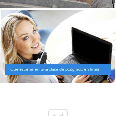
Qué esperar en una clase de posgrado en línea