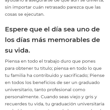
sin importar cuán retrasado parezca que las
cosas se ejecutan.
Espere que el día sea uno de
los días más memorables de
su vida.
Piensa en todo el trabajo duro que pones
para obtener tu título; piensa en todo lo que
tu familia ha contribuido y sacrificado; Piense
en todos los beneficios de ser un graduado
universitario, tanto profesional como
personalmente. Cuando seas viejo y gris y
recuerdes tu vida, tu graduación universitaria