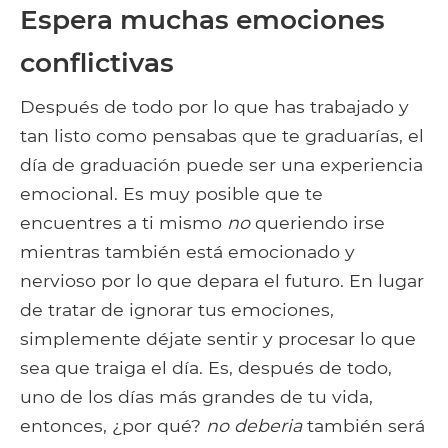
Espera muchas emociones
conflictivas
Después de todo por lo que has trabajado y
tan listo como pensabas que te graduarías, el
día de graduación puede ser una experiencia
emocional. Es muy posible que te
encuentres a ti mismo
no
queriendo irse
mientras también está emocionado y
nervioso por lo que depara el futuro. En lugar
de tratar de ignorar tus emociones,
simplemente déjate sentir y procesar lo que
sea que traiga el día. Es, después de todo,
uno de los días más grandes de tu vida,
entonces, ¿por qué?
no deberia
también será