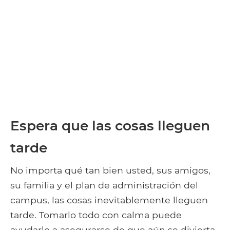
Espera que las cosas lleguen
tarde
No importa qué tan bien usted, sus amigos,
su familia y el plan de administración del
campus, las cosas inevitablemente lleguen
tarde. Tomarlo todo con calma puede
ayudarlo a asegurarse de que aún se divierta,