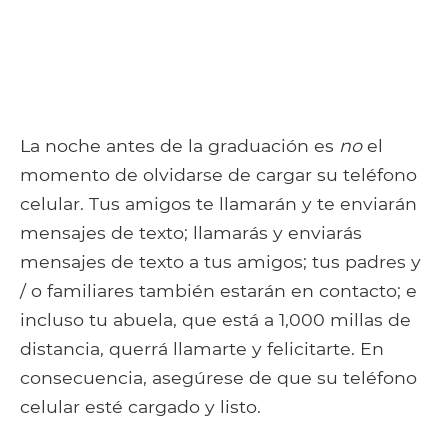
La noche antes de la graduación es
no
el
momento de olvidarse de cargar su teléfono
celular. Tus amigos te llamarán y te enviarán
mensajes de texto; llamarás y enviarás
mensajes de texto a tus amigos; tus padres y
/ o familiares también estarán en contacto; e
incluso tu abuela, que está a 1,000 millas de
distancia, querrá llamarte y felicitarte. En
consecuencia, asegúrese de que su teléfono
celular esté cargado y listo.