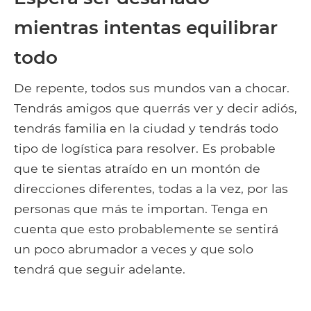
mientras intentas equilibrar
todo
De repente, todos sus mundos van a chocar.
Tendrás amigos que querrás ver y decir adiós,
tendrás familia en la ciudad y tendrás todo
tipo de logística para resolver. Es probable
que te sientas atraído en un montón de
direcciones diferentes, todas a la vez, por las
personas que más te importan. Tenga en
cuenta que esto probablemente se sentirá
un poco abrumador a veces y que solo
tendrá que seguir adelante.