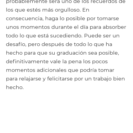
probablemente será uno de los recuerdos de
los que estés más orgulloso. En
consecuencia, haga lo posible por tomarse
unos momentos durante el día para absorber
todo lo que está sucediendo. Puede ser un
desafío, pero después de todo lo que ha
hecho para que su graduación sea posible,
definitivamente vale la pena los pocos
momentos adicionales que podría tomar
para relajarse y felicitarse por un trabajo bien
hecho.