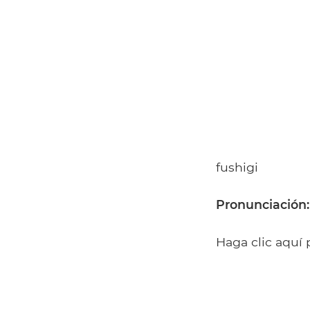
fushigi
Pronunciación:
Haga clic aquí 