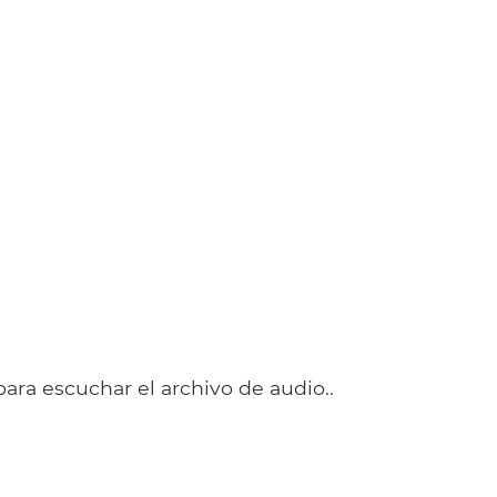
para escuchar el archivo de audio..