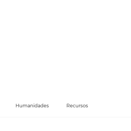
Humanidades
Recursos