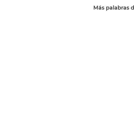
Más palabras de