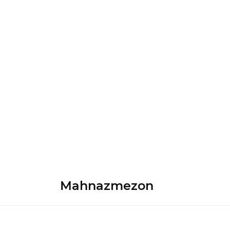
Mahnazmezon