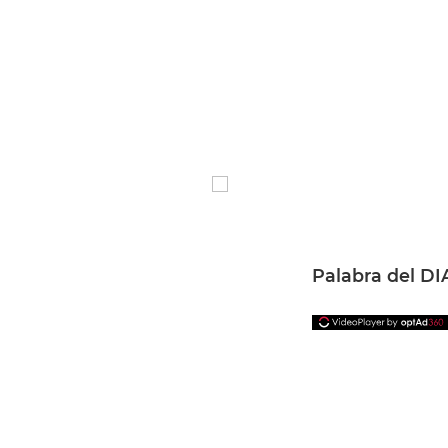
Palabra del DI