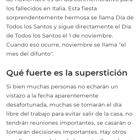
los fallecidos en Italia. Esta fiesta
sorprendentemente hermosa se llama Día de
Todos los Santos y sigue directamente el Día
de Todos los Santos el 1 de noviembre.
Cuando eso ocurre, noviembre se llama "el
mes del difunto".
Qué fuerte es la superstición
Si bien muchas personas no echarán un
vistazo a la fecha aparentemente
desafortunada, muchas se tomarán el día
libre del trabajo para evitar salir de la casa, no
tendrán reuniones importantes, se casarán o
tomarán decisiones importantes. Hay otros