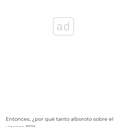
ad
Entonces, ¿por qué tanto alboroto sobre el