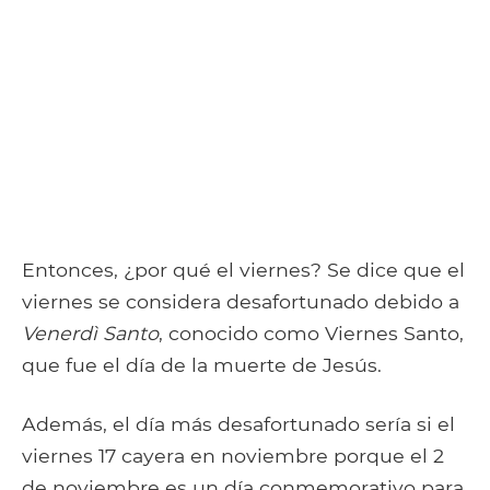
Entonces, ¿por qué el viernes? Se dice que el
viernes se considera desafortunado debido a
Venerdì Santo
, conocido como Viernes Santo,
que fue el día de la muerte de Jesús.
Además, el día más desafortunado sería si el
viernes 17 cayera en noviembre porque el 2
de noviembre es un día conmemorativo para