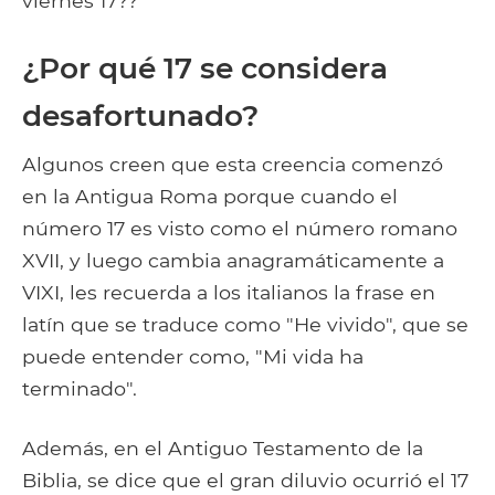
viernes 17??
¿Por qué 17 se considera
desafortunado?
Algunos creen que esta creencia comenzó
en la Antigua Roma porque cuando el
número 17 es visto como el número romano
XVII, y luego cambia anagramáticamente a
VIXI, les recuerda a los italianos la frase en
latín que se traduce como "He vivido", que se
puede entender como, "Mi vida ha
terminado".
Además, en el Antiguo Testamento de la
Biblia, se dice que el gran diluvio ocurrió el 17