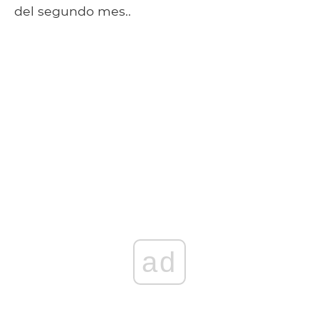
del segundo mes..
ad