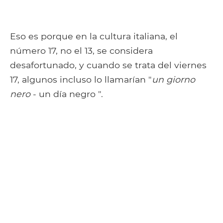
Eso es porque en la cultura italiana, el
número 17, no el 13, se considera
desafortunado, y cuando se trata del viernes
17, algunos incluso lo llamarían "
un giorno
nero
- un día negro ".