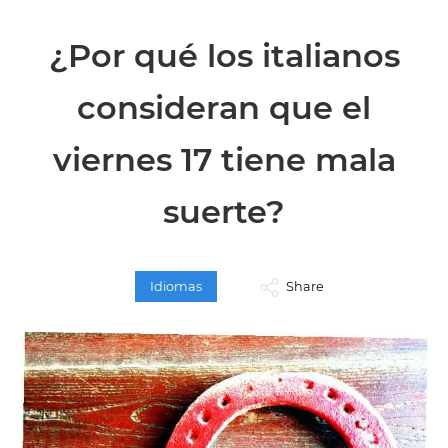
¿Por qué los italianos
consideran que el
viernes 17 tiene mala
suerte?
Idiomas
Share