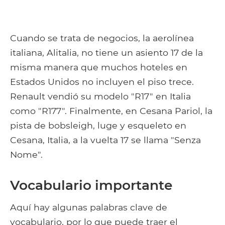
Cuando se trata de negocios, la aerolínea
italiana, Alitalia, no tiene un asiento 17 de la
misma manera que muchos hoteles en
Estados Unidos no incluyen el piso trece.
Renault vendió su modelo "R17" en Italia
como "R177". Finalmente, en Cesana Pariol, la
pista de bobsleigh, luge y esqueleto en
Cesana, Italia, a la vuelta 17 se llama "Senza
Nome".
Vocabulario importante
Aquí hay algunas palabras clave de
vocabulario, por lo que puede traer el