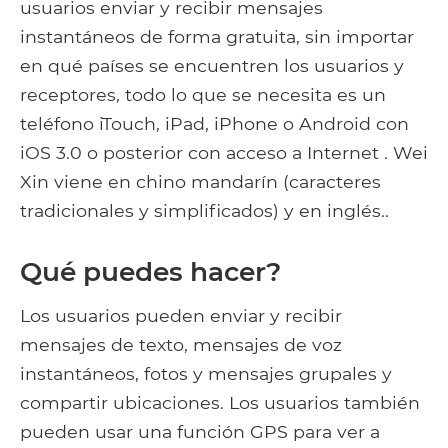
usuarios enviar y recibir mensajes
instantáneos de forma gratuita, sin importar
en qué países se encuentren los usuarios y
receptores, todo lo que se necesita es un
teléfono iTouch, iPad, iPhone o Android con
iOS 3.0 o posterior con acceso a Internet . Wei
Xin viene en chino mandarín (caracteres
tradicionales y simplificados) y en inglés..
Qué puedes hacer?
Los usuarios pueden enviar y recibir
mensajes de texto, mensajes de voz
instantáneos, fotos y mensajes grupales y
compartir ubicaciones. Los usuarios también
pueden usar una función GPS para ver a