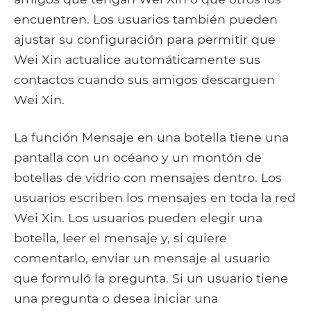
encuentren. Los usuarios también pueden
ajustar su configuración para permitir que
Wei Xin actualice automáticamente sus
contactos cuando sus amigos descarguen
Wei Xin.
La función Mensaje en una botella tiene una
pantalla con un océano y un montón de
botellas de vidrio con mensajes dentro. Los
usuarios escriben los mensajes en toda la red
Wei Xin. Los usuarios pueden elegir una
botella, leer el mensaje y, si quiere
comentarlo, enviar un mensaje al usuario
que formuló la pregunta. Si un usuario tiene
una pregunta o desea iniciar una