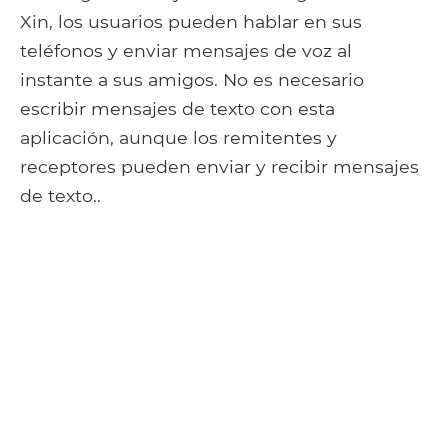
Xin, los usuarios pueden hablar en sus
teléfonos y enviar mensajes de voz al
instante a sus amigos. No es necesario
escribir mensajes de texto con esta
aplicación, aunque los remitentes y
receptores pueden enviar y recibir mensajes
de texto..