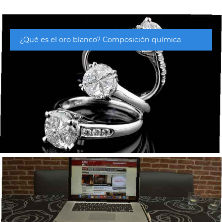
¿Qué es el oro blanco? Composición química