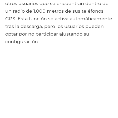
otros usuarios que se encuentran dentro de
un radio de 1,000 metros de sus teléfonos
GPS. Esta función se activa automáticamente
tras la descarga, pero los usuarios pueden
optar por no participar ajustando su
configuración.