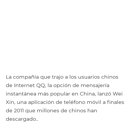
La compañía que trajo a los usuarios chinos
de Internet QQ, la opción de mensajería
instantánea más popular en China, lanzó Wei
Xin, una aplicación de teléfono móvil a finales
de 2011 que millones de chinos han
descargado..