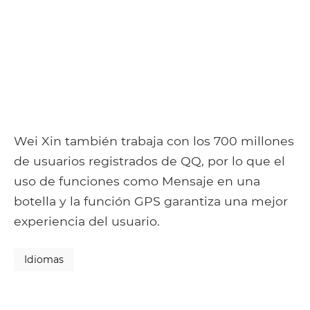
Wei Xin también trabaja con los 700 millones
de usuarios registrados de QQ, por lo que el
uso de funciones como Mensaje en una
botella y la función GPS garantiza una mejor
experiencia del usuario.
Idiomas