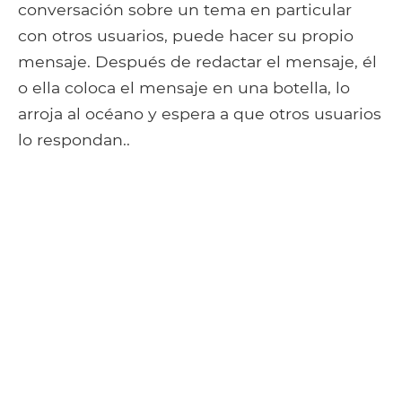
conversación sobre un tema en particular
con otros usuarios, puede hacer su propio
mensaje. Después de redactar el mensaje, él
o ella coloca el mensaje en una botella, lo
arroja al océano y espera a que otros usuarios
lo respondan..