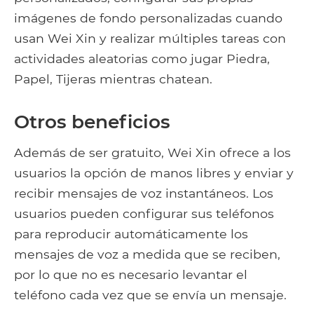
imágenes de fondo personalizadas cuando
usan Wei Xin y realizar múltiples tareas con
actividades aleatorias como jugar Piedra,
Papel, Tijeras mientras chatean.
Otros beneficios
Además de ser gratuito, Wei Xin ofrece a los
usuarios la opción de manos libres y enviar y
recibir mensajes de voz instantáneos. Los
usuarios pueden configurar sus teléfonos
para reproducir automáticamente los
mensajes de voz a medida que se reciben,
por lo que no es necesario levantar el
teléfono cada vez que se envía un mensaje.