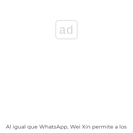
ad
Al igual que WhatsApp, Wei Xin permite a los