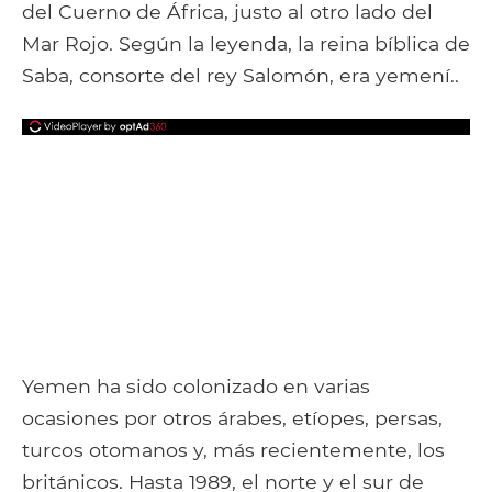
del Cuerno de África, justo al otro lado del
Mar Rojo. Según la leyenda, la reina bíblica de
Saba, consorte del rey Salomón, era yemení..
Yemen ha sido colonizado en varias
ocasiones por otros árabes, etíopes, persas,
turcos otomanos y, más recientemente, los
británicos. Hasta 1989, el norte y el sur de