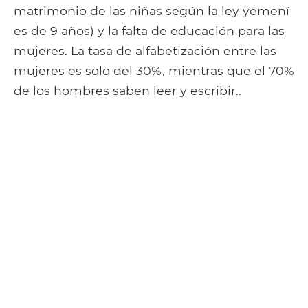
matrimonio de las niñas según la ley yemení
es de 9 años) y la falta de educación para las
mujeres. La tasa de alfabetización entre las
mujeres es solo del 30%, mientras que el 70%
de los hombres saben leer y escribir..