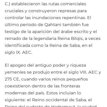
C.) establecieron las rutas comerciales
cruciales y construyeron represas para
controlar las inundaciones repentinas. El
último período de Qahtani también fue
testigo de la aparición del árabe escrito y el
reinado de la legendaria Reina Bilqis, a veces
identificada como la Reina de Saba, en el
siglo IX. AEC.
El apogeo del antiguo poder y riqueza
yemeníes se produjo entre el siglo VIII. AEC y
275 CE, cuando varios reinos pequeños
coexistieron dentro de las fronteras
modernas del país. Estos incluían lo
siguiente: el Reino occidental de Saba, el
Reino del sudeste de Hadramaut, la ciudad-