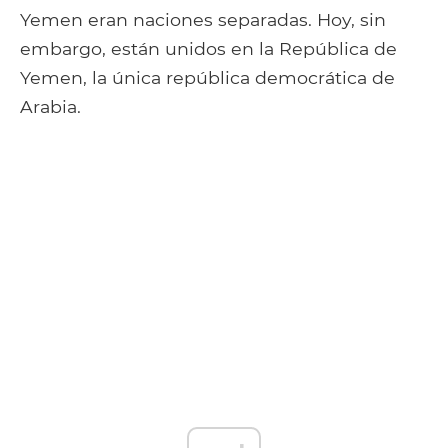
Yemen eran naciones separadas. Hoy, sin
embargo, están unidos en la República de
Yemen, la única república democrática de
Arabia.