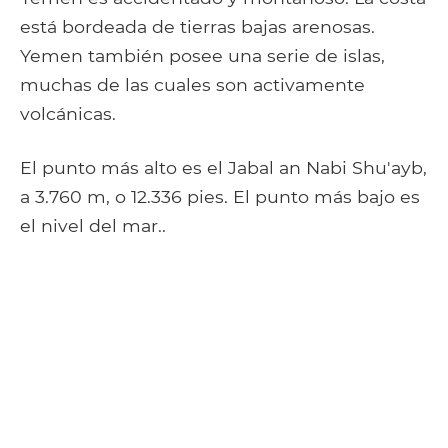
está bordeada de tierras bajas arenosas.
Yemen también posee una serie de islas,
muchas de las cuales son activamente
volcánicas.
El punto más alto es el Jabal an Nabi Shu'ayb,
a 3.760 m, o 12.336 pies. El punto más bajo es
el nivel del mar..