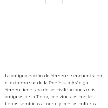
La antigua nación de Yemen se encuentra en
el extremo sur de la Península Arábiga.
Yemen tiene una de las civilizaciones más
antiguas de la Tierra, con vínculos con las
tierras semíticas al norte y con las culturas