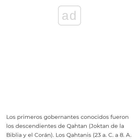
ad
Los primeros gobernantes conocidos fueron
los descendientes de Qahtan (Joktan de la
Biblia y el Corán). Los Qahtanis (23 a. C. a 8. A.