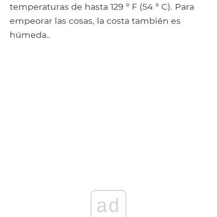
temperaturas de hasta 129 ° F (54 ° C). Para
empeorar las cosas, la costa también es
húmeda..
ad