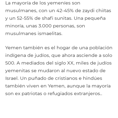
La mayoría de los yemeníes son
musulmanes, con un 42-45% de zaydi chiítas
y un 52-55% de shafi sunitas. Una pequeña
minoría, unas 3.000 personas, son
musulmanes ismaelitas.
Yemen también es el hogar de una población
indígena de judíos, que ahora asciende a solo
500. A mediados del siglo XX, miles de judíos
yemenitas se mudaron al nuevo estado de
Israel. Un puñado de cristianos e hindúes
también viven en Yemen, aunque la mayoría
son ex patriotas o refugiados extranjeros..