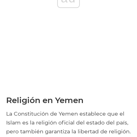
Religión en Yemen
La Constitución de Yemen establece que el
Islam es la religión oficial del estado del país,
pero también garantiza la libertad de religión.