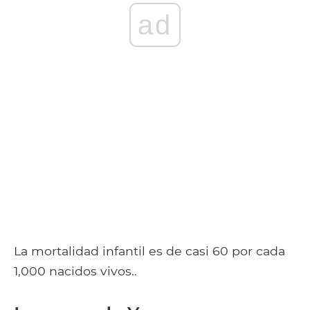
ad
La mortalidad infantil es de casi 60 por cada
1,000 nacidos vivos..