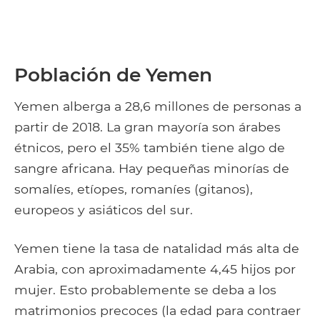
Población de Yemen
Yemen alberga a 28,6 millones de personas a
partir de 2018. La gran mayoría son árabes
étnicos, pero el 35% también tiene algo de
sangre africana. Hay pequeñas minorías de
somalíes, etíopes, romaníes (gitanos),
europeos y asiáticos del sur.
Yemen tiene la tasa de natalidad más alta de
Arabia, con aproximadamente 4,45 hijos por
mujer. Esto probablemente se deba a los
matrimonios precoces (la edad para contraer