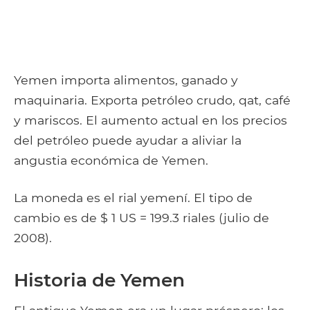
Yemen importa alimentos, ganado y
maquinaria. Exporta petróleo crudo, qat, café
y mariscos. El aumento actual en los precios
del petróleo puede ayudar a aliviar la
angustia económica de Yemen.
La moneda es el rial yemení. El tipo de
cambio es de $ 1 US = 199.3 riales (julio de
2008).
Historia de Yemen