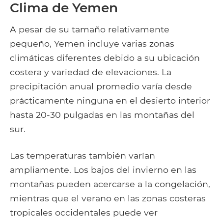
Clima de Yemen
A pesar de su tamaño relativamente
pequeño, Yemen incluye varias zonas
climáticas diferentes debido a su ubicación
costera y variedad de elevaciones. La
precipitación anual promedio varía desde
prácticamente ninguna en el desierto interior
hasta 20-30 pulgadas en las montañas del
sur.
Las temperaturas también varían
ampliamente. Los bajos del invierno en las
montañas pueden acercarse a la congelación,
mientras que el verano en las zonas costeras
tropicales occidentales puede ver