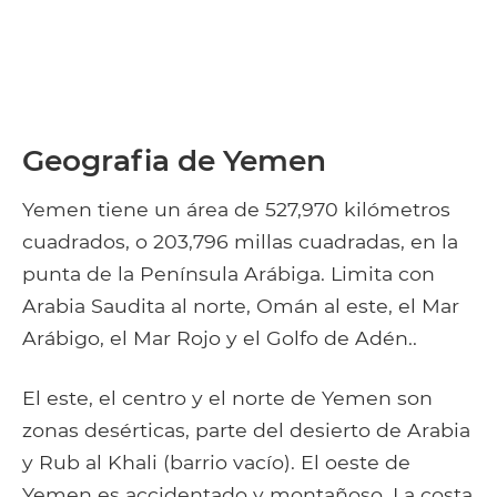
Geografia de Yemen
Yemen tiene un área de 527,970 kilómetros
cuadrados, o 203,796 millas cuadradas, en la
punta de la Península Arábiga. Limita con
Arabia Saudita al norte, Omán al este, el Mar
Arábigo, el Mar Rojo y el Golfo de Adén..
El este, el centro y el norte de Yemen son
zonas desérticas, parte del desierto de Arabia
y Rub al Khali (barrio vacío). El oeste de
Yemen es accidentado y montañoso. La costa