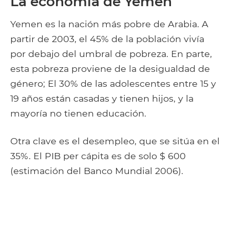
La economía de Yemen
Yemen es la nación más pobre de Arabia. A
partir de 2003, el 45% de la población vivía
por debajo del umbral de pobreza. En parte,
esta pobreza proviene de la desigualdad de
género; El 30% de las adolescentes entre 15 y
19 años están casadas y tienen hijos, y la
mayoría no tienen educación.
Otra clave es el desempleo, que se sitúa en el
35%. El PIB per cápita es de solo $ 600
(estimación del Banco Mundial 2006).