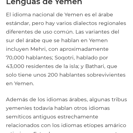
Lenguas de Yemen
El idioma nacional de Yemen es el árabe
estándar, pero hay varios dialectos regionales
diferentes de uso común. Las variantes del
sur del árabe que se hablan en Yemen
incluyen Mehri, con aproximadamente
70,000 hablantes; Soqotri, hablado por
43,000 residentes de la isla; y Bathari, que
solo tiene unos 200 hablantes sobrevivientes
en Yemen.
Además de los idiomas árabes, algunas tribus
yemeníes todavía hablan otros idiomas
semíticos antiguos estrechamente
relacionados con los idiomas etíopes amárico