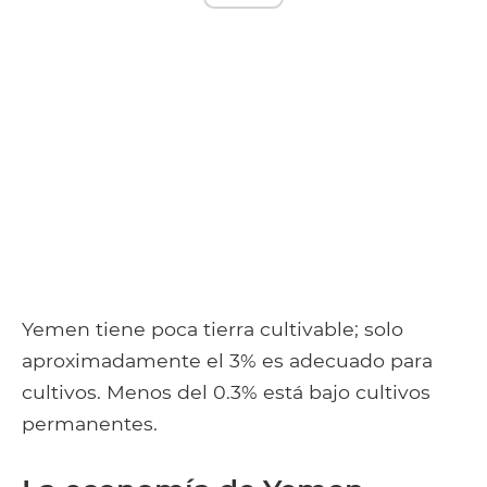
Yemen tiene poca tierra cultivable; solo
aproximadamente el 3% es adecuado para
cultivos. Menos del 0.3% está bajo cultivos
permanentes.