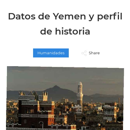
Datos de Yemen y perfil
de historia
Humanidades
Share