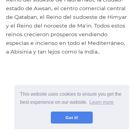
estado de Awsan, el centro comercial central
de Qataban, el Reino del sudoeste de Himyar
y el Reino del noroeste de Ma'in. Todos estos
reinos crecieron prósperos vendiendo
especias e incienso en todo el Mediterráneo,
a Abisinia y tan lejos como la India..
This website uses cookies to ensure you get the
best experience on our website.
Learn more
Got it!