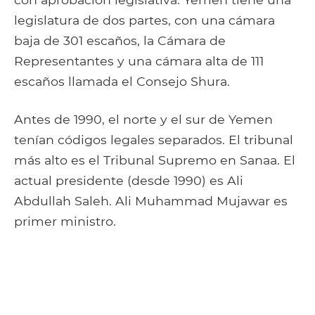
legislatura de dos partes, con una cámara
baja de 301 escaños, la Cámara de
Representantes y una cámara alta de 111
escaños llamada el Consejo Shura.
Antes de 1990, el norte y el sur de Yemen
tenían códigos legales separados. El tribunal
más alto es el Tribunal Supremo en Sanaa. El
actual presidente (desde 1990) es Ali
Abdullah Saleh. Ali Muhammad Mujawar es
primer ministro.