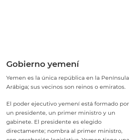
Gobierno yemení
Yemen es la única república en la Península
Arábiga; sus vecinos son reinos o emiratos.
El poder ejecutivo yemení está formado por
un presidente, un primer ministro y un
gabinete. El presidente es elegido
directamente; nombra al primer ministro,
con aprobación legislativa. Yemen tiene una