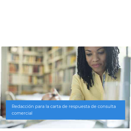
Redacción para la carta de respuesta de consulta
comercial