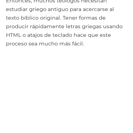
Entonces, muchos teólogos necesitan
estudiar griego antiguo para acercarse al
texto bíblico original. Tener formas de
producir rápidamente letras griegas usando
HTML o atajos de teclado hace que este
proceso sea mucho más fácil.