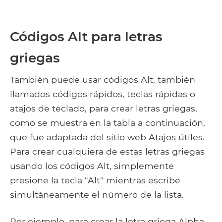
Códigos Alt para letras
griegas
También puede usar códigos Alt, también
llamados códigos rápidos, teclas rápidas o
atajos de teclado, para crear letras griegas,
como se muestra en la tabla a continuación,
que fue adaptada del sitio web Atajos útiles.
Para crear cualquiera de estas letras griegas
usando los códigos Alt, simplemente
presione la tecla "Alt" mientras escribe
simultáneamente el número de la lista.
Por ejemplo, para crear la letra griega Alpha