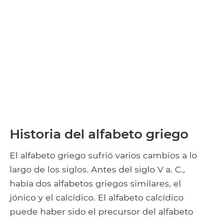
Historia del alfabeto griego
El alfabeto griego sufrió varios cambios a lo
largo de los siglos. Antes del siglo V a. C.,
había dos alfabetos griegos similares, el
jónico y el calcídico. El alfabeto calcídico
puede haber sido el precursor del alfabeto