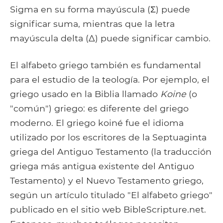
Sigma en su forma mayúscula (Σ) puede
significar suma, mientras que la letra
mayúscula delta (Δ) puede significar cambio.
El alfabeto griego también es fundamental
para el estudio de la teología. Por ejemplo, el
griego usado en la Biblia llamado
Koine
(o
"común") griego: es diferente del griego
moderno. El griego koiné fue el idioma
utilizado por los escritores de la Septuaginta
griega del Antiguo Testamento (la traducción
griega más antigua existente del Antiguo
Testamento) y el Nuevo Testamento griego,
según un artículo titulado "El alfabeto griego"
publicado en el sitio web BibleScripture.net.