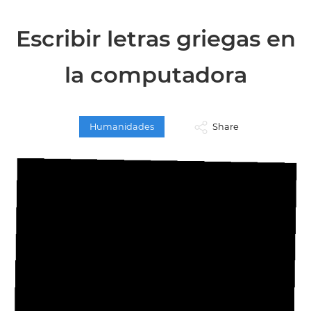
Escribir letras griegas en
la computadora
Humanidades
Share