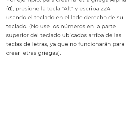
(α), presione la tecla "Alt" y escriba 224
usando el teclado en el lado derecho de su
teclado. (No use los números en la parte
superior del teclado ubicados arriba de las
teclas de letras, ya que no funcionarán para
crear letras griegas).