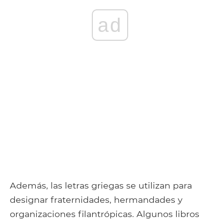
ad
Además, las letras griegas se utilizan para
designar fraternidades, hermandades y
organizaciones filantrópicas. Algunos libros