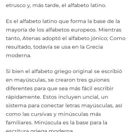
etrusco y, más tarde, el alfabeto latino.
Es el alfabeto latino que forma la base de la
mayoría de los alfabetos europeos. Mientras
tanto, Atenas adoptó el alfabeto jónico; Como
resultado, todavía se usa en la Grecia
moderna.
Si bien el alfabeto griego original se escribió
en mayúsculas, se crearon tres guiones
diferentes para que sea más fácil escribir
rápidamente. Estos incluyen uncial, un
sistema para conectar letras mayúsculas, así
como las cursivas y minúsculas más
familiares. Minúscula es la base para la
escritura griega moderna.