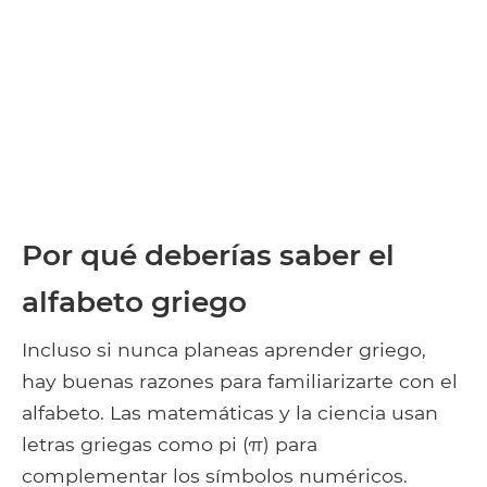
Por qué deberías saber el
alfabeto griego
Incluso si nunca planeas aprender griego,
hay buenas razones para familiarizarte con el
alfabeto. Las matemáticas y la ciencia usan
letras griegas como pi (π) para
complementar los símbolos numéricos.