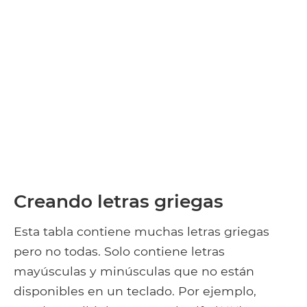
Creando letras griegas
Esta tabla contiene muchas letras griegas
pero no todas. Solo contiene letras
mayúsculas y minúsculas que no están
disponibles en un teclado. Por ejemplo,