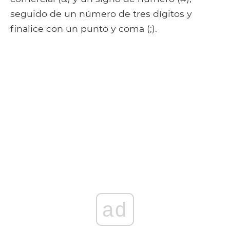
seguido de un número de tres dígitos y
finalice con un punto y coma (;).
ad